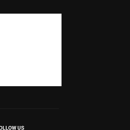
OLLOW US