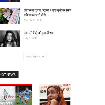
लोकसभा चुनाव: दिल्ली में कुछ बूथों पर सिर्फ
महिला कर्मचारी होंगी...
March 13, 2019
सोनाली बेंद्रे को हुआ कैंसर
July 5, 2018
Load more
HOT NEWS