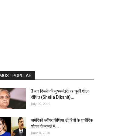
MOST POPULAR
3 बार दिल्ली की मुख्यमंत्री रह चुकी शीला
दीक्षित (Sheila Dikshit)...
July 20, 2019
अमेरिकी ब्लॉगर सिंथिया डी रिची के शारीरिक
शोषण के मामले में...
June 8, 2020