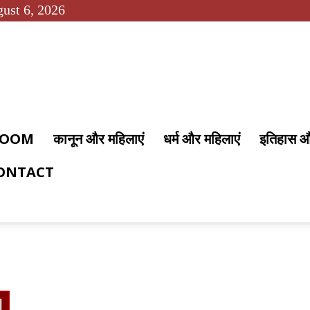
ust 6, 2026
 ROOM
कानून और महिलाएं
धर्म और महिलाएं
इतिहास 
ONTACT