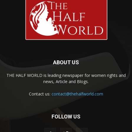
ABOUT US
THE HALF WORLD is leading newspaper for women rights and
news, Article and Blogs.
Contact us:
contact@thehalfworld.com
FOLLOW US