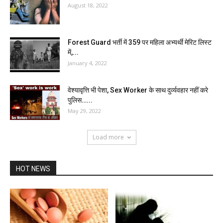
August 18, 2022
Forest Guard भर्ती में 359 पर महिला अभ्यर्थी मेरिट लिस्ट
में,...
January 4, 2022
वेश्यावृत्ति भी पेशा, Sex Worker के साथ दुर्व्यवहार नहीं करे
पुलिस…...
May 29, 2022
Load more
HOT NEWS