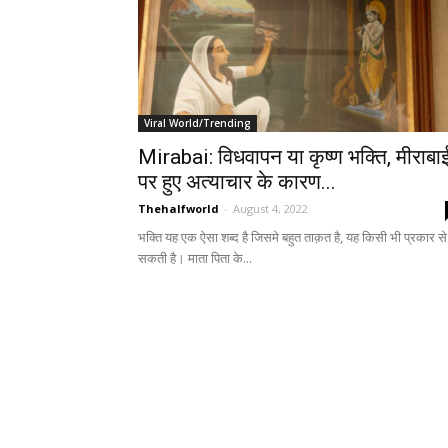
Viral World/Trending
Mirabai: विधवापन या कृष्ण भक्ति, मीराबा
पर हुए अत्याचार के कारण...
Thehalfworld
-
August 4, 2022
भक्ति यह एक ऐसा शब्द है जिसमे बहुत ताक़त है, यह किसी भी प्रकार से
सकती है। माता पिता के...