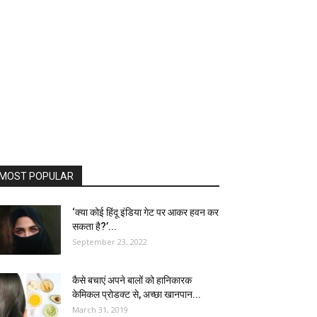
MOST POPULAR
‘क्या कोई हिंदू इंडिया गेट पर आकर हवन कर
सकता है?’...
September 23, 2022
कैसे बचाएं अपने बालों को हानिकारक
केमिकल प्रोडक्ट से, अच्छा खानपान...
March 31, 2019