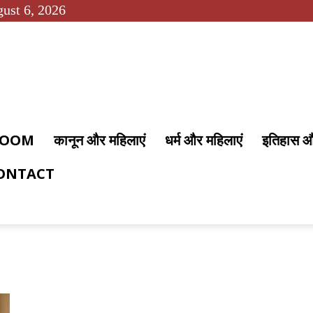
ust 6, 2026
 ROOM
कानून और महिलाएं
धर्म और महिलाएं
इतिहास 
ONTACT