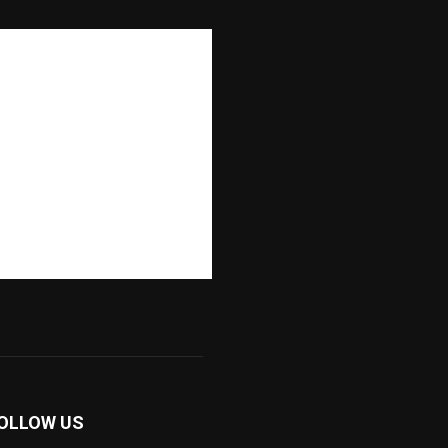
OLLOW US