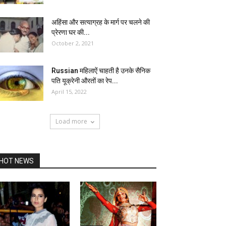
अहिंसा और सत्याग्रह के मार्ग पर चलने की
प्रेरणा घर की...
October 2, 2021
Russian महिलाऐं चाहती है उनके सैनिक
पति यूक्रेनी औरतों का रेप...
April 15, 2022
Load more
HOT NEWS