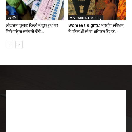
राजनीति
Viral World/Trending
लोकसभा चुनाव: दिल्ली में कुछ बूथों पर
Women’s Rights: भारतीय संविधान
सिर्फ महिला कर्मचारी होंगी...
ने महिलाओं को वो अधिकार दिए जो...