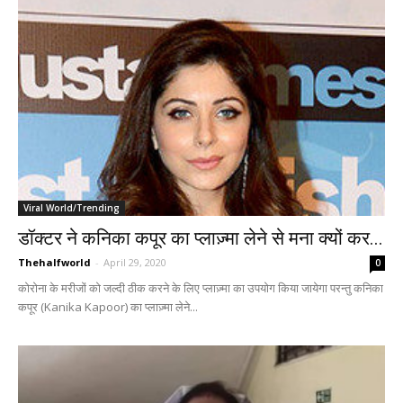
Viral World/Trending
डॉक्टर ने कनिका कपूर का प्लाज़्मा लेने से मना क्यों कर...
Thehalfworld
-
April 29, 2020
0
कोरोना के मरीजों को जल्दी ठीक करने के लिए प्लाज़्मा का उपयोग किया जायेगा परन्तु कनिका
कपूर (Kanika Kapoor) का प्लाज़्मा लेने...