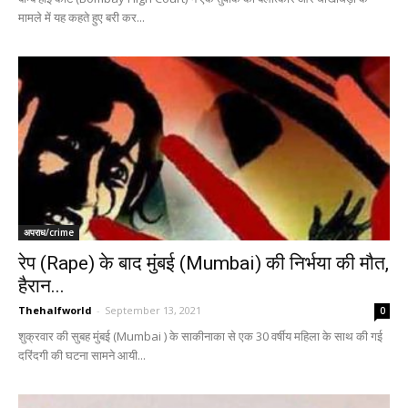
मामले में यह कहते हुए बरी कर...
अपराध/crime
रेप (Rape) के बाद मुंबई (Mumbai) की निर्भया की मौत,
हैरान...
Thehalfworld
-
September 13, 2021
0
शुक्रवार की सुबह मुंबई (Mumbai ) के साकीनाका से एक 30 वर्षीय महिला के साथ की गई
दरिंदगी की घटना सामने आयी...