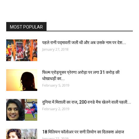
MOST POPULAR
पहले रानी पद्मावती जली थी और अब उसके नाम पर देश...
January 27, 2018
फिल्म प्रोड्यूसर प्रेरणा अरोड़ा पर लगा 31 करोड़ की
धोखाधड़ी का...
February 5, 2019
दुनिया में मिताली का राज, 200 वनडे मैच खेलने वाली पहली...
February 2, 2019
18 मिलियन फॉलोअर पर सनी लियोन का दिलकश अंदाज
January 22, 2019