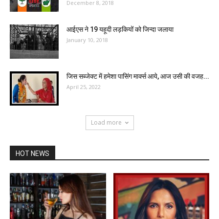
December 8, 2018
आईएस ने 19 यहूदी लड़कियों को जिन्दा जलाया
January 10, 2018
जिस सब्जेक्ट में हमेशा पासिंग मार्क्स आये, आज उसी की वजह...
April 25, 2022
Load more
HOT NEWS