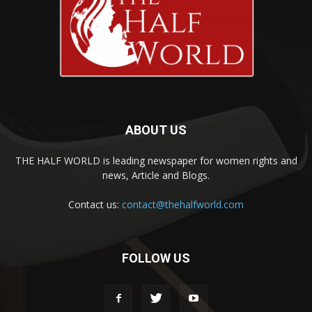
ABOUT US
THE HALF WORLD is leading newspaper for women rights and
news, Article and Blogs.
Contact us:
contact@thehalfworld.com
FOLLOW US