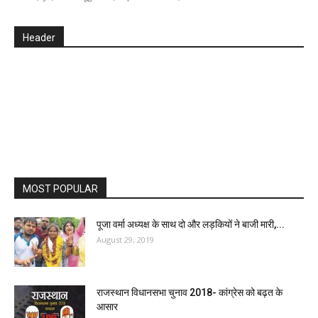
Header
MOST POPULAR
पूजा वर्मा अध्यक्ष के साथ दो और लड़कियों ने बाजी मारी,...
August 29, 2019
राजस्थान विधानसभा चुनाव 2018- कांग्रेस को बढ़त के
आसार