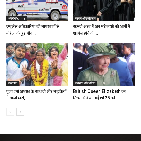
अपराध/crime
कानून और महिलाएं
एम्बुलैंस अधिकारियो की लापरवाहीं से
सऊदी अरब में अब महिलाओं को आर्मी में
महिला की हुई मौत…
शामिल होने की...
राजनीति
इतिहास और औरत
पूजा वर्मा अध्यक्ष के साथ दो और लड़कियों
British Queen Elizabeth का
ने बाजी मारी,...
निधन, ऐसे बन गई थी 25 की...