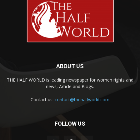
ABOUT US
THE HALF WORLD is leading newspaper for women rights and
news, Article and Blogs.
Contact us:
contact@thehalfworld.com
FOLLOW US