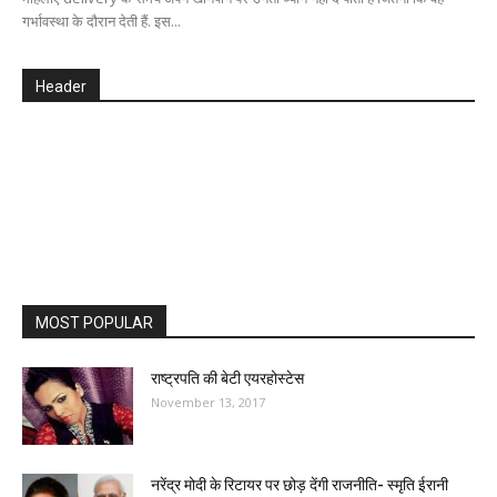
गर्भावस्था के दौरान देती हैं. इस...
Header
MOST POPULAR
राष्ट्रपति की बेटी एयरहोस्टेस
November 13, 2017
नरेंद्र मोदी के रिटायर पर छोड़ देंगी राजनीति- स्मृति ईरानी