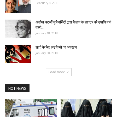
February 4, 2019
असीमा चटर्जी यूनिवर्सिटी द्वारा विज्ञान के डॉक्टर की उपाधि पाने
वाली...
January 18, 2018
शादी के लिए लड़कियों का अपरहण
January 30, 2018
Load more
HOT NEWS