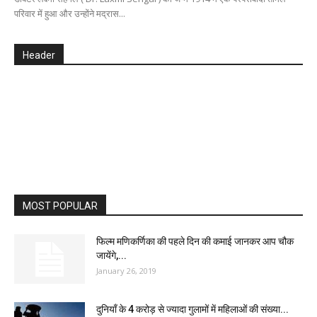
परिवार में हुआ और उन्होंने मद्रास...
Header
MOST POPULAR
फिल्म मणिकर्णिका की पहले दिन की कमाई जानकर आप चौक
जायेंगे,...
January 26, 2019
दुनियाँ के 4 करोड़ से ज्यादा गुलामों में महिलाओं की संख्या...