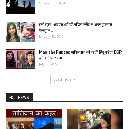
September 30, 2019
हनी ट्रेप: आईएसआई की महिला एजेंट ने अपने हुस्न से
फेसबुक...
January 13, 2019
Manisha Rupeta: पाकिस्तान की पहली हिंदू महिला DSP
बनी मनीषा रुपेता...
July 31, 2022
Load more
HOT NEWS