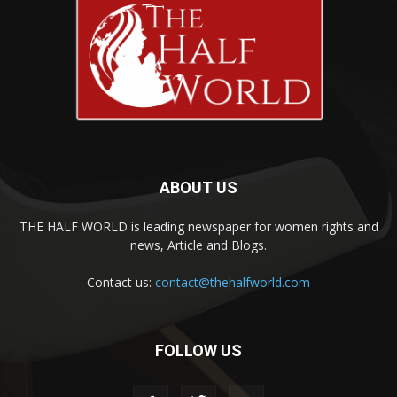
ABOUT US
THE HALF WORLD is leading newspaper for women rights and
news, Article and Blogs.
Contact us:
contact@thehalfworld.com
FOLLOW US