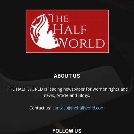
ABOUT US
THE HALF WORLD is leading newspaper for women rights and
news, Article and Blogs.
Contact us:
contact@thehalfworld.com
FOLLOW US