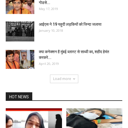
गोडसे...
May 17, 2019
आईएस ने 19 यहूदी लड़कियों को जिन्दा जलाया
January 10, 2018
क्या कनेक्शन है मुंबई ब्लास्ट से साध्वी का, शहीद हेमंत
करकरे...
April 20, 2019
Load more
HOT NEWS