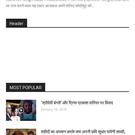
पर राज करने वाला यह एक्टर आजकल अपने लेटेस्ट फोटोशूट को...
Header
MOST POPULAR
‘श्रीदेवी बंग्लो’ और प्रिया प्रकाश वारियर पर विवाद
January 18, 2019
शहीदों का अपमान करके क्या अपनी छवि सुधार पायेगी साध्वी,