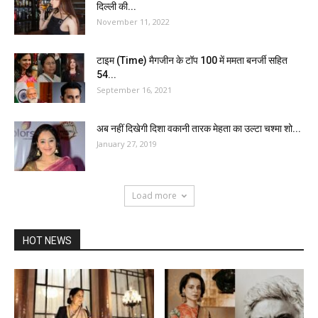
दिल्ली की...
November 11, 2022
टाइम (Time) मैगजीन के टॉप 100 में ममता बनर्जी सहित
54...
September 16, 2021
अब नहीं दिखेगी दिशा वकानी तारक मेहता का उल्टा चश्मा शो...
January 27, 2019
Load more
HOT NEWS