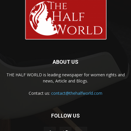
ABOUT US
THE HALF WORLD is leading newspaper for women rights and
news, Article and Blogs.
Contact us:
contact@thehalfworld.com
FOLLOW US