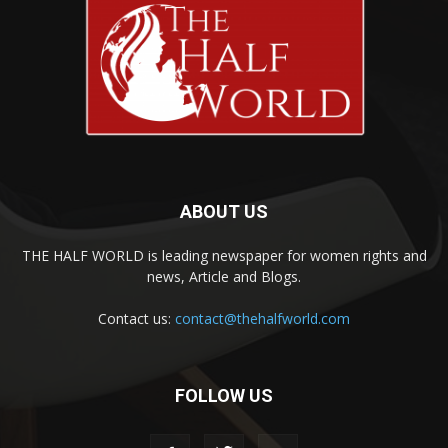
ABOUT US
THE HALF WORLD is leading newspaper for women rights and
news, Article and Blogs.
Contact us:
contact@thehalfworld.com
FOLLOW US