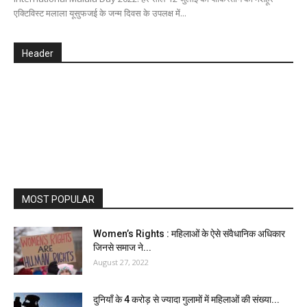
एक्टिविस्ट मलाला यूसुफजई के जन्म दिवस के उपलक्ष में...
Header
MOST POPULAR
Women’s Rights : महिलाओं के ऐसे संवैधानिक अधिकार
जिनसे समाज ने...
August 27, 2022
दुनियाँ के 4 करोड़ से ज्यादा गुलामों में महिलाओं की संख्या...