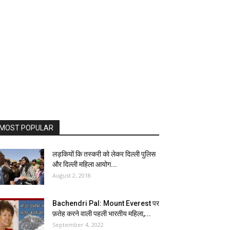
MOST POPULAR
लड़कियों कि तस्करी को लेकर दिल्ली पुलिस
और दिल्ली महिला आयोग...
August 2, 2018
‎Bachendri Pal: Mount Everest पर
फ़तेह करने वाली पहली भारतीय महिला,...
September 4, 2022