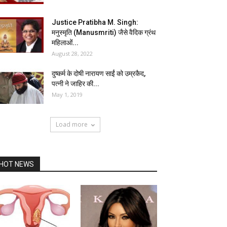
Justice Pratibha M. Singh:
मनुस्मृति (Manusmriti) जैसे वैदिक ग्रंथ
महिलाओं...
August 28, 2022
दुष्कर्म के दोषी नारायण साईं को उम्रकैद,
पत्नी ने जाहिर की...
May 1, 2019
Load more
HOT NEWS