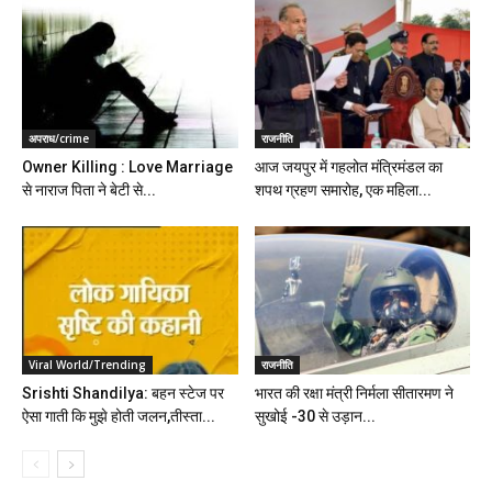
अपराध/crime
राजनीति
Owner Killing : Love Marriage
आज जयपुर में गहलोत मंत्रिमंडल का
से नाराज पिता ने बेटी से...
शपथ ग्रहण समारोह, एक महिला...
Viral World/Trending
राजनीति
Srishti Shandilya: बहन स्टेज पर
भारत की रक्षा मंत्री निर्मला सीतारमण ने
ऐसा गाती कि मुझे होती जलन,तीस्ता...
सुखोई -30 से उड़ान...