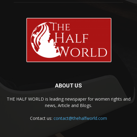
ABOUT US
THE HALF WORLD is leading newspaper for women rights and
news, Article and Blogs.
Contact us:
contact@thehalfworld.com