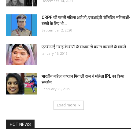
December 14, 2021
CRPF की पहली महिला आईजी, एचआईवी पॉजिटिव महिलाओं-
बच्चों के लिए भी...
September 2, 2020
एफबीआई गवाह के वीसी के माध्यम से बयान करवाने के मामले...
January 16, 2019
भारतीय महिला कप्तान मिताली राज ने महिला IPL का किया
समर्थन
February 25, 2019
Load more
HOT NEWS