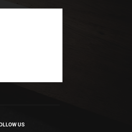
OLLOW US