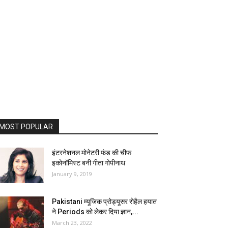
MOST POPULAR
इंटरनेशनल मोनेटरी फंड की चीफ
इकोनॉमिस्ट बनी गीता गोपीनाथ
January 9, 2019
Pakistani म्यूजिक प्रोड्यूसर रोहैल हयात
ने Periods को लेकर दिया ज्ञान,...
March 23, 2022