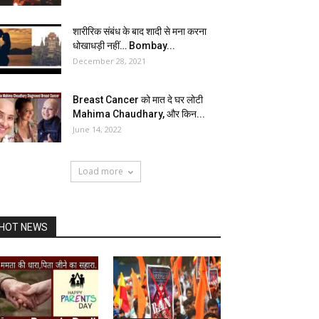
शारीरिक संबंध के बाद शादी से मना करना
धोखाधड़ी नहीं… Bombay...
December 28, 2021
Breast Cancer को मात दे घर लोटी
Mahima Chaudhary, और किन...
June 14, 2022
Load more
HOT NEWS