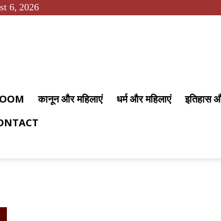
st 6, 2026
 ROOM
कानून और महिलाएं
धर्म और महिलाएं
इतिहास 
ONTACT