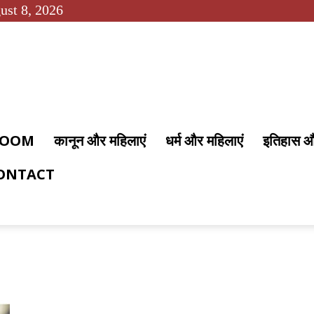
ust 8, 2026
 ROOM
कानून और महिलाएं
धर्म और महिलाएं
इतिहास 
ONTACT