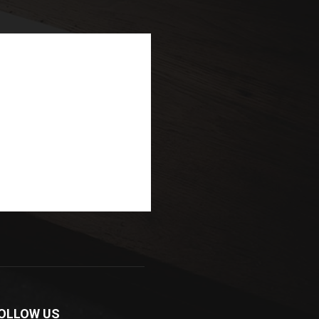
OLLOW US