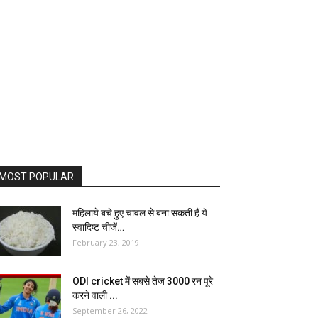
MOST POPULAR
महिलाये बचे हुए चावल से बना सकती हैं ये
स्वादिष्ट चीजें…
February 23, 2019
ODI cricket में सबसे तेज 3000 रन पूरे
करने वाली ...
September 26, 2022