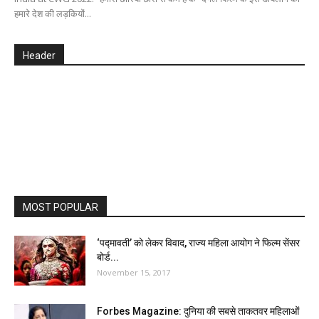
हमारे देश की लड़कियों...
Header
MOST POPULAR
‘पद्मावती’ को लेकर विवाद, राज्य महिला आयोग ने फिल्म सेंसर
बोर्ड...
November 15, 2017
Forbes Magazine: दुनिया की सबसे ताकतवर महिलाओं