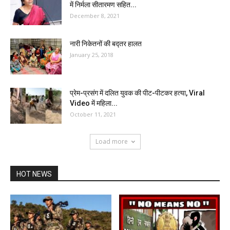
में निर्मला सीतारमण सहित...
December 8, 2021
नारी निकेतनों की बद्तर हालत
January 25, 2018
प्रेम-प्रसंग में दलित युवक की पीट-पीटकर हत्या, Viral
Video में महिला...
October 11, 2021
Load more
HOT NEWS