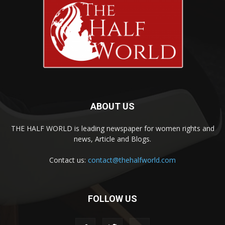
ABOUT US
THE HALF WORLD is leading newspaper for women rights and
news, Article and Blogs.
Contact us:
contact@thehalfworld.com
FOLLOW US