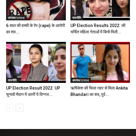
अपराध/crime
राजनीति
6 साल की बच्ची के रेप (rape) के आरोपी
UP Election Results 2022: की
का शव...
चर्चित महिला नेताओं में किसे मिली...
राजनीति
अपराध/crime
UP Election Result 2022: UP
ऋषिकेश की चिला नहर से मिला Ankita
चुनावी मैदान में उतरीं ये दिग्गज...
Bhandari का शव, पूर्व...