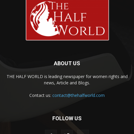
ABOUT US
THE HALF WORLD is leading newspaper for women rights and
news, Article and Blogs.
Contact us:
contact@thehalfworld.com
FOLLOW US