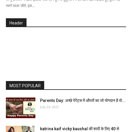
स्वर्ण पदक जीते. इस...
Header
MOST POPULAR
Parents Day: अच्छे पेरेंट्स में औरतों का जो योगदान है वो...
July 24, 2022
katrina kaif vicky kaushal की शादी के लिए 40 से