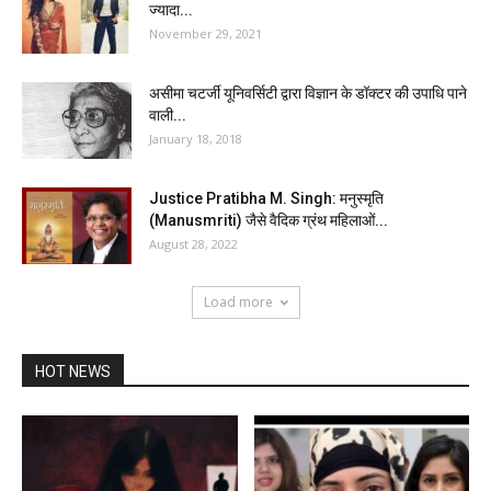
ज्यादा...
November 29, 2021
असीमा चटर्जी यूनिवर्सिटी द्वारा विज्ञान के डॉक्टर की उपाधि पाने
वाली...
January 18, 2018
Justice Pratibha M. Singh: मनुस्मृति
(Manusmriti) जैसे वैदिक ग्रंथ महिलाओं...
August 28, 2022
Load more
HOT NEWS