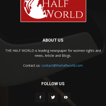
ABOUT US
THE HALF WORLD is leading newspaper for women rights and
news, Article and Blogs.
Contact us:
contact@thehalfworld.com
FOLLOW US