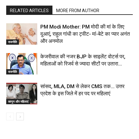
RELATED ARTICLES
MORE FROM AUTHOR
PM Modi Mother: PM मोदी की मां के लिए
दुआएं, राहुल गांधी का ट्वीट- मां-बेटे का प्यार अनंत
और अनमोल
राजनीति
केजरीवाल की नजर BJP के साइलेंट वोटर्स पर,
महिलाओं को रिजर्व से ज्यादा सीटों पर उतारा…
राजनीति
सांसद, MLA, DM से लेकर CMS तक… उत्तर
प्रदेश के इस जिले में हर पद पर महिलाएं
कानून और महिलाएं