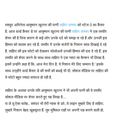
मशहूर अभिनेता आयुष्मान खुराना की पत्नी
ताहिरा कश्यप
को स्टेज 0 का कैंसर
है. आज वर्ल्ड कैंसर डे पर आयुष्मान खुराना की पत्नी
ताहिरा कश्यप
ने एक तस्वीर
शेयर की है जिस कारण से कई लोग उनके दर्द को समझ पा रहे हैं और उनकी इस
हिम्मत को सलाम कर रहे हैं. तस्वीर में उनके सर्जरी के निशान साफ दिखाई दे रहे
हैं. ताहिरा की इस फोटो को देखकर फोलोअर्स उनकी हिम्मत की दाद दे रहे हैं. इस
तस्वीर को शेयर करने के साथ-साथ ताहिरा ने एक प्यारा सा कैप्शन भी लिखा है.
इसमें उन्होंने कहा हैं कि, आज मेरा दिन है. ये निशान मेरे लिए सम्मान है.’ इसके
साथ उऩ्होंने वर्ल्ड कैंसर डे की सभी को बधाई भी दी. सोशल मीडिया पर ताहिरा की
ये फोटो बहुत ज्यादा वायरल हो रही है.
ताहिरा के अलावा उनके पति आयुष्मान खुराना ने भी अपनी पत्नी की ये तस्वीर
सोशल मीडिया पर शेयर करते हुए यह लिखा है…
पा ले तू ऐसा फतेह.. समंदर भी तेरी प्यास से डरे..ये लाइन तुम्हारे लिए है ताहिरा.
तुम्हारे निशान बेहद खूबसूरत हैं. तुम मुश्किल राहों पर अपनी राह बनाने वाली हो.