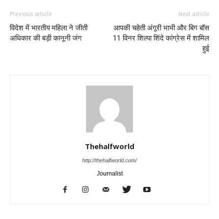
Previous article
Next article
विदेश में भारतीय महिला ने जीती
आपकी चहेती अंगूरी भाभी और बिग बॉस
अधिकार की बड़ी कानूनी जंग
11 विनर शिल्पा शिंदे कांग्रेस में शामिल
हुई
Thehalfworld
http://thehalfworld.com/
Journalist