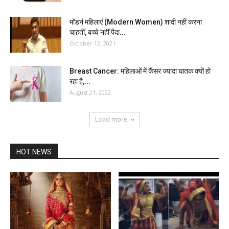
मॉडर्न महिलाएं (Modern Women) शादी नहीं करना
चाहतीं, बच्चे नहीं पैदा...
October 12, 2021
Breast Cancer: महिलाओं में कैंसर ज्यादा घातक क्यों हो
रहा है,...
August 21, 2022
Load more
HOT NEWS