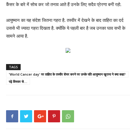
कैंसर के बारे में सोच कर जो तनाव आते हैं उनके लिए सदैव प्रेरणा बनी रहो.
आयुष्मान का यह संदेश जितना गहरा है. तस्वीर में देखने के बाद ताहिरा का दर्द
उससे भी ज्यादा गहरा दिखता है. क्योंकि ये पहली बार है जब उनका घाव सभी के
सामने आया है.
TAGS
'World Cancer day' पर ताहिरा के तस्वीर शेयर करने पर उनके पति आयुष्मान खुराना ने क्या कहा?
पढ़े विस्तार से....