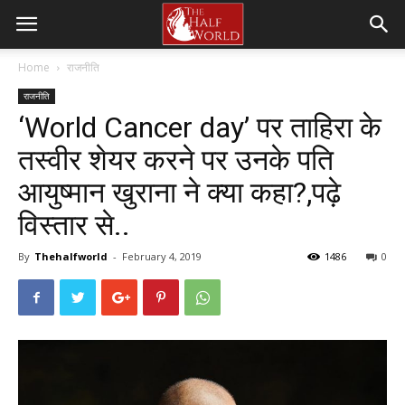
Home
राजनीति
राजनीति
‘World Cancer day’ पर ताहिरा के
तस्वीर शेयर करने पर उनके पति
आयुष्मान खुराना ने क्या कहा?,पढ़े
विस्तार से..
By
Thehalfworld
-
February 4, 2019
1486
0