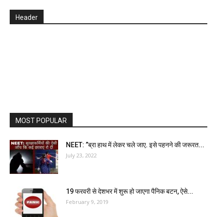
Header
MOST POPULAR
NEET: ”ब्रा हाथ में लेकर चले जाए. इसे पहनने की जरूरत...
July 23, 2022
19 फरवरी से देशभर में शुरू हो जाएगा पैनिक बटन, ऐसे...
February 9, 2019