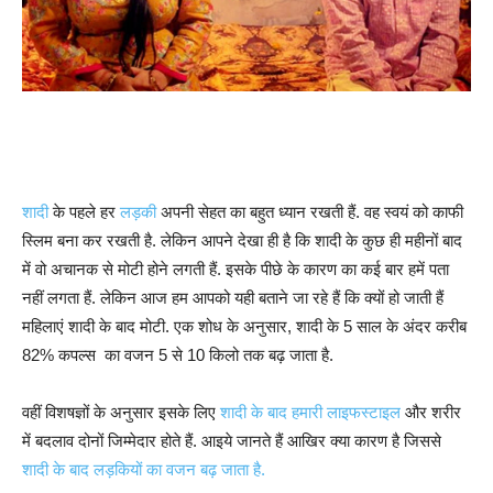
शादी
के पहले हर
लड़की
अपनी सेहत का बहुत ध्यान रखती हैं. वह स्वयं को काफी
स्लिम बना कर रखती है. लेकिन आपने देखा ही है कि शादी के कुछ ही महीनों बाद
में वो अचानक से मोटी होने लगती हैं. इसके पीछे के कारण का कई बार हमें पता
नहीं लगता हैं. लेकिन आज हम आपको यही बताने जा रहे हैं कि क्यों हो जाती हैं
महिलाएं शादी के बाद मोटी. एक शोध के अनुसार, शादी के 5 साल के अंदर करीब
82% कपल्स का वजन 5 से 10 किलो तक बढ़ जाता है.
वहीं विशषज्ञों के अनुसार इसके लिए
शादी के बाद हमारी लाइफस्टाइल
और शरीर
में बदलाव दोनों जिम्मेदार होते हैं. आइये जानते हैं आखिर क्या कारण है जिससे
शादी के बाद लड़कियों का वजन बढ़ जाता है.