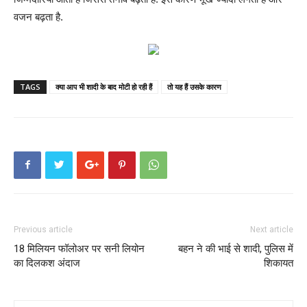
वजन बढ़ता है.
TAGS
क्या आप भी शादी के बाद मोटी हो रही हैं
तो यह हैं उसके कारण
Previous article
Next article
18 मिलियन फॉलोअर पर सनी लियोन
बहन ने की भाई से शादी, पुलिस में
का दिलकश अंदाज
शिकायत