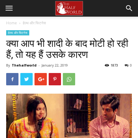
Home
हेल्थ और फिटनेस
हेल्थ और फिटनेस
क्या आप भी शादी के बाद मोटी हो रही
हैं, तो यह हैं उसके कारण
By
Thehalfworld
-
January 22, 2019
1873
0