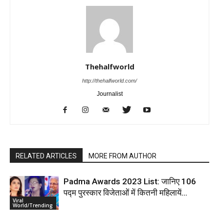
Thehalfworld
http://thehalfworld.com/
Journalist
RELATED ARTICLES
MORE FROM AUTHOR
Padma Awards 2023 List: जानिए 106
पद्म पुरस्कार विजेताओं में कितनी महिलायें…
Viral
World/Trending