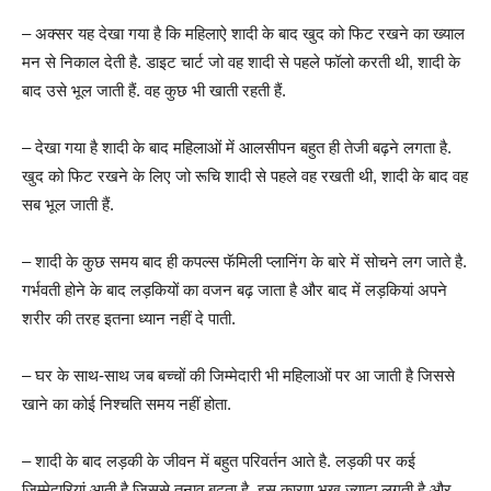
– अक्सर यह देखा गया है कि महिलाऐ शादी के बाद खुद को फिट रखने का ख्याल
मन से निकाल देती है. डाइट चार्ट जो वह शादी से पहले फॉलो करती थी, शादी के
बाद उसे भूल जाती हैं. वह कुछ भी खाती रहती हैं.
– देखा गया है शादी के बाद महिलाओं में आलसीपन बहुत ही तेजी बढ़ने लगता है.
खुद को फिट रखने के लिए जो रूचि शादी से पहले वह रखती थी, शादी के बाद वह
सब भूल जाती हैं.
– शादी के कुछ समय बाद ही कपल्स फॅमिली प्लानिंग के बारे में सोचने लग जाते है.
गर्भवती होने के बाद लड़कियों का वजन बढ़ जाता है और बाद में लड़कियां अपने
शरीर की तरह इतना ध्यान नहीं दे पाती.
– घर के साथ-साथ जब बच्चों की जिम्मेदारी भी महिलाओं पर आ जाती है जिससे
खाने का कोई निश्चति समय नहीं होता.
– शादी के बाद लड़की के जीवन में बहुत परिवर्तन आते है. लड़की पर कई
जिम्मेदारियां आती है जिससे तनाव बढ़ता है. इस कारण भूख ज्यादा लगती है और