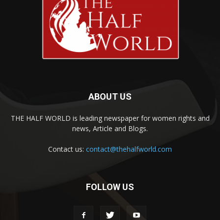
ABOUT US
THE HALF WORLD is leading newspaper for women rights and
news, Article and Blogs.
Contact us:
contact@thehalfworld.com
FOLLOW US