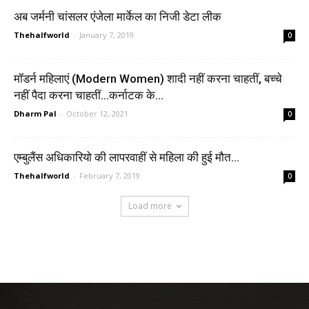
अब जर्मनी चांसलर एंजेला मार्केल का निजी डेटा लीक
Thehalfworld
-
January 7, 2019
0
मॉडर्न महिलाएं (Modern Women) शादी नहीं करना चाहतीं, बच्चे
नहीं पैदा करना चाहतीं…कर्नाटक के...
Dharm Pal
-
October 12, 2021
0
एम्बुलैंस अधिकारियो की लापरवाहीं से महिला की हुई मौत…
Thehalfworld
-
February 7, 2019
0
Load more