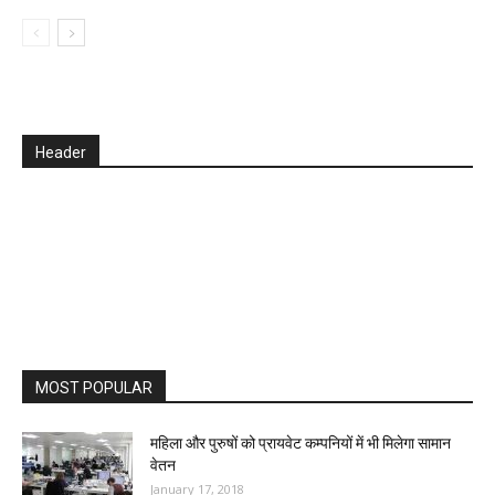
Header
MOST POPULAR
महिला और पुरुषों को प्रायवेट कम्पनियों में भी मिलेगा सामान
वेतन
January 17, 2018