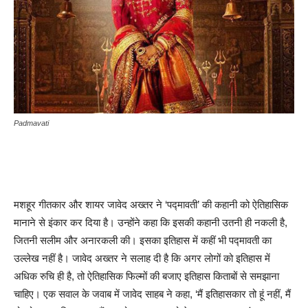
Padmavati
मशहूर गीतकार और शायर जावेद अख्तर ने ‘पद्मावती’ की कहानी को ऐतिहासिक
मानाने से इंकार कर दिया है। उन्होंने कहा कि इसकी कहानी उतनी ही नकली है,
जितनी सलीम और अनारकली की। इसका इतिहास में कहीं भी पद्मावती का
उल्लेख नहीं है। जावेद अख्तर ने सलाह दी है कि अगर लोगों को इतिहास में
अधिक रुचि ही है, तो ऐतिहासिक फिल्मों की बजाए इतिहास किताबों से समझाना
चाहिए। एक सवाल के जवाब में जावेद साहब ने कहा, ‘मैं इतिहासकार तो हूं नहीं, मैं