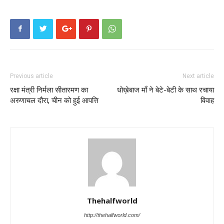
Previous article
Next article
रक्षा मंत्री निर्मला सीतारमण का
धोख़ेबाज माँ ने बेटे-बेटी के साथ रचाया
अरुणाचल दौरा, चीन को हुई आपत्ति
विवाह
Thehalfworld
http://thehalfworld.com/