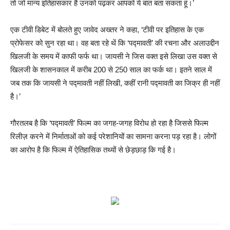
तो जो मान्य इतिहासकार हैं उनको पढ़कर आपको ये बात बता सकता हूं।’
एक टीवी डिबेट में बोलते हुए जावेद अख्तर ने कहा, ‘टीवी पर इतिहास के एक
प्रोफेसर को सुन रहा था। वह बता रहे थें कि ‘पद्मावती’ की रचना और अलाउद्दीन
खिलजी के समय में काफी फर्फ था। जायसी ने जिस वक्त इसे लिखा उस वक्त से
खिलजी के शासनकाल में करीब 200 से 250 साल का फर्क था। इतने साल में
जब तक कि जायसी ने पद्मावती नहीं लिखी, कहीं रानी पद्मावती का जिक्र ही नहीं
है।’
गौरतलब है कि ‘पद्मावती’ फिल्म का जगह-जगह विरोध हो रहा है जिससे फिल्म
रिलीज़ करने में निर्माताओं को कई परेशानियों का सामना करना पड़ रहा है। लोगों
का आरोप है कि फिल्म में ऐतिहासिक तथ्यों से छेड़छाड़ कि गई है।