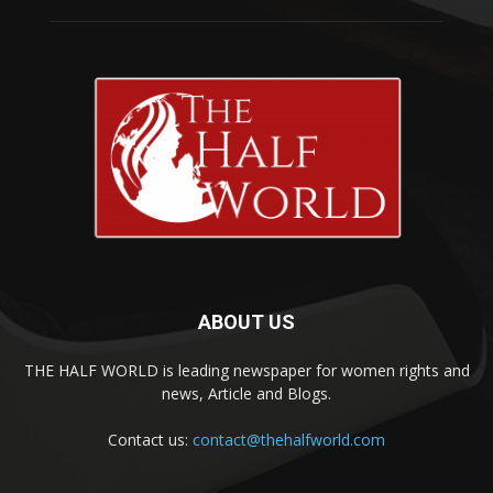
ABOUT US
THE HALF WORLD is leading newspaper for women rights and
news, Article and Blogs.
Contact us:
contact@thehalfworld.com