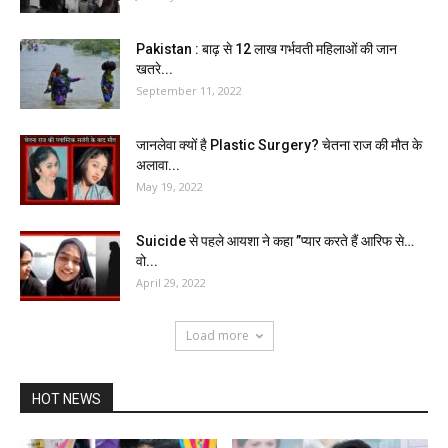
Pakistan : बाढ़ से 12 लाख गर्भवती महिलाओं की जान
खतरे...
September 11, 2022
जानलेवा क्यों है Plastic Surgery? चेतना राज की मौत के
अलावा...
May 19, 2022
Suicide से पहले आयशा ने कहा ”प्यार करते हैं आरिफ से…
वो...
April 29, 2022
Load more
HOT NEWS