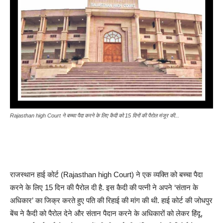
Rajasthan high Court ने बच्चा पैदा करने के लिए कैदी को 15 दिनों की पैरोल मंजूर की...
राजस्थान हाई कोर्ट (Rajasthan high Court) ने एक व्यक्ति को बच्चा पैदा
करने के लिए 15 दिन की पैरोल दी है. इस कैदी की पत्नी ने अपने ‘संतान के
अधिकार’ का जिक्र करते हुए पति की रिहाई की मांग की थी. हाई कोर्ट की जोधपुर
बेंच ने कैदी को पैरोल देने और संतान पैदान करने के अधिकारों को लेकर हिंदू,