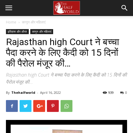
Home
कानून और महिलाएं
इतिहास और औरत
कानून और महिलाएं
Rajasthan high Court ने बच्चा
पैदा करने के लिए कैदी को 15 दिनों
की पैरोल मंजूर की…
Rajasthan high Court ने बच्चा पैदा करने के लिए कैदी को 15 दिनों की
पैरोल मंजूर की...
By
Thehalfworld
-
April 16, 2022
939
0