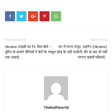
Previous article
Next article
Ukraine लड़की का रेप, पिता बोले –
घर में मरना मंजूर, उक्रैन (Ukraine)
पुतिन के हत्यारे सैनिकों ने बेटी के नाखून
छोड़ के नहीं जाऊँगी, वॉर के बाद भी नहीं
तक उखाड़े…
भागना चाहती महिलाऐं…
Thehalfworld