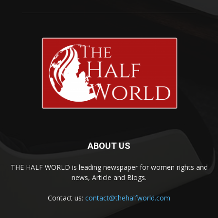
ABOUT US
THE HALF WORLD is leading newspaper for women rights and
news, Article and Blogs.
Contact us:
contact@thehalfworld.com