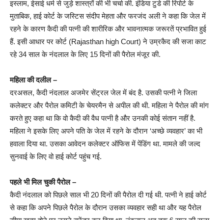
इस्लाम, ईसाई धर्म से जुड़े शास्त्रों की भी चर्चा की. इंडिया टुडे की रिपोर्ट के
मुताबिक, हाई कोर्ट के जस्टिस संदीप मेहता और फरजंद अली ने कहा कि जेल में
रहने के कारण कैदी की पत्नी की शारीरिक और भावनात्मक जरूरतें प्रभावित हुई
हैं. इसी आधार पर कोर्ट (Rajasthan high Court) ने उम्रकैद की सजा काट
रहे 34 साल के नंदलाल के लिए 15 दिनों की पैरोल मंजूर की.
महिला की दलील –
दरअसल, कैदी नंदलाल अजमेर सेंट्रल जेल में बंद है. उसकी पत्नी ने जिला
कलेक्टर और पैरोल कमिटी के चेयरमैन से अपील की थी. महिला ने पैरोल की मांग
करते हुए कहा था कि वो कैदी की वैध पत्नी है और उनकी कोई संतान नहीं है.
महिला ने इसके लिए अपने पति के जेल में रहने के दौरान ‘अच्छे व्यवहार’ का भी
हवाला दिया था. उसका आवेदन कलेक्टर ऑफिस में पेंडिंग था. मामले की जल्द
सुनवाई के लिए वो हाई कोर्ट पहुंच गई.
पहले भी मिल चुकी पैरोल –
कैदी नंदलाल को पिछले साल भी 20 दिनों की पैरोल दी गई थी. पत्नी ने हाई कोर्ट
से कहा कि अपने पिछले पैरोल के दौरान उसका व्यवहार सही था और यह पैरोल