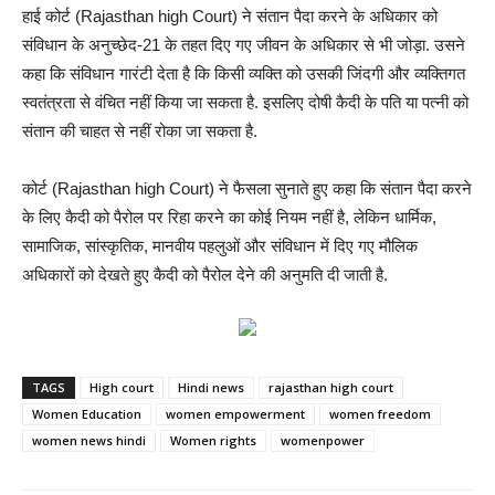
हाई कोर्ट (Rajasthan high Court) ने संतान पैदा करने के अधिकार को
संविधान के अनुच्छेद-21 के तहत दिए गए जीवन के अधिकार से भी जोड़ा. उसने
कहा कि संविधान गारंटी देता है कि किसी व्यक्ति को उसकी जिंदगी और व्यक्तिगत
स्वतंत्रता से वंचित नहीं किया जा सकता है. इसलिए दोषी कैदी के पति या पत्नी को
संतान की चाहत से नहीं रोका जा सकता है.
कोर्ट (Rajasthan high Court) ने फैसला सुनाते हुए कहा कि संतान पैदा करने
के लिए कैदी को पैरोल पर रिहा करने का कोई नियम नहीं है, लेकिन धार्मिक,
सामाजिक, सांस्कृतिक, मानवीय पहलुओं और संविधान में दिए गए मौलिक
अधिकारों को देखते हुए कैदी को पैरोल देने की अनुमति दी जाती है.
TAGS
High court
Hindi news
rajasthan high court
Women Education
women empowerment
women freedom
women news hindi
Women rights
womenpower