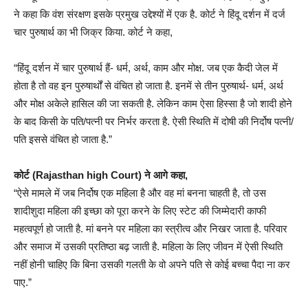
ने कहा कि वंश संरक्षण इसके प्रमुख उद्देश्यों में एक है. कोर्ट ने हिंदू दर्शन में दर्ज
चार पुरुषार्थ का भी जिक्र किया. कोर्ट ने कहा,
“हिंदू दर्शन में चार पुरुषार्थ हैं- धर्म, अर्थ, काम और मोक्ष. जब एक कैदी जेल में
होता है तो वह इन पुरुषार्थों से वंचित हो जाता है. इनमें से तीन पुरुषार्थ- धर्म, अर्थ
और मोक्ष अकेले हासिल की जा सकती है. लेकिन काम ऐसा हिस्सा है जो शादी होने
के बाद किसी के पति/पत्नी पर निर्भर करता है. ऐसी स्थिति में दोषी की निर्दोष पत्नी/
पति इससे वंचित हो जाता है.”
कोर्ट (Rajasthan high Court) ने आगे कहा,
“ऐसे मामले में जब निर्दोष एक महिला है और वह मां बनना चाहती है, तो उस
शादीशुदा महिला की इच्छा को पूरा करने के लिए स्टेट की जिम्मेदारी काफी
महत्वपूर्ण हो जाती है. मां बनने पर महिला का स्त्रीत्व और निखर जाता है. परिवार
और समाज में उसकी प्रतिष्ठा बढ़ जाती है. महिला के लिए जीवन में ऐसी स्थिति
नहीं होनी चाहिए कि बिना उसकी गलती के वो अपने पति से कोई बच्चा पैदा ना कर
पाए.”