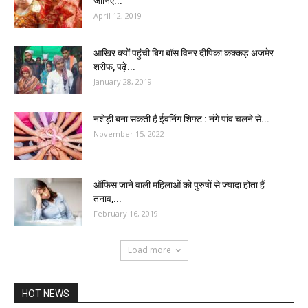
जानिए...
April 12, 2019
आखिर क्यों पहुंची बिग बॉस विनर दीपिका कक्कड़ अजमेर
शरीफ, पढ़े...
January 28, 2019
नशेड़ी बना सकती है ईवनिंग शिफ्ट : नंगे पांव चलने से...
November 15, 2022
ऑफिस जाने वाली महिलाओं को पुरुषों से ज्यादा होता हैं
तनाव,...
February 16, 2019
Load more
HOT NEWS