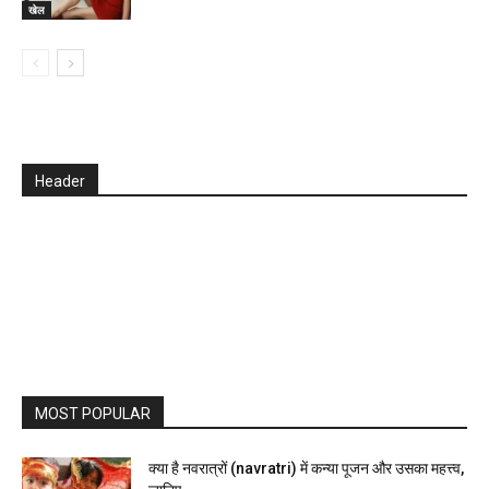
खेल
Header
MOST POPULAR
क्या है नवरात्रों (navratri) में कन्या पूजन और उसका महत्त्व,