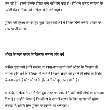
कर रहे हैं। इससे उसके हौसले कम नहीं होने वाले हैं। विभिन्न छात्र संगठनों के
प्रतिनिधि शनिवार को राफिया से मिलने पहुंचे।
पुलिस की सुरक्षा के बावजूद कुछ कट्टरपंथियों ने पिछले दिनों उनके आवास पर
पत्थरबाजी की थी।
औरत
के
बढ़ते
कदम
के
खिलाफ
समाज
और
धर्म
आखिर ऐसा क्यों है की समाज का ताना-बाना बुनने वाली औरत के खिलाफ ही
समाज और धर्म के ठेकेदार हो जाते है जिससे औरत को अपने ही लोगों का विरोध
झेलना पड़ता है और औरत के हौसले गिरते हुए नजर आते है।
हालांकि, राफिया ने अपने फेसबुक पोस्ट पर साथ देने वाले सभी लोगों का धन्यवाद
दिया है। उन्होंने लिखा है कि पुलिस ने उनकी सुरक्षा के लिए सुरक्षाकर्मी मुहैया
करवाए हैं, इसके लिए पुलिस प्रशासन का धन्यवाद।