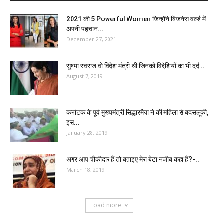
2021 की 5 Powerful Women जिन्होंने बिजनेस वर्ल्ड में
अपनी पहचान...
December 27, 2021
सुषमा स्वराज वो विदेश मंत्री थी जिनको विदेशियों का भी दर्द...
August 7, 2019
कर्नाटक के पूर्व मुख्यमंत्री सिद्धारमैया ने की महिला से बदसलूकी,
इस...
January 28, 2019
अगर आप चौकीदार हैं तो बताइए मेरा बेटा नजीब कहा हैं?-...
March 18, 2019
Load more