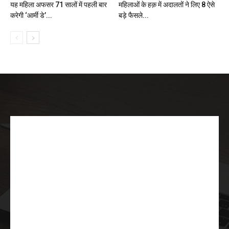
यह महिला अफसर 71 सालों में पहली बार
महिलाओं के हक़ में अदालतों ने लिए 8 ऐसे
करेगी ‘आर्मी डे’...
बड़े फैसले...