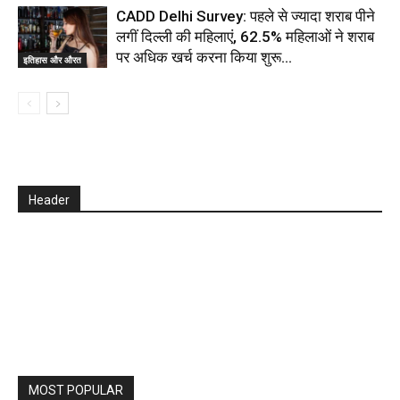
CADD Delhi Survey: पहले से ज्यादा शराब पीने
लगीं दिल्ली की महिलाएं, 62.5% महिलाओं ने शराब
पर अधिक खर्च करना किया शुरू…
इतिहास और औरत
Header
MOST POPULAR