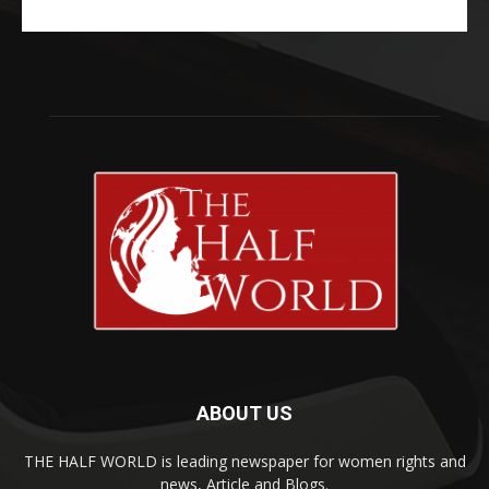
ABOUT US
THE HALF WORLD is leading newspaper for women rights and
news, Article and Blogs.