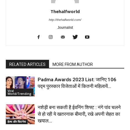
Thehalfworld
http://thehalfworld.com/
Journalist
RELATED ARTICLES
MORE FROM AUTHOR
Padma Awards 2023 List: जानिए 106
पद्म पुरस्कार विजेताओं में कितनी महिलायें…
Viral
World/Trending
नशेड़ी बना सकती है ईवनिंग शिफ्ट : नंगे पांव चलने
से हो रही ये खतरनाक बीमारी, रखे अपनी सेहत का
खयाल…
हेल्थ और फिटनेस