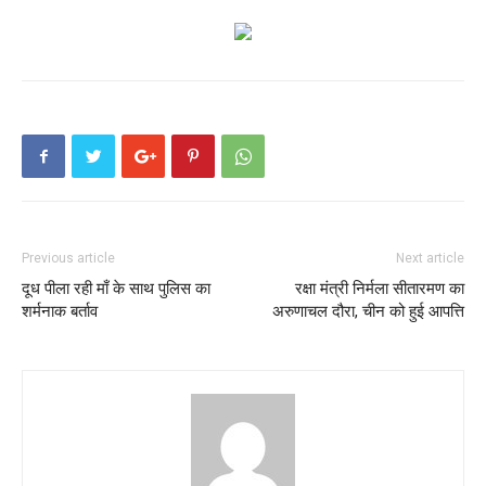
Previous article
Next article
दूध पीला रही माँ के साथ पुलिस का
रक्षा मंत्री निर्मला सीतारमण का
शर्मनाक बर्ताव
अरुणाचल दौरा, चीन को हुई आपत्ति