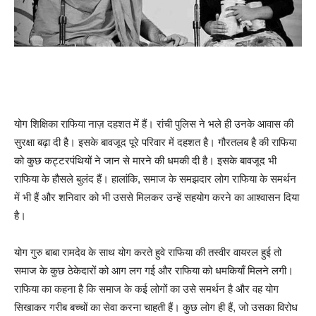
योग शिक्षिका राफिया नाज़ दहशत में हैं। रांची पुलिस ने भले ही उनके आवास की
सुरक्षा बढ़ा दी है। इसके बावजूद पूरे परिवार में दहशत है। गौरतलब है की राफिया
को कुछ कट्टरपंथियों ने जान से मारने की धमकी दी है। इसके बावजूद भी
राफिया के हौसले बुलंद हैं। हालांकि, समाज के समझदार लोग राफिया के समर्थन
में भी हैं और शनिवार को भी उससे मिलकर उन्हें सहयोग करने का आश्वासन दिया
है।
योग गुरु बाबा रामदेव के साथ योग करते हुवे राफिया की तस्वीर वायरल हुई तो
समाज के कुछ ठेकेदारों को आग लग गई और राफिया को धमकियाँ मिलने लगी।
राफिया का कहना है कि समाज के कई लोगों का उसे समर्थन है और वह योग
सिखाकर गरीब बच्चों का सेवा करना चाहती हैं। कुछ लोग ही हैं, जो उसका विरोध