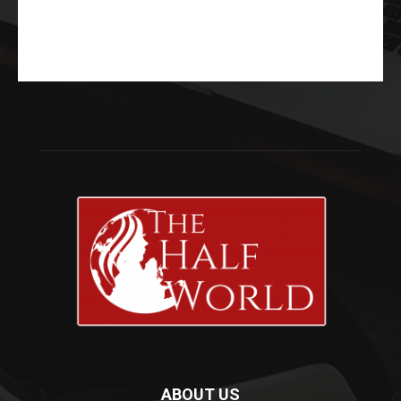
ABOUT US