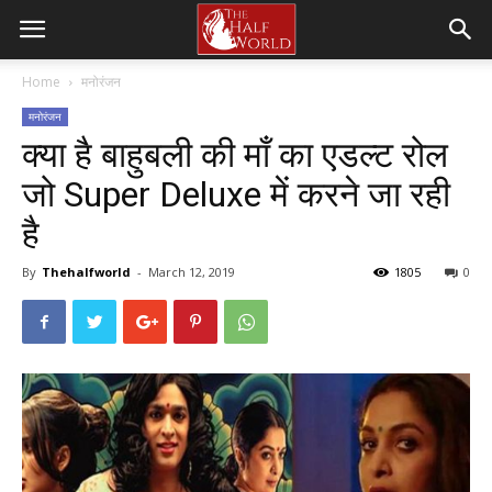
Home
मनोरंजन
मनोरंजन
क्या है बाहुबली की माँ का एडल्ट रोल
जो Super Deluxe में करने जा रही
है
By
Thehalfworld
-
March 12, 2019
1805
0