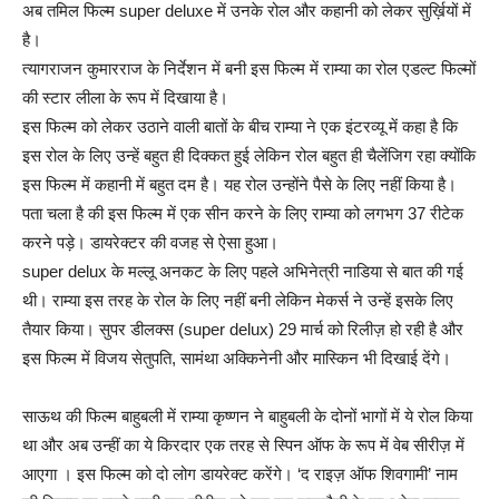
अब तमिल फिल्म super deluxe में उनके रोल और कहानी को लेकर सुर्ख़ियों में
है।
त्यागराजन कुमारराज के निर्देशन में बनी इस फिल्म में राम्या का रोल एडल्ट फिल्मों
की स्टार लीला के रूप में दिखाया है।
इस फिल्म को लेकर उठाने वाली बातों के बीच राम्या ने एक इंटरव्यू में कहा है कि
इस रोल के लिए उन्हें बहुत ही दिक्कत हुई लेकिन रोल बहुत ही चैलेंजिग रहा क्योंकि
इस फिल्म में कहानी में बहुत दम है। यह रोल उन्होंने पैसे के लिए नहीं किया है।
पता चला है की इस फिल्म में एक सीन करने के लिए राम्या को लगभग 37 रीटेक
करने पड़े। डायरेक्टर की वजह से ऐसा हुआ।
super delux के मल्लू अनकट के लिए पहले अभिनेत्री नाडिया से बात की गई
थी। राम्या इस तरह के रोल के लिए नहीं बनी लेकिन मेकर्स ने उन्हें इसके लिए
तैयार किया। सुपर डीलक्स (super delux) 29 मार्च को रिलीज़ हो रही है और
इस फिल्म में विजय सेतुपति, सामंथा अक्किनेनी और मास्किन भी दिखाई देंगे।
साऊथ की फिल्म बाहुबली में राम्या कृष्णन ने बाहुबली के दोनों भागों में ये रोल किया
था और अब उन्हीं का ये किरदार एक तरह से स्पिन ऑफ के रूप में वेब सीरीज़ में
आएगा । इस फिल्म को दो लोग डायरेक्ट करेंगे। ‘द राइज़ ऑफ शिवगामी’ नाम