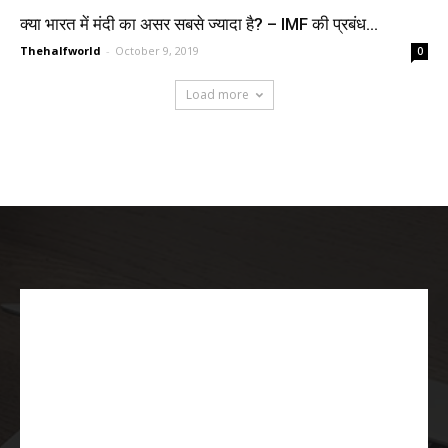
क्या भारत में मंदी का असर सबसे ज्यादा है? – IMF की प्रबंध...
Thehalfworld
-
October 9, 2019
0
Load more