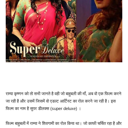
राम्या कृष्णन को तो सभी जानते है वही जो बाहुबली की माँ, अब वो एक फिल्म करने
जा रही है और उसमें जिसमें वो एडल्ट आर्टिस्ट का रोल करने जा रही है। इस
फिल्म का नाम है सुपर डीलक्स (super deluxe) ।
फिल्म बाहुबली में राम्या ने शिवगामी का रोल किया था। जो काफी चर्चित रहा है और