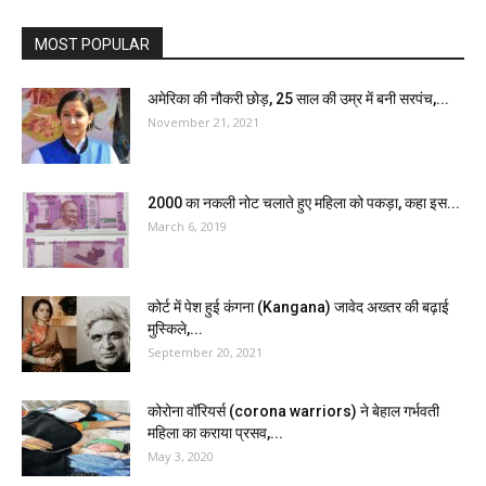
MOST POPULAR
अमेरिका की नौकरी छोड़, 25 साल की उम्र में बनी सरपंच,...
November 21, 2021
2000 का नकली नोट चलाते हुए महिला को पकड़ा, कहा इस...
March 6, 2019
कोर्ट में पेश हुई कंगना (Kangana) जावेद अख्तर की बढ़ाई
मुस्किले,...
September 20, 2021
कोरोना वॉरियर्स (corona warriors) ने बेहाल गर्भवती
महिला का कराया प्रसव,...
May 3, 2020