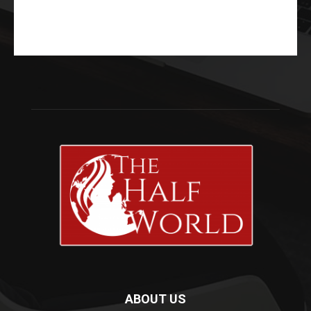
ABOUT US