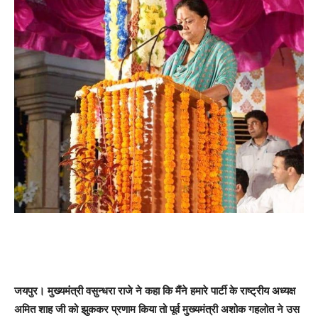
जयपुर। मुख्यमंत्री वसुन्धरा राजे ने कहा कि मैंने हमारे पार्टी के राष्ट्रीय अध्यक्ष
अमित शाह जी को झुककर प्रणाम किया तो पूर्व मुख्यमंत्री अशोक गहलोत ने उस