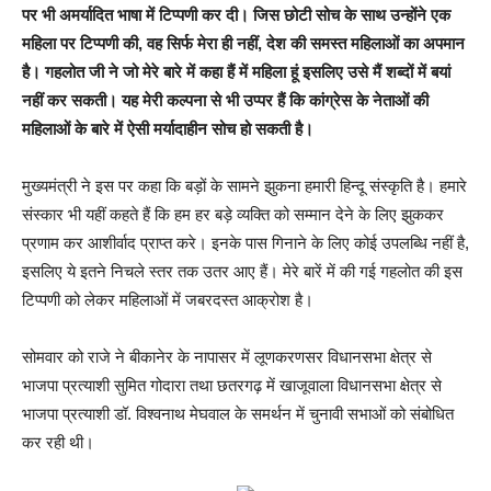
पर भी अमर्यादित भाषा में टिप्पणी कर दी। जिस छोटी सोच के साथ उन्होंने एक
महिला पर टिप्पणी की, वह सिर्फ मेरा ही नहीं, देश की समस्त महिलाओं का अपमान
है। गहलोत जी ने जो मेरे बारे में कहा हैं में महिला हूं इसलिए उसे मैं शब्दों में बयां
नहीं कर सकती। यह मेरी कल्पना से भी उप्पर हैं कि कांग्रेस के नेताओं की
महिलाओं के बारे में ऐसी मर्यादाहीन सोच हो सकती है।
मुख्यमंत्री ने इस पर कहा कि बड़ों के सामने झुकना हमारी हिन्दू संस्कृति है। हमारे
संस्कार भी यहीं कहते हैं कि हम हर बड़े व्यक्ति को सम्मान देने के लिए झुककर
प्रणाम कर आशीर्वाद प्राप्त करे। इनके पास गिनाने के लिए कोई उपलब्धि नहीं है,
इसलिए ये इतने निचले स्तर तक उतर आए हैं। मेरे बारें में की गई गहलोत की इस
टिप्पणी को लेकर महिलाओं में जबरदस्त आक्रोश है।
सोमवार को राजे ने बीकानेर के नापासर में लूणकरणसर विधानसभा क्षेत्र से
भाजपा प्रत्याशी सुमित गोदारा तथा छतरगढ़ में खाजूवाला विधानसभा क्षेत्र से
भाजपा प्रत्याशी डॉ. विश्वनाथ मेघवाल के समर्थन में चुनावी सभाओं को संबोधित
कर रही थी।