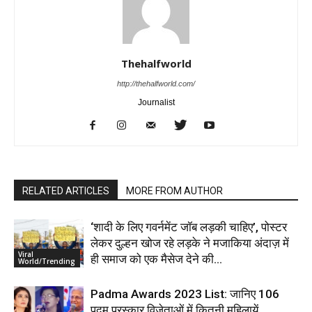
Thehalfworld
http://thehalfworld.com/
Journalist
RELATED ARTICLES
MORE FROM AUTHOR
‘शादी के लिए गवर्नमेंट जॉब लड़की चाहिए’, पोस्टर
लेकर दुल्हन खोज रहे लड़के ने मजाकिया अंदाज़ में
Viral
ही समाज को एक मैसेज देने की...
World/Trending
Padma Awards 2023 List: जानिए 106
पद्म पुरस्कार विजेताओं में कितनी महिलायें…