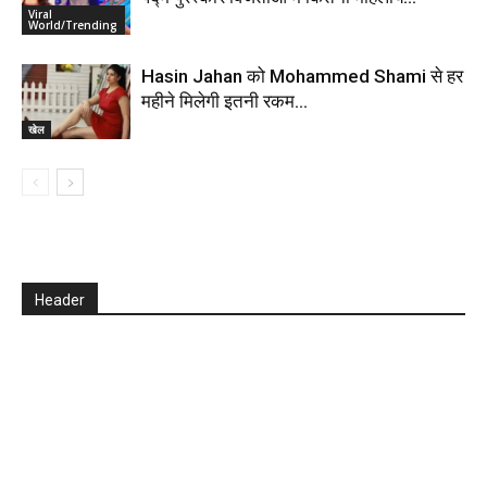
Viral
World/Trending
Hasin Jahan को Mohammed Shami से हर
महीने मिलेगी इतनी रकम…
खेल
Header