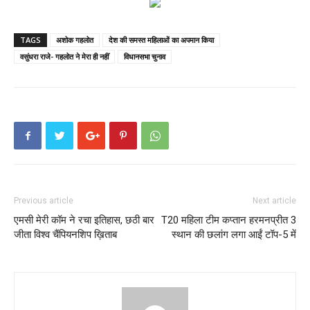
TAGS
अशोक गहलोत
देश की समस्त महिलाओं का अपमान किया
वसुंधरा राजे- गहलोत ने मेरा ही नहीं
विधानसभा चुनाव
Previous article
Next article
एमसी मेरी कॉम ने रचा इतिहास, छठी बार
T20 महिला टीम कप्तान हरमनप्रीत 3
जीता विश्व चैंपियनशिप ख़िताब
स्थान की छलांग लगा आईं टॉप-5 में