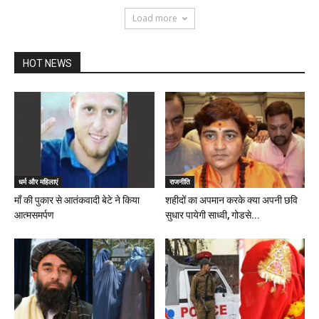
Load more
HOT NEWS
धर्म और महिलाएं
राजनीति
माँ की पुकार से आतंकवादी बेटे ने किया
शहीदों का अपमान करके क्या अपनी छवि
आत्मसमर्पण
सुधार पायेगी साध्वी, गोडसे...