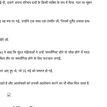
, उसने अपना परिचय दावों के किसी व्यक्ति के रूप में दिया. गाल पर चुंबन
बाद वह मंच पर गई, उन्होंने एक साथ एक तस्वीर ली, जिसमें दुर्तेत उसका हाथ
रें लीं.
) ने कहा कि सुंदर महिलाओं ने उन्हें ‘समलैंगिक’ होने से ‘ठीक होने’ में मदद
कथित तौर पर समलैंगिक होने के लिए फटकार लगाई.
 पर आए हुए थे, जो 31 मई को समाप्त हो गई.
ं में रहते है और आलोचकों को उनकी आलोचना करने का भी मौका मिल जाता है.