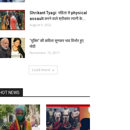
Shrikant Tyagi: महिला से physical
assault करने वाले श्रीकांत त्यागी के...
August 9, 2022
‘युक्ति’ की कविता सुनकर भाव विभोर हुए
मोदी
November 15, 2017
Load more
HOT NEWS