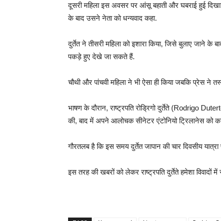
दूसरी महिला इस अवसर पर आंसू बहाती और घबराई हुई दिखाई दी
के बाद उसने नेता को धन्यवाद कहा.
दुर्तेत ने तीसरी महिला को इशारा किया, जिसे बुलाए जाने के 
पकड़े हुए देखे जा सकते हैं.
चौथी और पांचवी महिला ने भी ऐसा ही किया जबकि प्रेस ने तस्वी
भाषण के दौरान, राष्ट्रपति रोड्रिगो दुर्तेते (Rodrigo Duterte
की, बाद में अपने आलोचक सीनेटर एंटोनियो ट्रिलानेस को 
गौरतलब है कि इस समय दुर्तेत जापान की चार दिवसीय यात्रा
इस तरह की खबरों को लेकर राष्ट्रपति दुर्तेते हमेशा विवादो