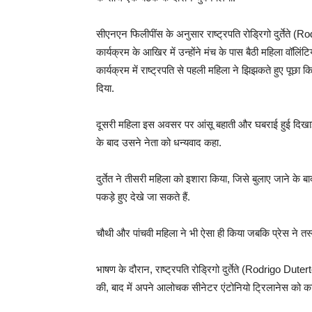
सीएनएन फिलीपींस के अनुसार राष्ट्रपति रोड्रिगो दुर्तेते (R
कार्यक्रम के आखिर में उन्होंने मंच के पास बैठी महिला वॉलिंट
कार्यक्रम में राष्ट्रपति से पहली महिला ने झिझकते हुए पूछा कि
दिया.
दूसरी महिला इस अवसर पर आंसू बहाती और घबराई हुई दिखाई दी
के बाद उसने नेता को धन्यवाद कहा.
दुर्तेत ने तीसरी महिला को इशारा किया, जिसे बुलाए जाने के 
पकड़े हुए देखे जा सकते हैं.
चौथी और पांचवी महिला ने भी ऐसा ही किया जबकि प्रेस ने तस्वी
भाषण के दौरान, राष्ट्रपति रोड्रिगो दुर्तेते (Rodrigo Duterte
की, बाद में अपने आलोचक सीनेटर एंटोनियो ट्रिलानेस को 