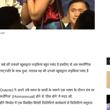
s.com
े की उसको खूबसूरत लड़कियां बहुत पसंद है इसलिए वो अब समलैंगिक
े राष्ट्रपति के साथ हुआ. मतलब यह की उनको खूबसूरत लड़कियां पसंद है
igo Duterte) ने अपने लंबे समय के साथी के सामने एक भाषण के दौरान मंच पर
‘समलैंगिक’ (Homosexual) होने से ‘ठीक होने’ में मदद की.
ोंने सियोल में एक विवाहित विदेशी फिलिपिनो कार्यकर्ता से फिलिपिनो समुदाय