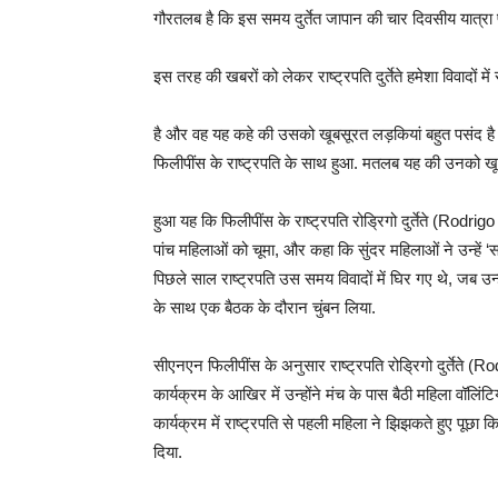
गौरतलब है कि इस समय दुर्तेत जापान की चार दिवसीय यात्रा
इस तरह की खबरों को लेकर राष्ट्रपति दुर्तेते हमेशा विवादो
है और वह यह कहे की उसको खूबसूरत लड़कियां बहुत पसंद है 
फिलीपींस के राष्ट्रपति के साथ हुआ. मतलब यह की उनको खूबस
हुआ यह कि फिलीपींस के राष्ट्रपति रोड्रिगो दुर्तेते (Rodr
पांच महिलाओं को चूमा, और कहा कि सुंदर महिलाओं ने उन्हें ‘सम
पिछले साल राष्ट्रपति उस समय विवादों में घिर गए थे, जब उन्ह
के साथ एक बैठक के दौरान चुंबन लिया.
सीएनएन फिलीपींस के अनुसार राष्ट्रपति रोड्रिगो दुर्तेते (R
कार्यक्रम के आखिर में उन्होंने मंच के पास बैठी महिला वॉलिंट
कार्यक्रम में राष्ट्रपति से पहली महिला ने झिझकते हुए पूछा कि
दिया.