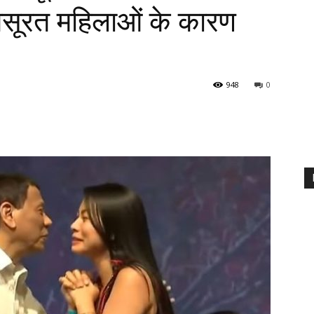
ूबसूरत महिलाओं के कारण
948
0