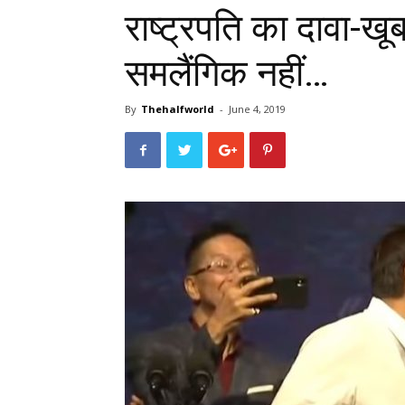
राष्ट्रपति का दावा-ख
समलैंगिक नहीं…
By
Thehalfworld
-
June 4, 2019