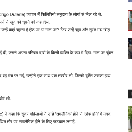
odrigo Duterte) जापान में फिलिपिनो समुदाय के लोगों से मिल रहे थे.
ियर्स से खुद को चूमने को कह दिया.
 उन्हें कहां चूमना है होठ पर या गाल पर? फिर उन्हें चूमा और तुरंत मंच छोड़
, उसने अपना परिचय दावों के किसी व्यक्ति के रूप में दिया. गाल पर चुंबन
बाद वह मंच पर गई, उन्होंने एक साथ एक तस्वीर ली, जिसमें दुर्तेत उसका हाथ
रें लीं.
) ने कहा कि सुंदर महिलाओं ने उन्हें ‘समलैंगिक’ होने से ‘ठीक होने’ में मदद
कथित तौर पर समलैंगिक होने के लिए फटकार लगाई.