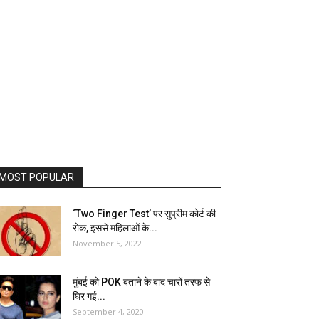
MOST POPULAR
‘Two Finger Test’ पर सुप्रीम कोर्ट की
रोक, इससे महिलाओं के...
November 5, 2022
मुंबई को POK बताने के बाद चारों तरफ से
घिर गई...
September 4, 2020