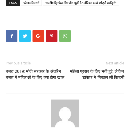
TAGS
फोगाट सिस्टर्स
भारतीय क्रिकेट टीम जीत चुकी है "लॉरियस वर्ल्ड स्पोर्ट्स अवॉर्ड्स"
Previous article
Next article
बजट 2019: मोदी सरकार के अंतरिम
महिला प्रसव के लिए भर्ती हुई, लेकिन
बजट में महिलाओं के लिए क्या होगा खास
डॉक्टर ने निकाल ली किडनी