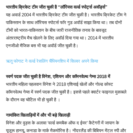
भारतीय क्रिकेट टीम जीत चुकी है “लॉरियस वर्ल्ड स्पोर्ट्स अवॉर्ड्स”
यह अवार्ड 2004 में भारतीय क्रिकेट टीम जीत चुकी है। भारतीय क्रिकेट टीम ने
पाकिस्तान के साथ लॉरियस स्पोटर्स फॉर गुड अवॉर्ड साझा किया था। तब दोनों
टीमों को भारत-पाकिस्तान के बीच जारी राजनीतिक तनाव के बावजूद
अंतरराष्ट्रीय मैच खेलने के लिए अवॉर्ड दिया गया था। 2014 में भारतीय
एनजीओ मैजिक बस भी यह अवॉर्ड जीत चुकी है।
ऋतु फोगाट ने वर्ल्ड रेसलिंग चैंपियनशिप में सिल्वर अपने किया
स्वर्ण पदक जीत चुकी है विनेश, एशियन और कॉमनवेल्थ गेम्स 2018 में
भारतीय महिला पहलवान विनेश ने 2018 एशियाई खेलों और गोल्ड कोस्ट
कॉमनवेल्थ गेम्स में स्वर्ण पदक जीत चुकी है। इससे पहले क्वार्टर फाइनल मुकाबले
के दौरान वह चोटिल भी हो चुकी है ।
नामांकित खिलाड़ियों में और भी बड़े खिलाड़ी
विनेश और वुड्स के अलावा ‘वर्ल्ड कमबैक ऑफ द ईयर’ कैटेगरी में जापान के
यूजूरू हानयू, कनाडा के मार्क मैकमोरिस है। नीदरलैंड की बिबियन मेंटल स्पी और