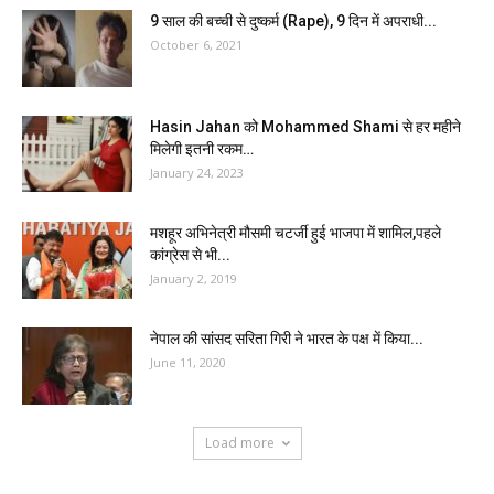
9 साल की बच्ची से दुष्कर्म (Rape), 9 दिन में अपराधी...
October 6, 2021
Hasin Jahan को Mohammed Shami से हर महीने
मिलेगी इतनी रकम…
January 24, 2023
मशहूर अभिनेत्री मौसमी चटर्जी हुई भाजपा में शामिल,पहले
कांग्रेस से भी...
January 2, 2019
नेपाल की सांसद सरिता गिरी ने भारत के पक्ष में किया...
June 11, 2020
Load more