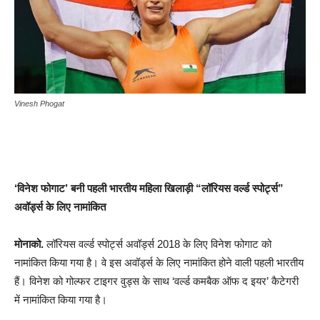
Vinesh Phogat
‘विनेश फोगाट’ बनी पहली भारतीय महिला खिलाड़ी “लॉरियस वर्ल्ड स्पोर्ट्स”
अवॉर्ड्स के लिए नामांकित
मोनाको.
लॉरियस वर्ल्ड स्पोर्ट्स अवॉर्ड्स 2018 के लिए विनेश फोगाट को
नामांकित किया गया है। वे इस अवॉर्ड्स के लिए नामांकित होने वाली पहली भारतीय
हैं। विनेश को गोल्फर टाइगर वुड्स के साथ ‘वर्ल्ड कमबैक ऑफ द इयर’ कैटेगरी
में नामांकित किया गया है।