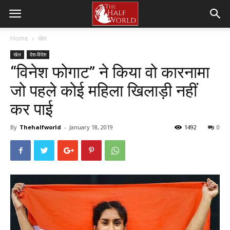
Home
खेल
खेल
देश-विदेश
“विनेश फोगाट” ने किया वो कारनामा
जो पहले कोई महिला खिलाड़ी नहीं
कर पाई
By
Thehalfworld
-
January 18, 2019
1492
0