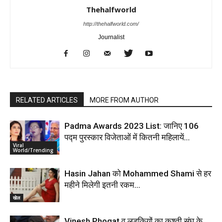
Thehalfworld
http://thehalfworld.com/
Journalist
RELATED ARTICLES
MORE FROM AUTHOR
Padma Awards 2023 List: जानिए 106
पद्म पुरस्कार विजेताओं में कितनी महिलायें…
Viral
World/Trending
Hasin Jahan को Mohammed Shami से हर
महीने मिलेगी इतनी रकम…
खेल
Vinesh Phogat व लड़कियों का कुश्ती संघ के