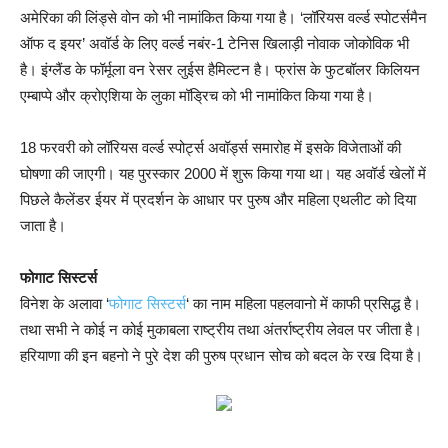
अमेरिका की लिंड्से वोन को भी नामांकित किया गया है। ‘लॉरियस वर्ल्ड स्पोटर्समैन
ऑफ द इयर’ अवॉर्ड के लिए वर्ल्ड नबंर-1 टेनिस खिलाड़ी नोवाक जोकोविक भी
है। इंग्लैंड के फॉर्मूला वन रेसर लुईस हैमिल्टन है। फ्रांस के फुटबॉलर किलियन
एम्बाप्पे और क्रोएशिया के लुका मॉड्रिच को भी नामांकित किया गया है।
18 फरवरी को लॉरियस वर्ल्ड स्पोर्ट्स अवॉर्ड्स समारोह में इसके विजेताओं की
घोषणा की जाएगी। यह पुरस्कार 2000 में शुरू किया गया था। यह अवॉर्ड खेलों में
पिछले कैलेंडर ईयर में प्रदर्शन के आधार पर पुरुष और महिला एथलीट को दिया
जाता है।
फोगाट सिस्टर्स
विनेश के अलावा ‘
फोगाट सिस्टर्स
‘ का नाम महिला पहलवानो में काफी प्रसिद्ध है।
तथा सभी ने कोई न कोई मुकाबला राष्ट्रीय तथा अंतर्राष्ट्रीय लेवल पर जीता है।
हरियाणा की इन बहनो ने पुरे देश की पुरुष प्रधान सोच को बदल के रख दिया है।