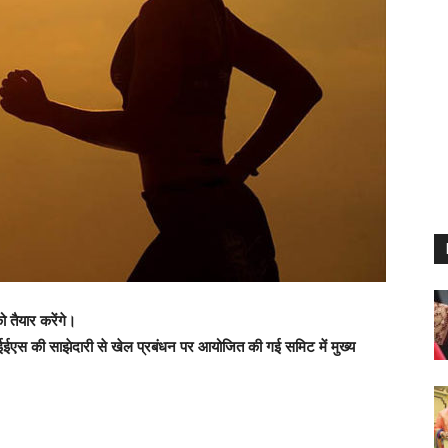
 तैयार करेंगे।
एस की साझेदारी से खेल प्रबंधन पर आयोजित की गई समिट में मुख्य