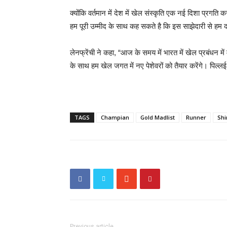
क्योंकि वर्तमान में देश में खेल संस्कृति एक नई दिशा प्रगति 
हम पूरी उम्मीद के साथ कह सकते है कि इस साझेदारी से हम द
लेनफ्रेंची ने कहा, “आज के समय में भारत में खेल प्रबंधन मे
के साथ हम खेल जगत में नए पेशेवरों को तैयार करेंगे। पिल्ल
TAGS
Champian
Gold Madlist
Runner
Shi
Previous article