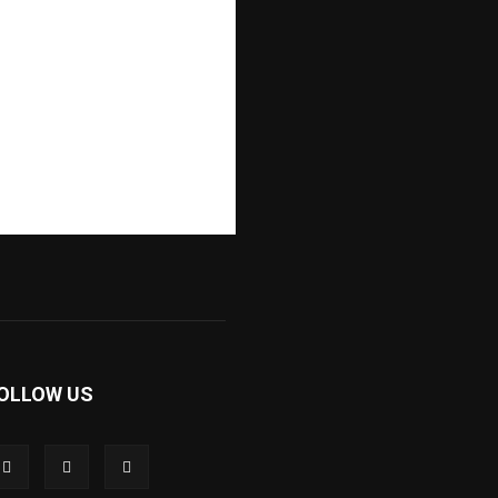
OLLOW US