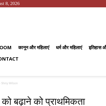
st 8, 2026
 ROOM
कानून और महिलाएं
धर्म और महिलाएं
इतिहास 
ONTACT
ें – Shiny Wilson
ति को बढ़ाने को प्राथमिकता