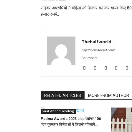
साइबर अपराधियों ने महिला को शिकार बनाकर गायब किए 80
हजार रुपये..
Thehalfworld
http://thehalfworld.com/
Journalist
RELATED ARTICLES
MORE FROM AUTHOR
Viral World/Trending
Padma Awards 2023 List: जानिए 106
पद्म पुरस्कार विजेताओं में कितनी महिलायें…