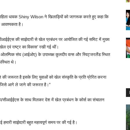
्व महिला धावक Shiny Wilson ने खिलाड़ियों को जागरूक करते हुए कहा कि
ी आवश्यकता है।
आईईएस की साझेदारी से खेल प्रबंधन पर आयोजित की गई समिट में मुख्य
ेल एवं राष्ट्र का विकास’ रखी गई थीं।
ीय ओलम्पिक संघ (आईओए) के उपाध्यक्ष कुलदीप वत्स और स्विट्जरलैंड स्थित
पस्थित थे।
े की जरूरत है इसके लिए युवाओं को खेल संस्कृति के प्रति प्रेरित करना
ै जिसे आगे ले जाने की जरूरत है।”
प फीफा/सीआईईएस के साथ मिलकर देश में खेल प्रबंधन के कोर्स का संचालन
हमारी साझेदारी बहुत महत्वपूर्ण समय पर की गई है।