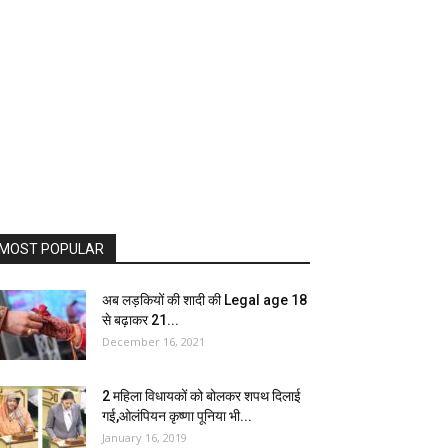
MOST POPULAR
अब लड़कियों की शादी की Legal age 18
से बढ़ाकर 21...
December 16, 2021
2 महिला विधायकों को बोलकर शपथ दिलाई
गई,ओलंपियन कृष्णा पूनिया भी...
January 16, 2019