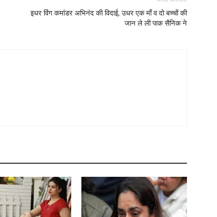
इधर विंग कमांडर अभिनंद की विदाई, उधर एक माँ व दो बच्चों की
जान ले ली पाक सैनिक ने