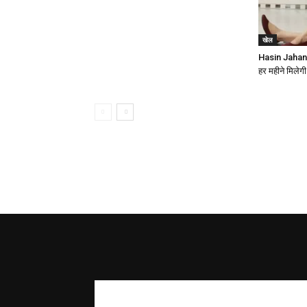
खेल
Hasin Jaha
हर महीने मिले