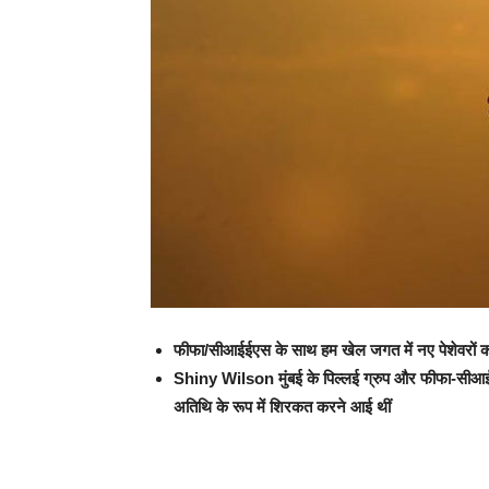
फीफा/सीआईईएस के साथ हम खेल जगत में नए पेशेवरों को
Shiny Wilson मुंबई के पिल्लई ग्रुप और फीफा-सीआईई
अतिथि के रूप में शिरकत करने आई थीं