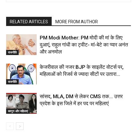
RELATED ARTICLES
MORE FROM AUTHOR
PM Modi Mother: PM मोदी की मां के लिए
दुआएं, राहुल गांधी का ट्वीट- मां-बेटे का प्यार अनंत
और अनमोल
राजनीति
केजरीवाल की नजर BJP के साइलेंट वोटर्स पर,
महिलाओं को रिजर्व से ज्यादा सीटों पर उतारा…
राजनीति
सांसद, MLA, DM से लेकर CMS तक… उत्तर
प्रदेश के इस जिले में हर पद पर महिलाएं
कानून और महिलाएं