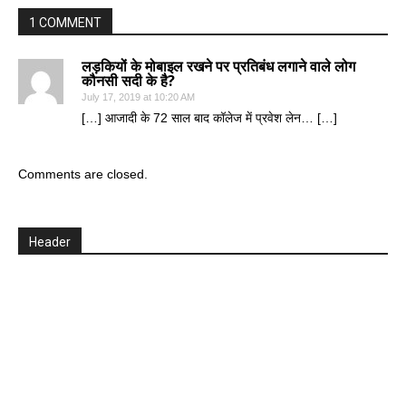
1 COMMENT
लड़कियों के मोबाइल रखने पर प्रतिबंध लगाने वाले लोग
कौनसी सदी के है?
July 17, 2019 at 10:20 AM
[…] आजादी के 72 साल बाद कॉलेज में प्रवेश लेन… […]
Comments are closed.
Header