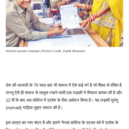
Nomed woman chandan (Picture Credit- Dainik Bhaskar)
देश की आजादी के 70 साल बाद भी समाज में ऐसे कई वर्ग है जो शिक्षा से वंचित है
परन्तु ऐसे ही समाज से तालुक रखने वाली एक लड़की ने मिशाल कायम की है और
12 वीं के बाद अब कॉलेज में प्रवेश के लिए आवेदन किया है। यह लड़की घुमंतु
(nomad) गाड़िया लुहार समाज की है।
इस छात्रा का नाम चंदन है और इसने नैनवां काॅलेज के प्रथम वर्ष में प्रवेश के