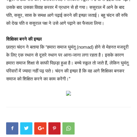
उसके बाद उसका विवाह करवर में प्रधान से हो गया। ससुराल में आने के बाद
पति, ससुर, सास के समक्ष आगे पढ़ाई करने की इच्छा जताई। बहू चंदन की रुचि
को देख पति व ससुराल पक्ष ने उसे आगे पढ़ाने का फैसला लिया।
शिक्षिका बनने की इच्छा
छात्रा चंदन ने बताया कि “हमारा समाज घुमंतु (nomad) होने से मेहनत मजदूरी
के लिए एक स्थान से दूसरे स्थान पर आना-जाना लगा रहता है। इसके कारण
हमारा समाज शिक्षा से काफी पिछड़ा हुआ है। बच्चे स्कूल तो जाते हैं, लेकिन घुमंतु
परिवारों में ज्यादा नहीं पढ़ पाते। चंदन की इच्छा है कि वह आगे शिक्षिका बनकर
समाज को शिक्षित करने का काम करेंगी।”