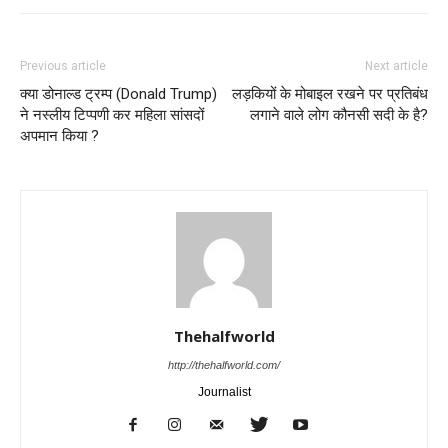
Previous article
Next article
क्या डोनाल्ड ट्रम्प (Donald Trump)
लड़कियों के मोबाइल रखने पर प्रतिबंध
ने नस्लीय टिप्पणी कर महिला सांसदों
लगाने वाले लोग कौनसी सदी के है?
अपमान किया ?
Thehalfworld
http://thehalfworld.com/
Journalist