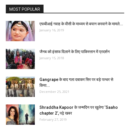
MOST POPULAR
एफबीआई गवाह के वीसी के माध्यम से बयान करवाने के मामले...
January 16, 2019
जैनब को इंसाफ दिलाने के लिए पाकिस्तान में प्रदर्शन
January 15, 2018
Gangrape के बाद गला दबाकर सिर पर बड़े पत्थर से
किया...
December 25, 2021
Shraddha Kapoor के जन्मदिन पर खुलेगा ‘Saaho
chapter 2’, पढ़े खबर
February 27, 2019