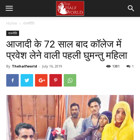
Home
राजनीति
राजनीति
आजादी के 72 साल बाद कॉलेज में
प्रवेश लेने वाली पहली घुमन्तु महिला
By
Thehalfworld
-
July 16, 2019
1381
1