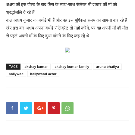
अक्षय की इस पोस्ट के बाद फैंस के साथ-साथ सेलेब्स भी एक्टर की मां को
श्रद्धांजलि दे रहे हैं.
कल अक्षय कुमार का बर्थडे भी हैं ओर वह इस मुश्किल समय का सामना कर रहे है
खेर इस बार अक्षय अपना बर्थडे सेलिब्रेट तो नहीं करेंगे. पर वह अपनी माँ की मौत
से पहले अपनी माँ के लिए दुआ मांगने के लिए कह रहे थे
TAGS
akshay kumar
akshay kumar family
aruna bhatiya
bollywod
bollywood actor