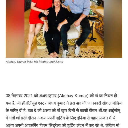
Akshay Kumar With his Mother and Sister
08 सितम्बर 2021 को अक्षय कुमार (Akshay Kumar) की मां का निधन हो
गया है. जी हाँ बॉलीवुड एक्टर अक्षय कुमार ने इस बात की जानकारी सोशल मीडिया
के जरिए दी है. बता दे की अक्षय की माँ कुछ दिनों से काफी बीमार थीं.वह आईसीयू
में भर्ती थीं इसी दौरान अक्षय अपनी शूटिंग के लिए इंडिया से बहार लन्दन में थे.
अक्षय अपनी अपकमिंग फिल्म सिंड्रेला की शूटिंग लंदन में कर रहे थे. लेकिन मां