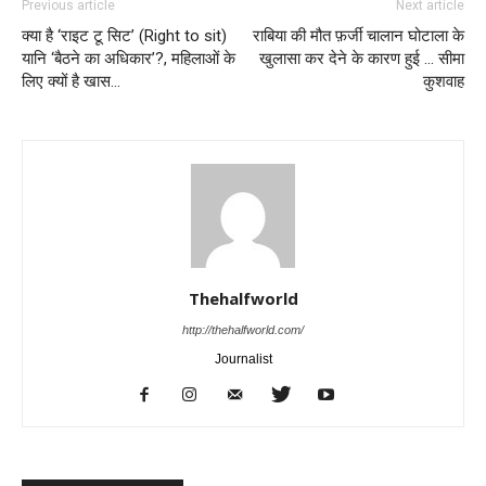
Previous article
Next article
क्या है ‘राइट टू सिट’ (Right to sit)
राबिया की मौत फ़र्जी चालान घोटाला के
यानि ‘बैठने का अधिकार’?, महिलाओं के
खुलासा कर देने के कारण हुई … सीमा
लिए क्यों है खास…
कुशवाह
Thehalfworld
http://thehalfworld.com/
Journalist