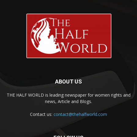
ABOUT US
THE HALF WORLD is leading newspaper for women rights and
news, Article and Blogs.
Contact us:
contact@thehalfworld.com