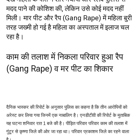
मदद पाने की कोशिश की, लेकिन उसे कोई मदद नहीं
मिली। मार पीट और रैप (Gang Rape) में महिला बुरी
तरह जख्मी हो गई है महिला का अस्पताल में इलाज चल
रहा है।
काम की तलाश में निकला परिवार हुआ रैप
(Gang Rape) व मर पीट का शिकार
दैनिक भास्कर की रिपोर्ट के अनुसार पुलिस का कहना है कि तीन आरोपियों को
अरेस्ट कर लिया गया जिनमें एक नाबालिग है। एनडीटीवी की रिपोर्ट के मुताबिक
यह घटना शनिवार रात 1 बजे की है। पीड़ित परिवार परिवार काम की तलाश में
गुंटूर से कृष्णा जिले की ओर जा रहा था। परिवार प्रकाशम जिले का रहने वाला
है।