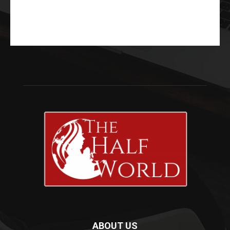
ABOUT US