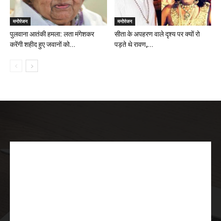
मनोरंजन
मनोरंजन
पुलवाना आतंकी हमला: लता मंगेशकर
सीता के अपहरण वाले दृश्य पर क्यों रो
करेंगी शहीद हुए जवानों को...
पड़ते थे रावण,...