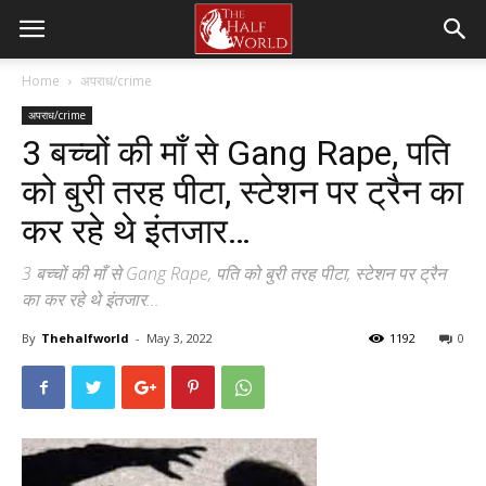
Home
अपराध/crime
अपराध/crime
3 बच्चों की माँ से Gang Rape, पति
को बुरी तरह पीटा, स्टेशन पर ट्रैन का
कर रहे थे इंतजार…
3 बच्चों की माँ से Gang Rape, पति को बुरी तरह पीटा, स्टेशन पर ट्रैन
का कर रहे थे इंतजार...
By
Thehalfworld
-
May 3, 2022
1192
0