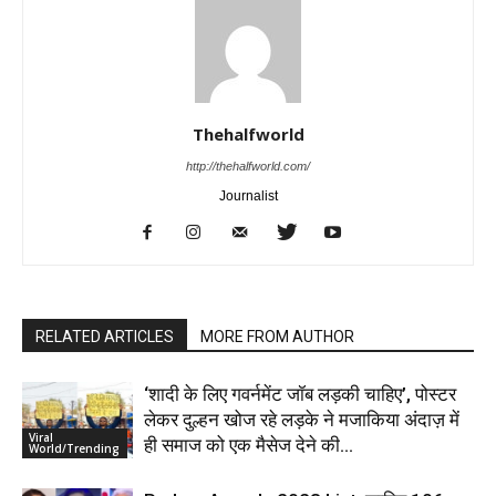
Thehalfworld
http://thehalfworld.com/
Journalist
RELATED ARTICLES
MORE FROM AUTHOR
‘शादी के लिए गवर्नमेंट जॉब लड़की चाहिए’, पोस्टर
लेकर दुल्हन खोज रहे लड़के ने मजाकिया अंदाज़ में
Viral
ही समाज को एक मैसेज देने की...
World/Trending