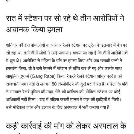
रात में स्टेशन पर सो रहे थे तीन आरोपियों ने
अचानक किया हमला
शनिवार की रात पांच लोगों का परिवार रेलवे स्टेशन पर ट्रेन के इंतजार में बेंच पर
सो रहा था, तभी तीनों लोगों ने उन्हें जगाया। बताया जा रहा है कि तीनों आरोपी नशे
में धुत थे। आरोपियों ने महिला के पति पर हमला किया और जब उसकी पत्नी ने
हस्तक्षेप किया, तो वे उसे रेपल्ले में स्टेशन से खींच कर ले गए और उसके साथ
सामूहिक दुष्कर्म (Gang Rape) किया. रेपल्ले रेलवे स्टेशन आंध्र प्रदेश की
राजधानी अमरावती से लगभग 80 किलोमीटर की दूरी पर स्थित है।महिला के पति
ने भागकर रेलवे पुलिस की मदद लेने की कोशिश की, लेकिन स्टेशन पर कोई
अधिकारी नहीं मिला। बाद में महिला जख्मी हालत में पास की झाड़ियों में मिली।
उसे मेडिकल जांच और इलाज के लिए अस्पताल में भर्ती कराया गया है।
कड़ी कार्रवाई की मांग को लेकर अस्पताल के