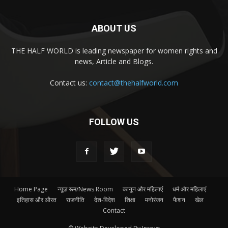
ABOUT US
THE HALF WORLD is leading newspaper for women rights and
news, Article and Blogs.
Contact us:
contact@thehalfworld.com
FOLLOW US
Home Page
न्यूज़ रूम/News Room
कानून और महिलाएं
धर्म और महिलाएं
इतिहास और औरत
राजनीति
देश-विदेश
शिक्षा
मनोरंजन
फैशन
खेल
Contact