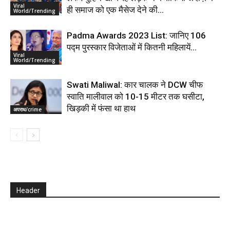
Viral
ही समाज को एक मैसेज देने की...
World/Trending
Padma Awards 2023 List: जानिए 106
पद्म पुरस्कार विजेताओं में कितनी महिलायें…
Viral
World/Trending
Swati Maliwal: कार चालक ने DCW चीफ
स्वाति मालीवाल को 10-15 मीटर तक घसीटा,
खिड़की में फंसा था हाथ
अपराध/crime
Header