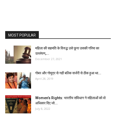
MOST POPULAR
महिला की सहमति के विरुद्ध उसे छूना उसकी गरिमा का
उल्लंघन,...
December 27, 2021
गोबर और गोमूत्र से नही बल्कि सर्जरी से ठीक हुआ था...
April 28, 2019
Women’s Rights: भारतीय संविधान ने महिलाओं को वो
अधिकार दिए जो...
July 8, 2022