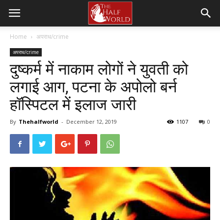
Home
अपराध/crime
अपराध/crime
दुष्कर्म में नाकाम लोगों ने युवती को
लगाई आग, पटना के अपोलो बर्न
हॉस्पिटल में इलाज जारी
By
Thehalfworld
-
December 12, 2019
1107
0