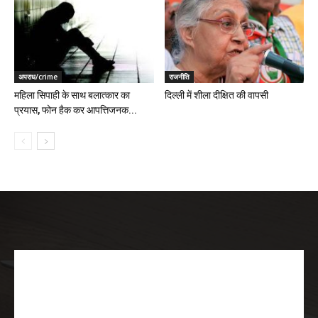
अपराध/crime
राजनीति
महिला सिपाही के साथ बलात्कार का
दिल्ली में शीला दीक्षित की वापसी
प्रयास, फोन हैक कर आपत्तिजनक...