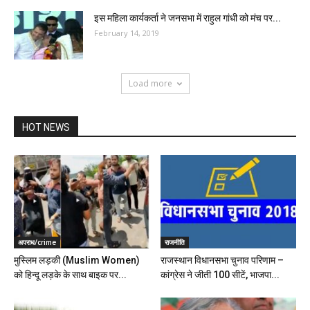
इस महिला कार्यकर्ता ने जनसभा में राहुल गांधी को मंच पर...
February 14, 2019
Load more
HOT NEWS
अपराध/crime
राजनीति
मुस्लिम लड़की (Muslim Women)
राजस्थान विधानसभा चुनाव परिणाम –
को हिन्दू लड़के के साथ बाइक पर...
कांग्रेस ने जीती 100 सीटें, भाजपा...