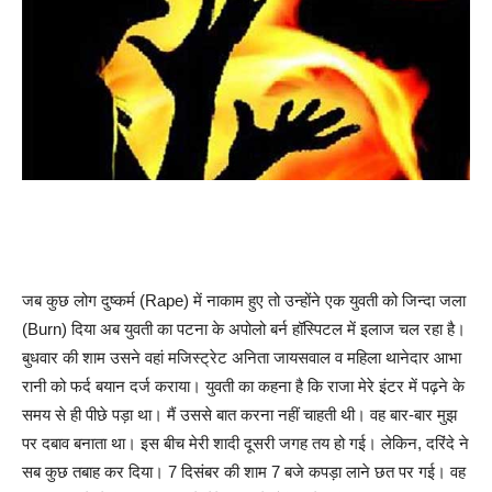
जब कुछ लोग दुष्कर्म (Rape) में नाकाम हुए तो उन्होंने एक युवती को जिन्दा जला
(Burn) दिया अब युवती का पटना के अपोलो बर्न हॉस्पिटल में इलाज चल रहा है।
बुधवार की शाम उसने वहां मजिस्ट्रेट अनिता जायसवाल व महिला थानेदार आभा
रानी को फर्द बयान दर्ज कराया। युवती का कहना है कि राजा मेरे इंटर में पढ़ने के
समय से ही पीछे पड़ा था। मैं उससे बात करना नहीं चाहती थी। वह बार-बार मुझ
पर दबाव बनाता था। इस बीच मेरी शादी दूसरी जगह तय हो गई। लेकिन, दरिंदे ने
सब कुछ तबाह कर दिया। 7 दिसंबर की शाम 7 बजे कपड़ा लाने छत पर गई। वह