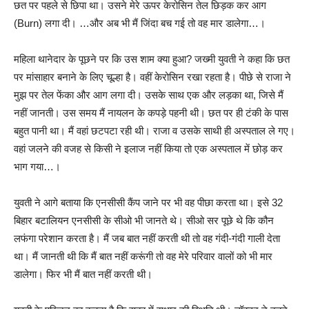
छत पर पहले से छिपा था। उसने मेरे ऊपर केरोसिन तेल छिड़क कर आग
(Burn) लगा दी। …और अब भी मैं जिंदा बच गई तो वह मार डालेगा…।
महिला थानेदार के पूछने पर कि उस शाम क्या हुआ? जख्मी युवती ने कहा कि छत
पर मांसाहार बनाने के लिए चूल्हा है। वहीं केरोसिन रखा रहता है। पीछे से राजा ने
मुझ पर तेल फेंका और आग लगा दी। उसके साथ एक और लड़का था, जिसे मैं
नहीं जानती। उस समय मैं नायलन के कपड़े पहनी थी। छत पर ही टंकी के पास
बहुत पानी था। मैं वहां छटपटा रही थी। राजा व उसके साथी ही अस्पताल ले गए।
वहां जलने की वजह से किसी ने इलाज नहीं किया तो एक अस्पताल में छोड़ कर
भाग गया…।
युवती ने आगे बताया कि एनसीसी कैंप जाने पर भी वह पीछा करता था। इसे 32
बिहार बटालियन एनसीसी के सीओ भी जानते थे। सीओ सर पूछे थे कि कौन
लफंगा परेशान करता है। मैं जब बात नहीं करती थी तो वह गंदी-गंदी गाली देता
था। मैं जानती थी कि मैं बात नहीं करूंगी तो वह मेरे परिवार वालों को भी मार
डालेगा। फिर भी मैं बात नहीं करती थी।