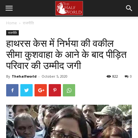
Home
राजनीति
राजनीति
हाथरस केस में निर्भया की वकील
सीमा कुशवाहा के आने के बाद पीड़ित
परिवार की उम्मीद जगी
By
Thehalfworld
-
October 5, 2020
822
0