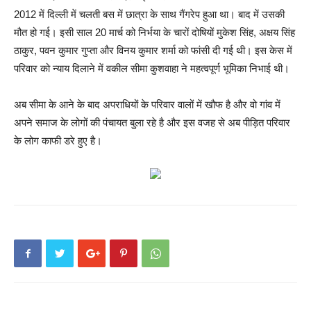
2012 में दिल्ली में चलती बस में छात्रा के साथ गैंगरेप हुआ था। बाद में उसकी
मौत हो गई। इसी साल 20 मार्च को निर्भया के चारों दोषियों मुकेश सिंह, अक्षय सिंह
ठाकुर, पवन कुमार गुप्ता और विनय कुमार शर्मा को फांसी दी गई थी। इस केस में
परिवार को न्याय दिलाने में वकील सीमा कुशवाहा ने महत्वपूर्ण भूमिका निभाई थी।
अब सीमा के आने के बाद अपराधियों के परिवार वालों में खौफ है और वो गांव में
अपने समाज के लोगों की पंचायत बुला रहे है और इस वजह से अब पीड़ित परिवार
के लोग काफी डरे हुए है।