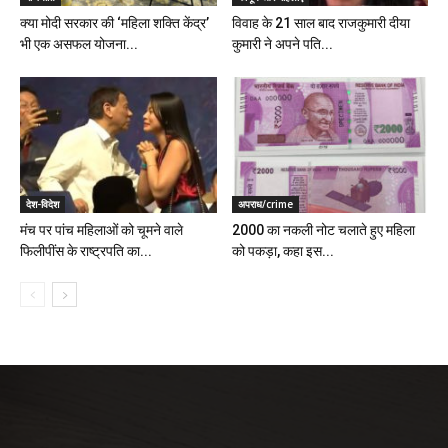
क्या मोदी सरकार की ‘महिला शक्ति केंद्र’
विवाह के 21 साल बाद राजकुमारी दीया
भी एक असफल योजना...
कुमारी ने अपने पति...
देश-विदेश
अपराध/crime
मंच पर पांच महिलाओं को चूमने वाले
2000 का नकली नोट चलाते हुए महिला
फिलीपींस के राष्ट्रपति का...
को पकड़ा, कहा इस...