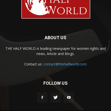
ABOUT US
THE HALF WORLD is leading newspaper for women rights and
news, Article and Blogs.
Contact us:
contact@thehalfworld.com
FOLLOW US