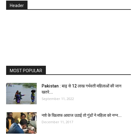
Header
MOST POPULAR
Pakistan : बाढ़ से 12 लाख गर्भवती महिलाओं की जान
खतरे...
September 11, 2022
नशे के खिलाफ आवाज उठाई तो गुंडों ने महिला को नग्न...
December 11, 2017