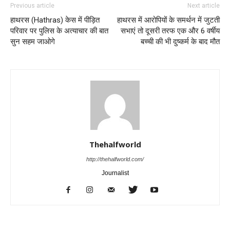
Previous article
Next article
हाथरस (Hathras) केस में पीड़ित
हाथरस में आरोपियों के समर्थन में जुटती
परिवार पर पुलिस के अत्याचार की बात
सभाएं तो दूसरी तरफ एक और 6 वर्षीय
सुन सहम जाओगे
बच्ची की भी दुष्कर्म के बाद मौत
Thehalfworld
http://thehalfworld.com/
Journalist