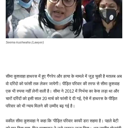
Seema kushwaha (Lawyer)
सीमा कुशवाहा हाथरस में हुए गैंगरेप और हत्या के मामले में जुड़ चुकी है मतलब अब
वो दरिंदो को फांसी तक लेकर जायेगी। पीड़ित परिवार की तरफ से सीमा कुशवाह
एक भी रुपया नहीं लेनी वाली है। सीमा ने 2012 में निर्भया का केस लड़ा था और
चारों दरिंदों को इसी साल 20 मार्च को फांसी दे दी गई, ऐसे में हाथरस के पीड़ित
परिवार को भी न्याय मिलने की उम्मीद बढ़ गई है।
वकील सीमा कुशवाहा ने कहा कि ‘पीड़ित परिवार काफी डरा सहमा है। पहले बेटी