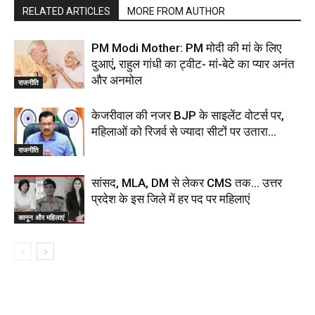
RELATED ARTICLES
MORE FROM AUTHOR
PM Modi Mother: PM मोदी की मां के लिए
दुआएं, राहुल गांधी का ट्वीट- मां-बेटे का प्यार अनंत
और अनमोल
राजनीति
केजरीवाल की नजर BJP के साइलेंट वोटर्स पर,
महिलाओं को रिजर्व से ज्यादा सीटों पर उतारा…
राजनीति
सांसद, MLA, DM से लेकर CMS तक… उत्तर
प्रदेश के इस जिले में हर पद पर महिलाएं
कानून और महिलाएं