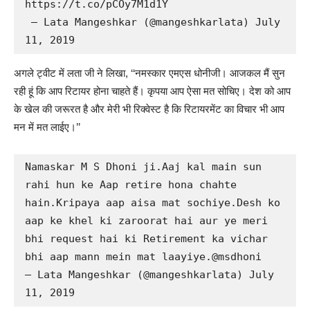
https://t.co/pCOy7M1d1Y 

 — Lata Mangeshkar (@mangeshkarlata) July 
11, 2019
अगले ट्वीट में लता जी ने लिखा, ‘‘नमस्कार एमएस धोनीजी। आजकल मैं सुन
रही हूं कि आप रिटायर होना चाहते हैं। कृपया आप ऐसा मत सोचिए। देश को आप
के खेल की जरूरत है और मेरी भी रिक्वेस्ट है कि रिटायरमेंट का विचार भी आप
मन में मत लाईए।’’
Namaskar M S Dhoni ji.Aaj kal main sun 
rahi hun ke Aap retire hona chahte 
hain.Kripaya aap aisa mat sochiye.Desh ko 
aap ke khel ki zaroorat hai aur ye meri 
bhi request hai ki Retirement ka vichar 
bhi aap mann mein mat laayiye.@msdhoni

— Lata Mangeshkar (@mangeshkarlata) July 
11, 2019