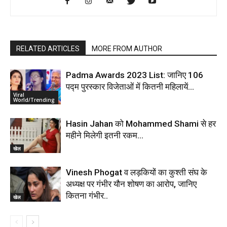
RELATED ARTICLES
MORE FROM AUTHOR
Padma Awards 2023 List: जानिए 106
पद्म पुरस्कार विजेताओं में कितनी महिलायें…
Viral
World/Trending
Hasin Jahan को Mohammed Shami से हर
महीने मिलेगी इतनी रकम…
खेल
Vinesh Phogat व लड़कियों का कुश्ती संघ के
अध्यक्ष पर गंभीर यौन शोषण का आरोप, जानिए
कितना गंभीर..
खेल