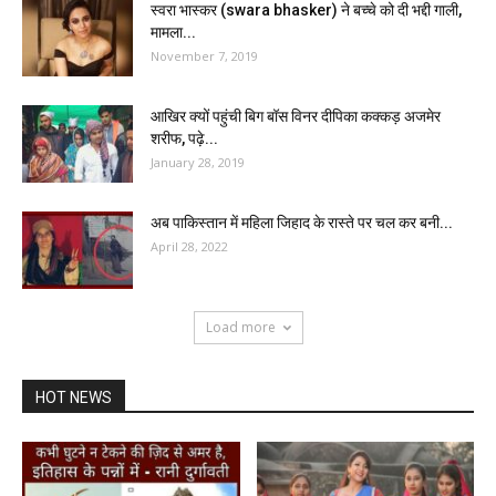
स्वरा भास्कर (swara bhasker) ने बच्चे को दी भद्दी गाली,
मामला...
November 7, 2019
आखिर क्यों पहुंची बिग बॉस विनर दीपिका कक्कड़ अजमेर
शरीफ, पढ़े...
January 28, 2019
अब पाकिस्तान में महिला जिहाद के रास्ते पर चल कर बनी...
April 28, 2022
Load more
HOT NEWS