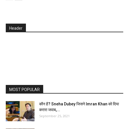
Header
MOST POPULAR
कौन है? Sneha Dubey जिसने Imran Khan को दिया
करारा जवाब,...
September 25, 2021