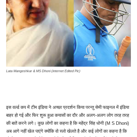
Lata Mangeshkar & MS Dhoni (internet Edited Pic)
इस वर्ल्ड कप में टीम इंडिया ने अच्छा प्रदर्शन किया परन्तु सेमी फाइनल में इंडिया
बाहर हो गई और फिर शुरू हुआ कयासों का दौर और अलग-अलग लोग तरह तरह
की बातें करने लगे। कुछ लोगों का कहना है कि महेंद्र सिंह धोनी (M S Dhoni)
अब आगे नहीं खेल पाएंगे क्योंकि वो स्लो खेलते है और कई लोगों का कहना है कि