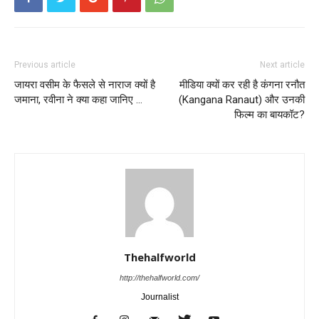
Previous article
Next article
जायरा वसीम के फैसले से नाराज क्यों है
मीडिया क्यों कर रही है कंगना रनौत
जमाना, रवीना ने क्या कहा जानिए …
(Kangana Ranaut) और उनकी
फिल्म का बायकॉट?
Thehalfworld
http://thehalfworld.com/
Journalist