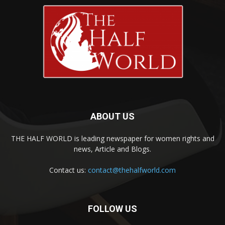
ABOUT US
THE HALF WORLD is leading newspaper for women rights and
news, Article and Blogs.
Contact us:
contact@thehalfworld.com
FOLLOW US