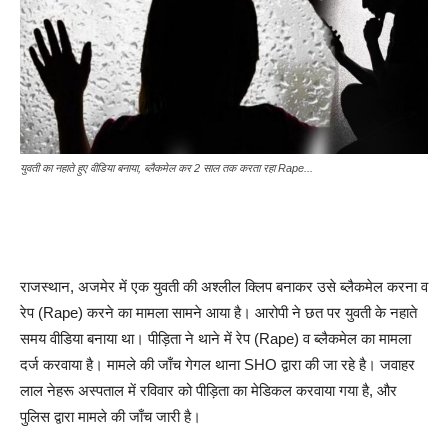
युवती का नहाते हुए वीडिया बनाया, ब्लैकमेल कर 2 साल तक करता रहा Rape...
राजस्थान, अजमेर में एक युवती की अश्लील क्लिप बनाकर उसे ब्लैकमेल करना व
रेप (Rape) करने का मामला सामने आया है। आरोपी ने छत पर युवती के नहाते
समय वीडिया बनाया था। पीड़िता ने थाने में रेप (Rape) व ब्लैकमेल का मामला
दर्ज करवाया है। मामले की जाँच गेगल थाना SHO द्वारा की जा रहे है। जवाहर
लाल नेहरू अस्पताल में रविवार को पीड़िता का मेडिकल करवाया गया है, और
पुलिस द्वारा मामले की जाँच जारी है।