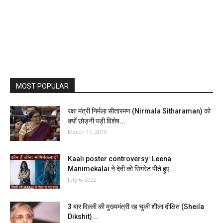
MOST POPULAR
रक्षा मंत्री निर्मला सीतारमण (Nirmala Sitharaman) को
क्यों छोड़नी पड़ी विशेष...
March 11, 2019
Kaali poster controversy: Leena
Manimekalai ने देवी को सिगरेट पीते हुए...
July 6, 2022
3 बार दिल्ली की मुख्यमंत्री रह चुकी शीला दीक्षित (Sheila
Dikshit)...