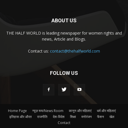
ABOUT US
THE HALF WORLD is leading newspaper for women rights and
news, Article and Blogs.
Contact us:
contact@thehalfworld.com
FOLLOW US
Home Page
न्यूज़ रूम/News Room
कानून और महिलाएं
धर्म और महिलाएं
इतिहास और औरत
राजनीति
देश-विदेश
शिक्षा
मनोरंजन
फैशन
खेल
Contact