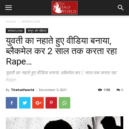
Home
अपराध/crime
अपराध/crime
कानून और महिलाएं
युवती का नहाते हुए वीडिया बनाया,
ब्लैकमेल कर 2 साल तक करता रहा
Rape…
युवती का नहाते हुए वीडिया बनाया, ब्लैकमेल कर 2 साल तक करता रहा
Rape...
By
Thehalfworld
-
December 5, 2021
1188
0