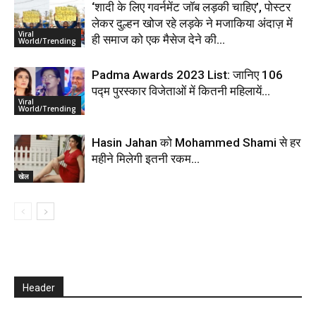
‘शादी के लिए गवर्नमेंट जॉब लड़की चाहिए’, पोस्टर
लेकर दुल्हन खोज रहे लड़के ने मजाकिया अंदाज़ में
Viral
ही समाज को एक मैसेज देने की...
World/Trending
Padma Awards 2023 List: जानिए 106
पद्म पुरस्कार विजेताओं में कितनी महिलायें…
Viral
World/Trending
Hasin Jahan को Mohammed Shami से हर
महीने मिलेगी इतनी रकम…
खेल
Header