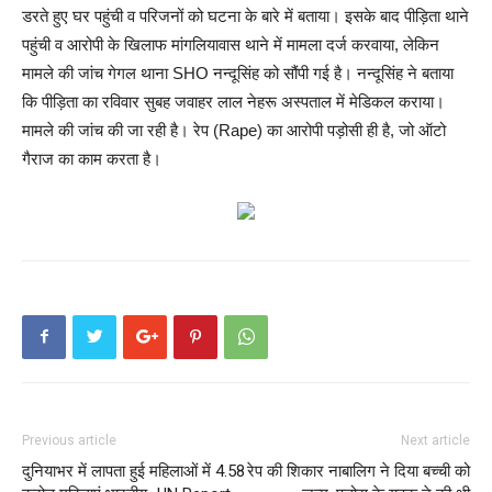
डरते हुए घर पहुंची व परिजनों को घटना के बारे में बताया। इसके बाद पीड़िता थाने
पहुंची व आरोपी के खिलाफ मांगलियावास थाने में मामला दर्ज करवाया, लेकिन
मामले की जांच गेगल थाना SHO नन्दूसिंह को सौंपी गई है। नन्दूसिंह ने बताया
कि पीड़िता का रविवार सुबह जवाहर लाल नेहरू अस्पताल में मेडिकल कराया।
मामले की जांच की जा रही है। रेप (Rape) का आरोपी पड़ोसी ही है, जो ऑटो
गैराज का काम करता है।
Previous article
Next article
दुनियाभर में लापता हुई महिलाओं में 4.58
रेप की शिकार नाबालिग ने दिया बच्ची को