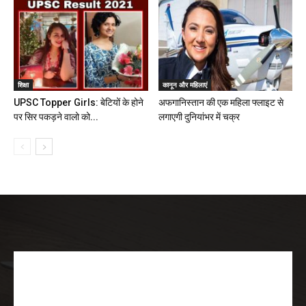
शिक्षा
कानून और महिलाएं
UPSC Topper Girls: बेटियों के होने
अफगानिस्तान की एक महिला फ्लाइट से
पर सिर पकड़ने वालो को...
लगाएगी दुनियांभर में चक्र