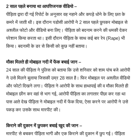
2 साल पहले बनाया था आपत्तिजनक वीडियो –
पीड़िता द्वारा दी गई रिपोर्ट के अनुसार वह नहाने और कपड़े धोने के लिए छत के
कमरे में जाती थी। इस दौरान पडोसी आरोपी ने 2 साल पहले छुपकर मोबाइल से
अश्लील फोटो और वीडियो बना लिए। पीड़िता को बदनाम करने की धमकी देकर
परेशान किया करता था। इसी दौरान पीड़िता के साथ कई बार रेप (Rape) भी
किया। बदनामी के डर से किसी को कुछ नहीं बताया।
मौका मिलते ही मोबाइल नदी में फेंक बचाई जान –
24 साल की पीड़िता ने पुलिस को बताया कि उसे शनिवार को शाम पांच बजे आरोपी
ने उसे मिलने बुलाया जिसकी उम्र 28 साल है। फिर मोबाइल पर अश्लील वीडियो
और फोटो दिखने लगा। पीड़िता ने आरोपी के साथ हाथापाई की व मौका मिलते ही
मोबाइल छीन कर वहां से भाग गई, आरोपी पीड़िता का लगातार पीछा कर रहा था
पास आते देख पीड़िता ने मोबाइल नदी में फेंक दिया, ऐसा करने पर आरोपी ने उसे
पकड़ कर उसके साथ मारपीट की।
किराने की दुकान में छुपकर बचाई खुद की जान –
मारपीट से बचकर पीड़िता भागी और एक किराने की दुकान में छुप गई। पीड़िता