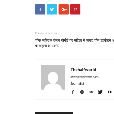
Previous article
चीफ जस्टिस रंजन गोगोई पर महिला ने लगाए यौन उत्पीड़न
प्रताड़ना के आरोप
Thehalfworld
http://thehalfworld.com/
Journalist