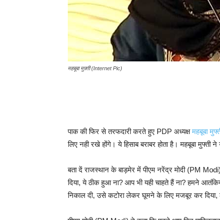
महबूबा मुफ़्ती (Internet Pic)
पाक की फिर से तरफदारी करते हुए PDP अध्यक्ष
महबूबा मुफ्
लिए नही रखे होंगे। ये हिसाब बराबर होता है। महबूबा मुफ्त
बता दें राजस्थान के बाड़मेर में पीएम नरेंद्र मोदी (PM Mod
दिया, ये ठीक हुआ ना? आप भी यही चाहते हैं ना? हमने आतंकियो
निकाल दी, उसे कटोरा लेकर घूमने के लिए मजबूर कर दिया,