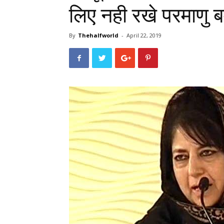
लिए नही रखे परमाणु 
By
Thehalfworld
-
April 22, 2019