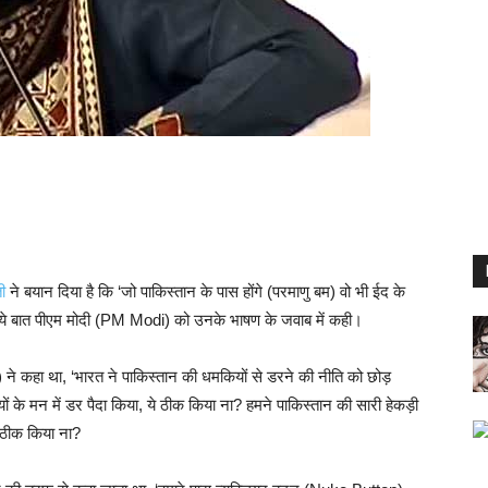
ती
ने बयान दिया है कि ‘जो पाकिस्तान के पास होंगे (परमाणु बम) वो भी ईद के
ी ने ये बात पीएम मोदी (PM Modi) को उनके भाषण के जवाब में कही।
i) ने कहा था, ‘भारत ने पाकिस्तान की धमकियों से डरने की नीति को छोड़
ं के मन में डर पैदा किया, ये ठीक किया ना? हमने पाकिस्तान की सारी हेकड़ी
 ठीक किया ना?