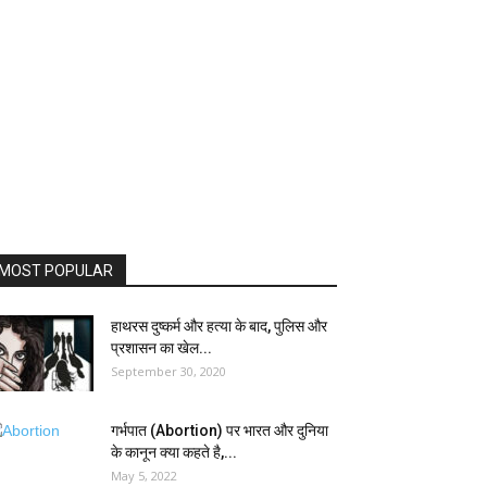
MOST POPULAR
हाथरस दुष्कर्म और हत्या के बाद, पुलिस और
प्रशासन का खेल...
September 30, 2020
गर्भपात (Abortion) पर भारत और दुनिया
के कानून क्या कहते है,...
May 5, 2022