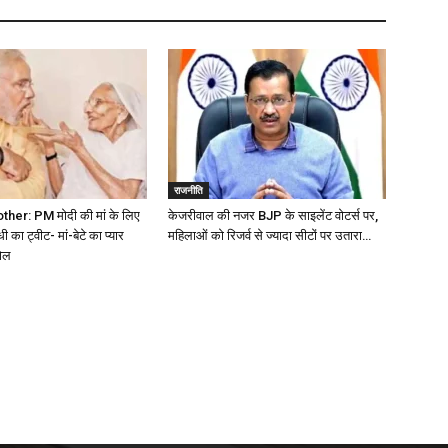
राजनीति
er: PM मोदी की मां के लिए
केजरीवाल की नजर BJP के साइलेंट वोटर्स पर,
धी का ट्वीट- मां-बेटे का प्यार
महिलाओं को रिजर्व से ज्यादा सीटों पर उतारा…
ोल