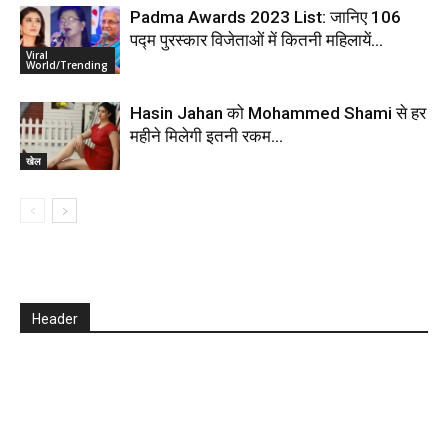
Padma Awards 2023 List: जानिए 106
पद्म पुरस्कार विजेताओं में कितनी महिलायें…
Viral
World/Trending
Hasin Jahan को Mohammed Shami से हर
महीने मिलेगी इतनी रकम…
खेल
Header