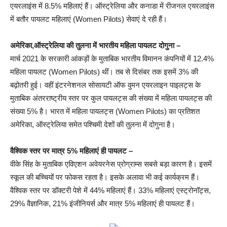
एयरलाइंस में 8.5% महिलाएं हैं। ऑस्ट्रेलिया और कनाडा में रीजनल एयरलाइंस
में बतौर पायलट महिलाएं (Women Pilots) सेवाएं दे रही हैं।
अमेरिका,ऑस्ट्रेलिया की तुलना में भारतीय महिला पायलट दोगुना –
मार्च 2021 के सरकारी आंकड़ों के मुताबिक भारतीय विमानन कंपनियों में 12.4%
महिला पायलट (Women Pilots) थीं। तब से दिसंबर तक इसमें 3% की
बढ़ोतरी हुई। वहीं इंटरनेशनल सोसायटी ऑफ वुमन एयरलाइन पाइलट्स के
मुताबिक अंतरराष्ट्रीय स्तर पर कुल पायलट्स की संख्या में महिला पायलट्स की
संख्या 5% है। भारत में महिला पायलट्स (Women Pilots) का प्रतिशत
अमेरिका, ऑस्ट्रेलिया समेत पश्चिमी देशों की तुलना में दोगुना है।
वैश्विक स्तर पर मात्र 5% महिलाएं ही पायलट –
वीके सिंह के मुताबिक एविएशन अवेयरनेस प्रोग्राम्स सबसे बड़ा कारण है। इसमें
स्कूल की बच्चियों पर फोकस रहता है। इसके अलावा भी कई कार्यक्रम हैं।
वैश्विक स्तर पर डॉक्टरी पेशे में 44% महिलाएं हैं। 33% महिलाएं एस्ट्रोनॉट्स,
29% वैज्ञानिक, 21% इंजीनियर्स और मात्र 5% महिलाएं ही पायलट हैं।