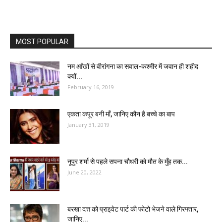
MOST POPULAR
नम आँखों से वीरांगना का सवाल-कश्मीर में जवान ही शहीद
क्यों...
February 16, 2019
एकता कपूर बनी माँ, जानिए कौन है बच्चे का बाप
January 31, 2019
नूपुर शर्मा से पहले सपना चौधरी को मौत के मुँह तक...
June 20, 2022
बरखा दत्त को प्राइवेट पार्ट की फोटो भेजने वाले गिरफ्तार,
जानिए...