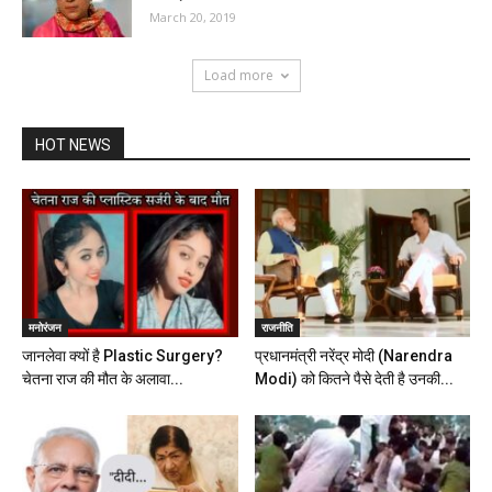
March 20, 2019
Load more
HOT NEWS
मनोरंजन
राजनीति
जानलेवा क्यों है Plastic Surgery?
प्रधानमंत्री नरेंद्र मोदी (Narendra
चेतना राज की मौत के अलावा...
Modi) को कितने पैसे देती है उनकी...