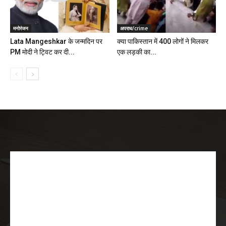
मनोरंजन
अपराध/crime
Lata Mangeshkar के जन्मदिन पर
क्या पाकिस्तान में 400 लोगों ने मिलकर
PM मोदी ने ट्विट कर दी...
एक लड़की का...