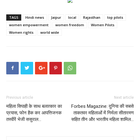
TAGS
Hindi news
Jaipur
local
Rajasthan
top pilots
women empowerment
women freedom
Women Pilots
Women rights
world wide
Previous article
Next article
महिला सिपाही के साथ बलात्कार का
Forbes Magazine: दुनिया की सबसे
प्रयास, फोन हैक कर आपत्तिजनक
ताकतवर महिलाओं में निर्मला सीतारमण
तस्वीरें भेजी ससुराल…
सहित तीन और भारतीय महिला शामिल…