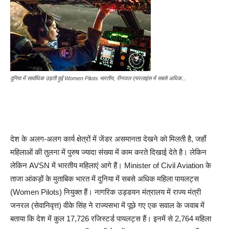
दुनिया में सार्वाधिक उड़ती हुई Women Pilots भारतीय, रीनजल एयरलाइंस में सबसे अधिक...
देश के अलग-अलग कार्य क्षेत्रों में जेंडर असमानता देखने को मिलती है, जहाँ
महिलाओं की तुलना में पुरुष ज्यादा संख्या में काम करते दिखाई देते है। लेकिन
लेकिन AVSN में भारतीय महिलाएं आगे हैं। Minister of Civil Aviation के
ताजा आंकड़ों के मुताबिक भारत में दुनिया में सबसे अधिक महिला पायलट्स
(Women Pilots) नियुक्त हैं। नागरिक उड्डयन मंत्रालय में राज्य मंत्री
जनरल (सेवानिवृत्त) वीके सिंह ने राज्यसभा में पूछे गए एक सवाल के जवाब में
बताया कि देश में कुल 17,726 रजिस्टर्ड पायलट्स हैं। इनमें से 2,764 महिला