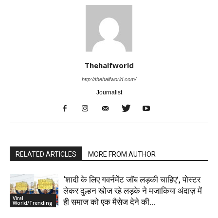
Thehalfworld
http://thehalfworld.com/
Journalist
RELATED ARTICLES
MORE FROM AUTHOR
‘शादी के लिए गवर्नमेंट जॉब लड़की चाहिए’, पोस्टर
लेकर दुल्हन खोज रहे लड़के ने मजाकिया अंदाज़ में
Viral
ही समाज को एक मैसेज देने की...
World/Trending