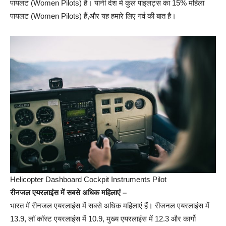
पायलट (Women Pilots) हैं। यानी देश में कुल पाइलट्स का 15% महिला
पायलट (Women Pilots) हैं,और यह हमारे लिए गर्व की बात है।
Helicopter Dashboard Cockpit Instruments Pilot
रीनजल एयरलाइंस में सबसे अधिक महिलाएं –
भारत में रीनजल एयरलाइंस में सबसे अधिक महिलाएं हैं। रीजनल एयरलाइंस में
13.9, लॉ कॉस्ट एयरलाइंस में 10.9, मुख्य एयरलाइंस में 12.3 और कार्गो