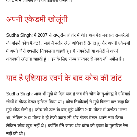
की टीम में शामिल होने की कोशिश करूंगी।
अपनी एकेडमी खोलूंगी
Sudha Singh: मैं 2007 से राष्ट्रीय शिविर में थीं। अब मेरा मकसद रायबरेली
की मॉडर्न कोच फैक्टरी, जहां मैं बतौर खेल अधिकारी तैनात हूं और अपनी एकेडमी
में अपने जैसे एथलीट निकालना चाहती हूं। मैं रायबरेली या अमेठी में अपनी
अकादमी खोलना चाहती हूं । इसके लिए राज्य सरकार से मदद की अपील है।
याद है एशियाड स्वर्ण के बाद कोच की डांट
Sudha Singh: आज भी मुझे वो दिन याद है जब मैंने चीन के गुआंगझू में एशियाई
खेलों में गोल्ड मेडल हासिल किया था। कोच निकोलाई ने मुझे चिल्ला कर कहा कि
मुझे लीड लेनी है। कोच की डांट के बाद मुझे अंतिम 200 मीटर में फर्राटा भरना
था, लेकिन 300 मीटर में ही तेजी पकड़ ली और गोल्ड मेडल अपने नाम किया
लेकिन कोच खुश नहीं थे। क्योंकि मैंने समय और कोच की इच्छा के मुताबिक रेस
नहीं की थी।