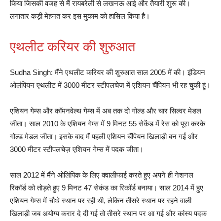
किया जिसकी वजह से मैं रायबरेली से लखनऊ आई और तैयारी शुरू की।
लगातार कड़ी मेहनत कर इस मुकाम को हासिल किया है।
एथलीट करियर की शुरुआत
Sudha Singh: मैंने एथलीट करियर की शुरुआत साल 2005 में की। इंडियन
ओलंपियन एथलीट में 3000 मीटर स्टीपलचेज में एशियन चैंपियन भी रह चुकी हूं।
एशियन गेम्स और कॉमनवेल्थ गेम्स में अब तक दो गोल्ड और चार सिल्वर मेडल
जीता। साल 2010 के एशियन गेम्स में 9 मिनट 55 सेकेंड में रेस को पूरा करके
गोल्ड मेडल जीता। इसके बाद मैं पहली एशियन चैंपियन खिलाड़ी बन गईं और
3000 मीटर स्टीपलचेज़ एशियन गेम्स में पदक जीता।
साल 2012 में मैंने ओलिंपिक के लिए क्वालीफाई करते हुए अपने ही नेशनल
रिकॉर्ड को तोड़ते हुए 9 मिनट 47 सेकंड का रिकॉर्ड बनाया। साल 2014 में हुए
एशियन गेम्स में चौथे स्थान पर रही थी, लेकिन तीसरे स्थान पर रहने वाली
खिलाड़ी जब अयोग्य करार दे दी गई तो तीसरे स्थान पर आ गई और कांस्य पदक