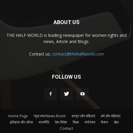
ABOUT US
THE HALF WORLD is leading newspaper for women rights and
news, Article and Blogs.
Contact us:
contact@thehalfworld.com
FOLLOW US
Home Page
न्यूज़ रूम/News Room
कानून और महिलाएं
धर्म और महिलाएं
इतिहास और औरत
राजनीति
देश-विदेश
शिक्षा
मनोरंजन
फैशन
खेल
Contact