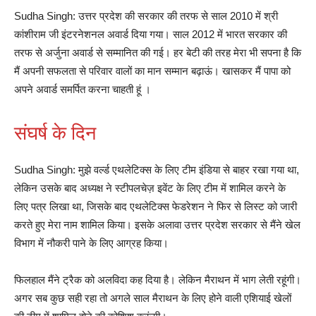
Sudha Singh: उत्तर प्रदेश की सरकार की तरफ से साल 2010 में श्री
कांशीराम जी इंटरनेशनल अवार्ड दिया गया। साल 2012 में भारत सरकार की
तरफ से अर्जुना अवार्ड से सम्मानित की गई। हर बेटी की तरह मेरा भी सपना है कि
मैं अपनी सफलता से परिवार वालों का मान सम्मान बढ़ाऊं। खासकर मैं पापा को
अपने अवार्ड समर्पित करना चाहती हूं ।
संघर्ष के दिन
Sudha Singh: मुझे वर्ल्ड एथलेटिक्स के लिए टीम इंडिया से बाहर रखा गया था,
लेकिन उसके बाद अध्यक्ष ने स्टीपलचेज़ इवेंट के लिए टीम में शामिल करने के
लिए पत्र लिखा था, जिसके बाद एथलेटिक्स फेडरेशन ने फिर से लिस्ट को जारी
करते हुए मेरा नाम शामिल किया। इसके अलावा उत्तर प्रदेश सरकार से मैंने खेल
विभाग में नौकरी पाने के लिए आग्रह किया।
फिलहाल मैंने ट्रैक को अलविदा कह दिया है। लेकिन मैराथन में भाग लेती रहूंगी।
अगर सब कुछ सही रहा तो अगले साल मैराथन के लिए होने वाली एशियाई खेलों