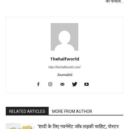
का फैसला…
Thehalfworld
http://thehalfworld.com/
Journalist
RELATED ARTICLES
MORE FROM AUTHOR
‘शादी के लिए गवर्नमेंट जॉब लड़की चाहिए’, पोस्टर