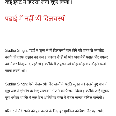
कई इवेंट में हिस्सा लेना शुरू किया।
पढाई में नहीं थी दिलचस्पी
Sudha Singh: पढाई में शुरू से ही दिलचस्पी कम होने की वजह से एथलीट
बनने की तरफ रुझान बढ़ गया। बचपन से ही मां और पापा मेरी पढ़ाई और फ्यूचर
को लेकर फिक्रमंद रहते थे। क्योंकि मैं ट्यूशन को छोड़-छोड़ कर दौड़ने चली
जाया करती थी।
Sudha Singh: मेरी दिलचस्पी और खेलों के प्रति जुनून को देखते हुए पापा ने
मुझे अच्छी ट्रेनिंग के लिए लखनऊ भेजने का फैसला किया। क्योंकि उन्हें मुझपर
पूरा भरोसा था कि मैं एक दिन ओलिंपिक गेम्स में मेडल जरूर हासिल करूंगी।
परिवार ने मेरे सपने को पूरा करने के लिए हर मुमकिन कोशिश और पूरा सपोर्ट