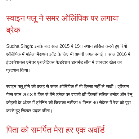
स्वाइन फ्लू ने समर ओलिंपिक पर लगाया
ब्रेक
Sudha Singh: इसके बाद साल 2015 में 19वां स्थान हासिल करते हुए रियो
ओलिंपिक में महिला मैराथन इवेंट के लिए भी अपनी जगह बनाई । साल 2016 में
इंटरनेशनल एमेचर एथलेटिक्स फेडरेशन डायमंड लीग में शानदार खेल का
प्रदर्शन किया।
स्वाइन फ्लू होने की वजह से समर ओलिंपिक में भी हिस्सा नहीं ले सकी। एशियन
गेम्स साल 2018 में फिर से मैंने ट्रैक पर वापसी की जिसमें ललित भनोट और रेनू
कोहली के अंडर में ट्रेनिंग की जिसका नतीजा 9 मिनट 40 सेकेंड में रेस को पूरा
करते हुए सिल्वर पदक जीता।
पिता को समर्पित मेरा हर एक अवाॅर्ड