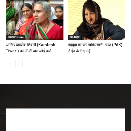
अपराध/crime
देश-विदेश
आखिर कमलेश तिवारी (Kamlesh
महबूबा का राग पाकिस्तानी: पाक (PAK)
Tiwari) की माँ की बात कोई क्यों...
ने ईद के लिए नही...