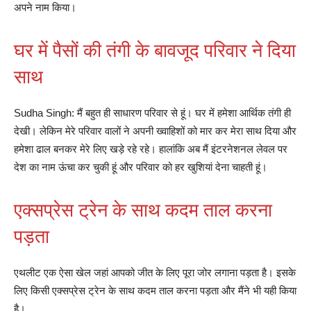
अपने नाम किया।
घर में पैसों की तंगी के बावजूद परिवार ने दिया
साथ
Sudha Singh: मैं बहुत ही साधारण परिवार से हूं। घर में हमेशा आर्थिक तंगी ही
देखी। लेकिन मेरे परिवार वालों ने अपनी ख्वाहिशों को मार कर मेरा साथ दिया और
हमेशा ढाल बनकर मेरे लिए खड़े रहे रहे। हालांकि अब मैं इंटरनेशनल लेवल पर
देश का नाम ऊंचा कर चुकी हूं और परिवार को हर खुशियां देना चाहती हूं।
एक्सप्रेस ट्रेन के साथ कदम ताल करना
पड़ता
एथलीट एक ऐसा खेल जहां आपको जीत के लिए पूरा जोर लगाना पड़ता है। इसके
लिए किसी एक्सप्रेस ट्रेन के साथ कदम ताल करना पड़ता और मैंने भी यही किया
है।