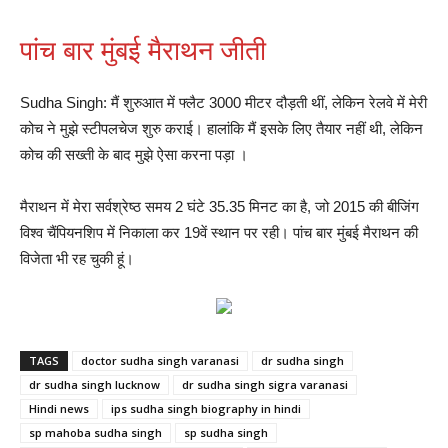
पांच बार मुंबई मैराथन जीती
Sudha Singh: मैं शुरुआत में फ्लैट 3000 मीटर दौड़ती थीं, लेकिन रेलवे में मेरी
कोच ने मुझे स्टीपलचेज शुरु कराई। हालांकि मैं इसके लिए तैयार नहीं थी, लेकिन
कोच की सख्ती के बाद मुझे ऐसा करना पड़ा ।
मैराथन में मेरा सर्वश्रेष्ठ समय 2 घंटे 35.35 मिनट का है, जो 2015 की बीजिंग
विश्व चैंपियनशिप में निकाला कर 19वें स्थान पर रही। पांच बार मुंबई मैराथन की
विजेता भी रह चुकी हूं।
TAGS
doctor sudha singh varanasi
dr sudha singh
dr sudha singh lucknow
dr sudha singh sigra varanasi
Hindi news
ips sudha singh biography in hindi
sp mahoba sudha singh
sp sudha singh