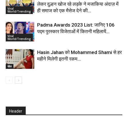
लेकर दुल्हन खोज रहे लड़के ने मजाकिया अंदाज़ में
Viral
ही समाज को एक मैसेज देने की...
World/Trending
Padma Awards 2023 List: जानिए 106
पद्म पुरस्कार विजेताओं में कितनी महिलायें…
Viral
World/Trending
Hasin Jahan को Mohammed Shami से हर
महीने मिलेगी इतनी रकम…
खेल
Header