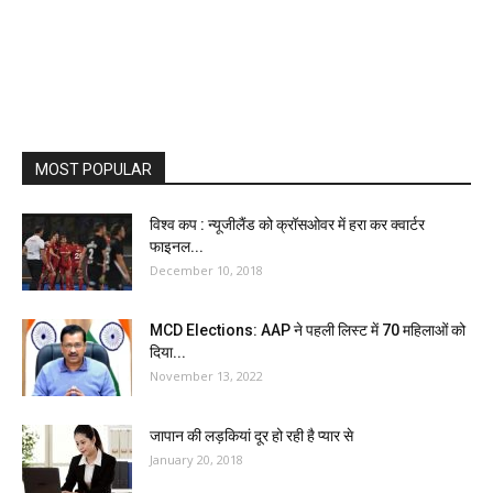
MOST POPULAR
विश्व कप : न्यूजीलैंड को क्रॉसओवर में हरा कर क्वार्टर
फाइनल...
December 10, 2018
MCD Elections: AAP ने पहली लिस्ट में 70 महिलाओं को
दिया...
November 13, 2022
जापान की लड़कियां दूर हो रही है प्यार से
January 20, 2018