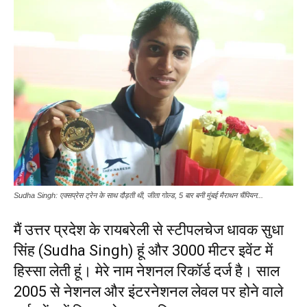
Sudha Singh: एक्सप्रेस ट्रेन के साथ दौड़ती थी, जीता गोल्ड, 5 बार बनी मुंबई मैराथन चैंपियन...
मैं उत्तर प्रदेश के रायबरेली से स्टीपलचेज धावक सुधा
सिंह (Sudha Singh) हूं और 3000 मीटर इवेंट में
हिस्सा लेती हूं। मेरे नाम नेशनल रिकॉर्ड दर्ज है। साल
2005 से नेशनल और इंटरनेशनल लेवल पर होने वाले