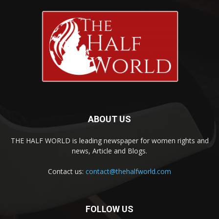
ABOUT US
THE HALF WORLD is leading newspaper for women rights and
news, Article and Blogs.
Contact us:
contact@thehalfworld.com
FOLLOW US