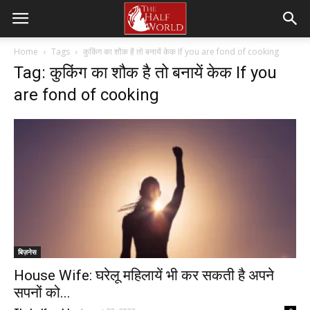
Home
Tags
कुकिंग का शौक है तो बनायें केक If you are fond of cooking
Tag: कुकिंग का शौक है तो बनायें केक If you
are fond of cooking
बिज़नेस
House Wife: घरेलू महिलायें भी कर सकती है अपने
सपनों को...