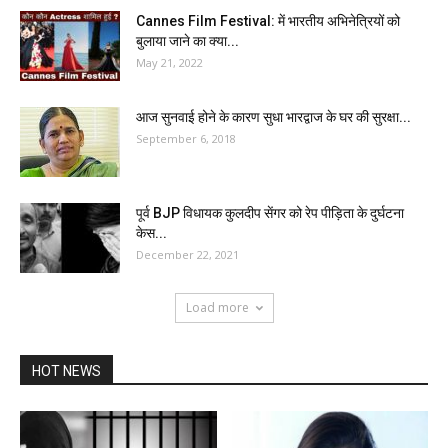
Cannes Film Festival: में भारतीय अभिनेत्रियों को
बुलाया जाने का क्या...
May 21, 2022
आज सुनवाई होने के कारण सुधा भारद्वाज के घर की सुरक्षा...
September 6, 2018
पूर्व BJP विधायक कुलदीप सेंगर को रेप पीड़िता के दुर्घटना
केस...
December 22, 2021
Load more
HOT NEWS