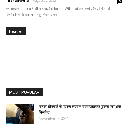
Thehalfworld
-
August 22, 2022
0
यह अक्सर पाया गया है की महिलाओं (House Wife) को घर, बच्चे और ऑफिस की
जिम्मेदारियों के कारण मजबूर होकर अपना...
Header
MOST POPULAR
महिला होमगार्ड से मसाज करवाने वाला सहायक पुलिस निरीक्षक
निलंबित
November 14, 2017