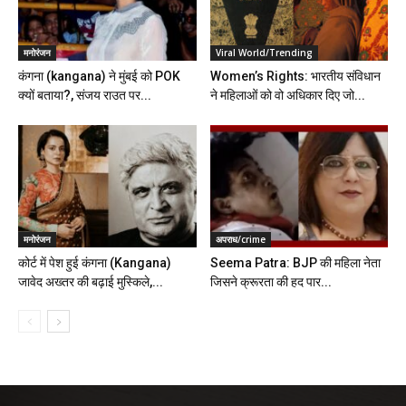
मनोरंजन
Viral World/Trending
कंगना (kangana) ने मुंबई को POK
Women’s Rights: भारतीय संविधान
क्यों बताया?, संजय राउत पर...
ने महिलाओं को वो अधिकार दिए जो...
मनोरंजन
अपराध/crime
कोर्ट में पेश हुई कंगना (Kangana)
Seema Patra: BJP की महिला नेता
जावेद अख्तर की बढ़ाई मुस्किले,...
जिसने क्रूरता की हद पार...