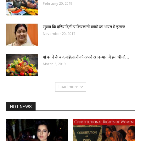
February 20, 2019
सुषमा कि दरियादिली पाकिस्तानी बच्चों का भारत में इलाज
November 20, 2017
मां बनने के बाद महिलाओं को अपने खान-पान में इन चीजो...
March 5, 2019
Load more
HOT NEWS