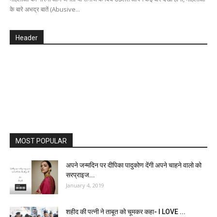
के बारे अभद्र बातें (Abusive...
Header
MOST POPULAR
अपने जन्मदिन पर दीपिका पादुकोण देंगी अपने चाहने वालो को
सरप्राइज...
January 4, 2019
शहीद की पत्नी ने ताबूत को चूमकर कहा- I LOVE ...