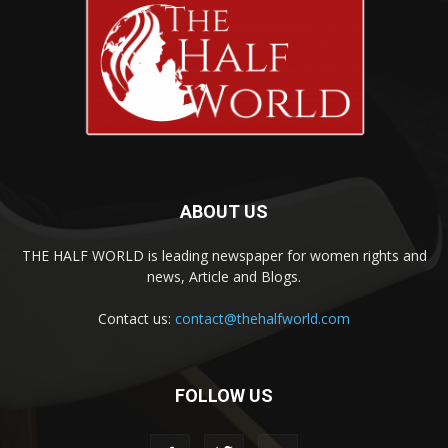
ABOUT US
THE HALF WORLD is leading newspaper for women rights and
news, Article and Blogs.
Contact us:
contact@thehalfworld.com
FOLLOW US