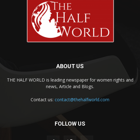
ABOUT US
THE HALF WORLD is leading newspaper for women rights and
news, Article and Blogs.
Contact us:
contact@thehalfworld.com
FOLLOW US