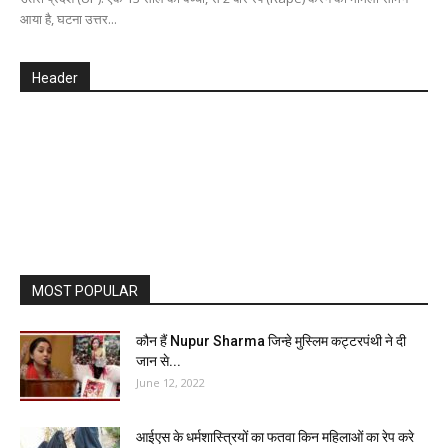
आया है, घटना उत्तर...
Header
MOST POPULAR
कौन हैं Nupur Sharma जिन्हे मुस्लिम कट्टरपंथी ने दी
जान से...
June 12, 2022
आईएस के धर्मशास्त्रियों का फतवा किन महिलाओं का रेप करे