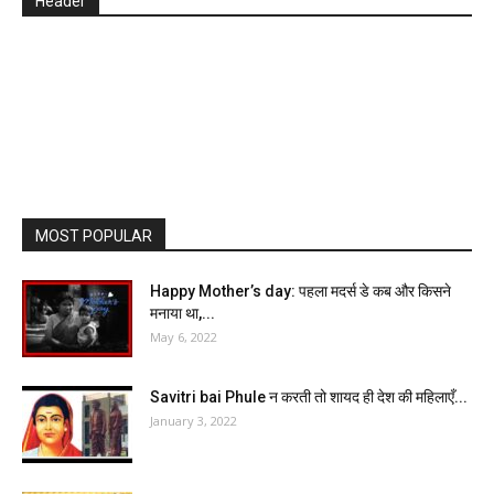
Header
MOST POPULAR
Happy Mother’s day: पहला मदर्स डे कब और किसने
मनाया था,...
May 6, 2022
Savitri bai Phule न करती तो शायद ही देश की महिलाएँ...
January 3, 2022