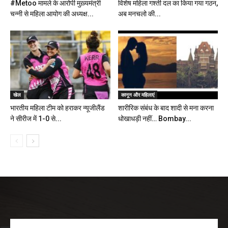
#Metoo मामले के आरोपी मुख़्यमंत्री
विशेष महिला गश्ती दल का किया गया गठन,
चन्नी से महिला आयोग की अध्यक्ष...
अब मनचलो की...
खेल
कानून और महिलाएं
भारतीय महिला टीम को हराकर न्यूजीलैंड
शारीरिक संबंध के बाद शादी से मना करना
ने सीरीज में 1-0 से...
धोखाधड़ी नहीं… Bombay...