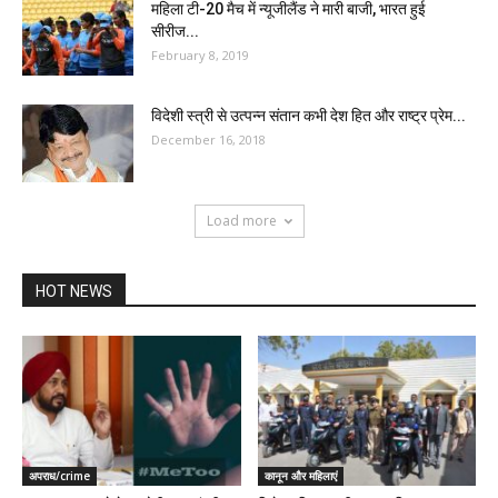
महिला टी-20 मैच में न्यूजीलैंड ने मारी बाजी, भारत हुई
सीरीज...
February 8, 2019
विदेशी स्त्री से उत्पन्न संतान कभी देश हित और राष्ट्र प्रेम...
December 16, 2018
Load more
HOT NEWS
अपराध/crime
कानून और महिलाएं