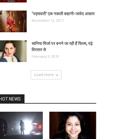
‘पद्मावती’ एक नकली कहानी-जावेद अख्तर
November 12, 2017
सानिया मिर्जा पर बनने जा रही हैं फिल्म, पढ़े
विस्तार से
February 9, 2019
Load more
HOT NEWS