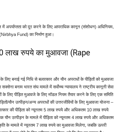
न में अपर्याप्तता को दूर करने के लिए आपराधिक कानून (संशोधन) अधिनियम,
 (Nirbhya Fund) का निर्माण हुआ।
10 लाख रुपये का मुआवजा (Rape
य के लिए बनाई गई निधि से बलात्कार और यौन अपराधों के पीड़ितों को मुआवजा
सक्सेना बनाम भारत संघ मामले में सर्वोच्च न्यायालय ने राष्ट्रीय कानूनी सेवा
के लिए पीड़ित मुआवजे के लिए मॉडल नियम तैयार करने के लिए एक समिति
तों/यौन उत्पीड़न/अन्य अपराधों की उत्तरजीवियों के लिए मुआवजा योजना –
त्कार की पीड़िता को न्यूनतम 5 लाख रुपये और अधिकतम 10 लाख रुपये
यौन उत्पीड़न के मामले में पीड़िता को न्यूनतम 4 लाख रुपये और अधिकतम
िकृति के मामले में न्यूनतम 7 लाख रुपये का मुआवजा मिलेगा, जबकि ऊपरी