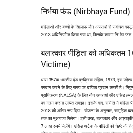
निर्भया फंड (Nirbhaya Fund)
महिलाओं और बच्चों के खिलाफ यौन अपराधों से संबंधित कानू
2013 अधिनियमित किया गया था, जिसके कारण निर्भया फंड
बलात्कार पीड़िता को अधिकतम 
Victime)
धारा 357क भारतीय दंड प्रक्रिया संहिता, 1973, इस उद्देश्
प्रदान करने के लिए राज्य पर दायित्व प्रदान करती है। निपुण 
प्राधिकरण (NALSA) के लिए यौन अपराधों और एसिड हमलों 
का गठन करना उचित समझा। इसके बाद, समिति ने महिला पीड़ि
2018 को अंतिम रूप दिया। योजना के अनुसार, सामूहिक बला
तक का मुआवजा मिलेगा। इसी तरह, बलात्कार और अप्राकृतिक 
7 लाख रुपये मिलेंगे। एसिड अटैक के पीड़ितों को चेहरे की व