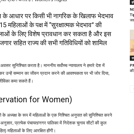
इ
N
स्थान के आधार पर किसी भी नागरिक के खिलाफ भेदभाव
Ti
जरु
 महिलाओं के पक्ष में “सुरक्षात्मक भेदभाव” की
हिलाओं के लिए विशेष प्रावधान कर सकता है और इस
रोजगार सहित राज्य की सभी गतिविधियों को शामिल
र
वसर सुनिश्चित करता है। माननीय सर्वोच्च न्यायालय ने हमारे देश में
PM
की 
र उन्हें सम्मान का जीवन प्रदान करने की आवश्यकता पर भी जोर दिया,
जीविका कमा सकते हैं।
eservation for Women)
को के अध्यक्ष के रूप में महिलाओं के एक निश्चित अनुपात को सुनिश्चित करने
नुसार, प्रत्येक पंचायत/नगर पालिका में निदेशक चुनाव सीटों की कुल
ित) महिलाओं के लिए आरक्षित होंगी।