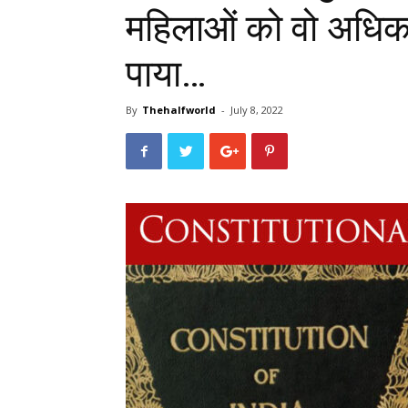
महिलाओं को वो अधिका
पाया…
By
Thehalfworld
-
July 8, 2022