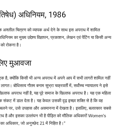
रतिषेध) अधिनियम, 1986
े अश्लील चित्रण को व्यापक अर्थ देने के साथ इस अपराध में शामिल
िनियम का मुख्य उद्देश्य विज्ञापन, प्रकाशन, लेखन एवं पेंटिंग या किसी अन्य
ण को रोकना है।
लिए मुआवजा
 है, क्योंकि किसी भी अन्य अपराध में अपने आप में सभी लागतें शामिल नहीं
ागत। बोधिसत्व गौतम बनाम सुभ्रा चक्रवर्ती में, सर्वोच्च न्यायालय ने इसे
के खिलाफ अपराध नहीं है, यह पूरे समाज के खिलाफ अपराध है। यह एक महिला
मक संकट में डाल देता है। यह केवल उसकी दृढ़ इच्छा शक्ति से है कि वह
ता चलने पर, उसे उपहास और अवमानना ​​​​में देखता है। इसलिए, बलात्कार सबसे
पराध है और इसका उल्लंघन भी है पीड़ित को मौलिक अधिकारों Women’s
का अधिकार, जो अनुच्छेद 21 में निहित है।”