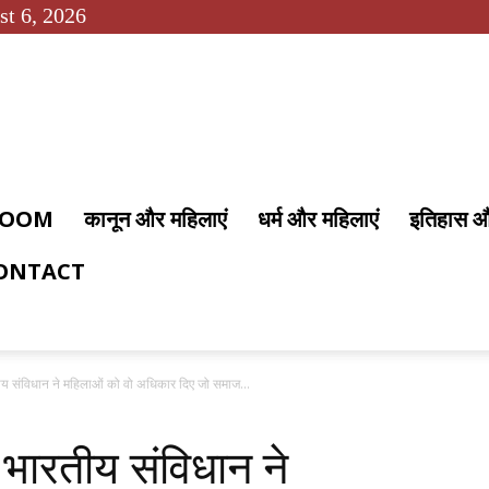
st 6, 2026
 ROOM
कानून और महिलाएं
धर्म और महिलाएं
इतिहास 
ONTACT
संविधान ने महिलाओं को वो अधिकार दिए जो समाज...
ारतीय संविधान ने