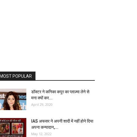
MOST POPULAR
डॉक्टर ने कनिका कपूर का प्लाज़्मा लेने से
मना क्यों कर...
April 29, 2020
IAS अफसर ने अपनी शादी में नहीं होने दिया
अपना कन्यादान,...
May 12, 2022