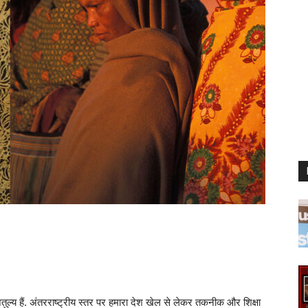
ल्य हैं. अंतरराष्ट्रीय स्तर पर हमारा देश खेल से लेकर तकनीक और शिक्षा