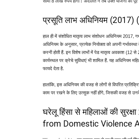
सीमा 8 लाख रुपये होगी। अदालत ने तब उक्त योजना को पूरे भ
प्रसूति लाभ अधिनियम (2017) 
हाल ही में संशोधित मातृत्व लाभ संशोधन अधिनियम 2017, गर्भ
अधिनियम के अनुसार, प्रत्येक नियोक्ता को अपनी गर्भावस्था क
करनी होती हैं. इन विशेष लाभों में पेड मातृत्व अवकाश (12
कार्यस्थल पर क्रेचे सुविधाएं भी शामिल हैं. यह अधिनियम
फायदे देता है.
हालांकि, इस अधिनियम की वजह से लोगों से विपरित प्रतिक्रिया 
काम पर रखने के लिए उत्सुक नहीं होंगे, जिसकी वजह से उन
घरेलू हिंसा से महिलाओं की सु
from Domestic Violence A