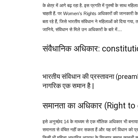
के क्षेत्र में आगे बढ़ रहा है. इस प्रगति में पुरुषों के साथ 
चाहती हैं. पर Women’s Rights अधिकारों की जानकारी के अभाव
बता रहे हैं, जिसे भारतीय संविधान ने महिलाओं को दिया गय
जानिये, संविधान से मिले उन अधिकारों के बारे में…
संवैधानिक अधिकार: constitu
भारतीय संविधान की प्रस्तावना (preambl
नागरिक एक समान है |
समानता का अधिकार (Right to 
इसे अनुच्छेद 14 के माध्यम से एक मौलिक अधिकार भी बनाया गय
समानता से वंचित नहीं कर सकता हैं और यह वर्ग विधान को प्र
किसी भी महिला आधारित अपराध के खिलाफ समान कानूनी स