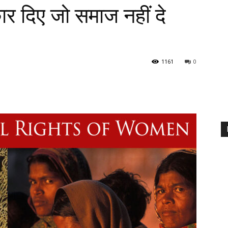
र दिए जो समाज नहीं दे
1161
0