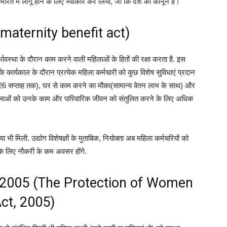
ारत में लागू होने के लिए स्वीकार कर लिया, जो कि देश का कानून है।
(maternity benefit act)
ावस्था के दौरान काम करने वाली महिलाओं के हितों की रक्षा करता है. इस
े कार्यकाल के दौरान प्रत्येक महिला कर्मचारी को कुछ विशेष सुविधाएं प्रदान
 से 26 सप्ताह तक), घर से काम करने का मौका(सामान्य वेतन लाभ के साथ) और
 महिलाओं को उनके काम और पारिवारिक जीवन को संतुलित करने के लिए अधिक
भी मिली. उद्योग विशेषज्ञों के मुताबिक, नियोक्ता अब महिला कर्मचरियों को
के लिए नौकरी के कम अवसर होंगे.
रक्षा 2005 (The Protection of Women
ct, 2005)