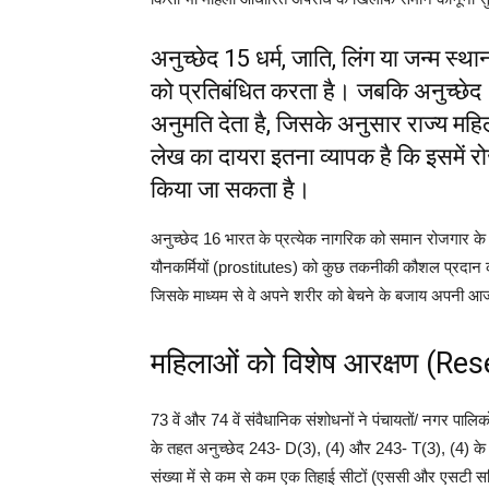
अनुच्छेद 15 धर्म, जाति, लिंग या जन्म 
को प्रतिबंधित करता है। जबकि अनुच्छेद 15
अनुमति देता है, जिसके अनुसार राज्य म
लेख का दायरा इतना व्यापक है कि इसमें 
किया जा सकता है।
अनुच्छेद 16 भारत के प्रत्येक नागरिक को समान रोजगार के अ
यौनकर्मियों (prostitutes) को कुछ तकनीकी कौशल प्रदान क
जिसके माध्यम से वे अपने शरीर को बेचने के बजाय अपनी आ
महिलाओं को विशेष आरक्षण (R
73 वें और 74 वें संवैधानिक संशोधनों ने पंचायतों/ नगर पालि
के तहत अनुच्छेद 243- D(3), (4) और 243- T(3), (4) के अ
संख्या में से कम से कम एक तिहाई सीटों (एससी और एसटी सह