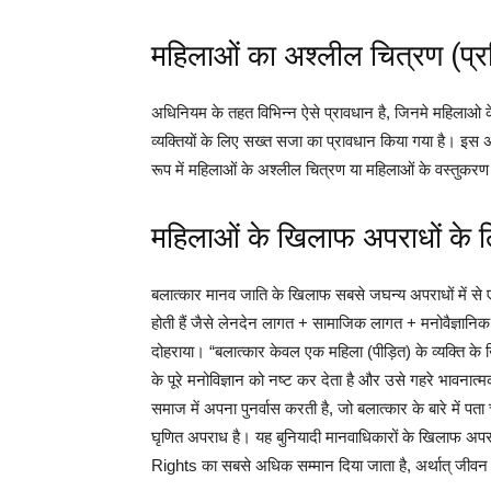
महिलाओं का अश्लील चित्रण (प्
अधिनियम के तहत विभिन्न ऐसे प्रावधान है, जिनमे महिलाओ क
व्यक्तियों के लिए सख्त सजा का प्रावधान किया गया है। इस अध
रूप में महिलाओं के अश्लील चित्रण या महिलाओं के वस्तुकर
महिलाओं के खिलाफ अपराधों के 
बलात्कार मानव जाति के खिलाफ सबसे जघन्य अपराधों में से एक
होती हैं जैसे लेनदेन लागत + सामाजिक लागत + मनोवैज्ञानिक ल
दोहराया। “बलात्कार केवल एक महिला (पीड़ित) के व्यक्ति 
के पूरे मनोविज्ञान को नष्ट कर देता है और उसे गहरे भावनात्
समाज में अपना पुनर्वास करती है, जो बलात्कार के बारे में प
घृणित अपराध है। यह बुनियादी मानवाधिकारों के खिलाफ अ
Rights का सबसे अधिक सम्मान दिया जाता है, अर्थात् जीवन 