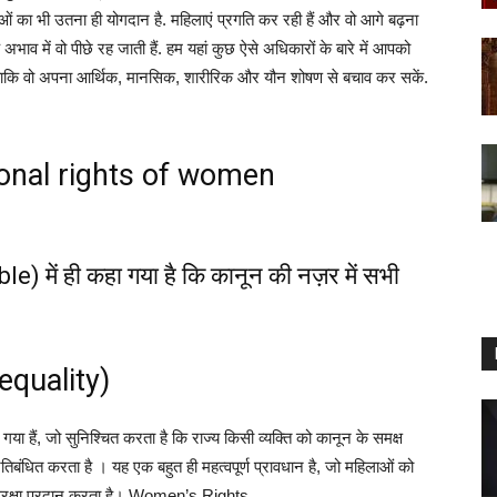
महिलाओं का भी उतना ही योगदान है. महिलाएं प्रगति कर रही हैं और वो आगे बढ़ना
 में वो पीछे रह जाती हैं. हम यहां कुछ ऐसे अधिकारों के बारे में आपको
ा, ताकि वो अपना आर्थ‍िक, मानसिक, शारीरिक और यौन शोषण से बचाव कर सकें.
tional rights of women
e) में ही कहा गया है कि कानून की नज़र में सभी
equality)
ा हैं, जो सुनिश्चित करता है कि राज्य किसी व्यक्ति को कानून के समक्ष
तिबंधित करता है । यह एक बहुत ही महत्वपूर्ण प्रावधान है, जो महिलाओं को
ुरक्षा प्रदान करता है। Women’s Rights