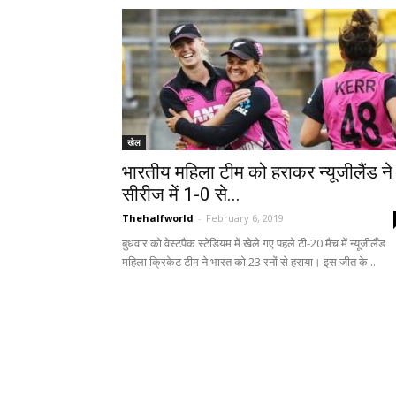
खेल
भारतीय महिला टीम को हराकर न्यूजीलैंड ने
सीरीज में 1-0 से...
Thehalfworld
-
February 6, 2019
बुधवार को वेस्टपैक स्टेडियम में खेले गए पहले टी-20 मैच में न्यूजीलैंड
महिला क्रिकेट टीम ने भारत को 23 रनों से हराया। इस जीत के...