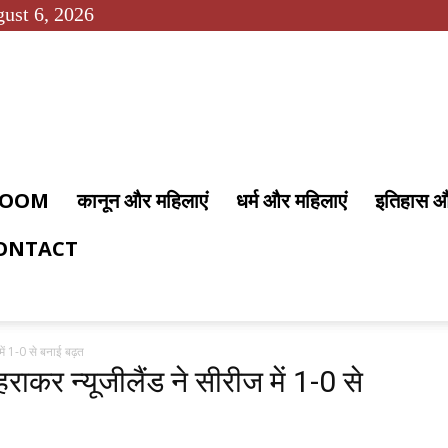
ust 6, 2026
 ROOM
कानून और महिलाएं
धर्म और महिलाएं
इतिहास 
ONTACT
ें 1-0 से बनाई बढ़त
कर न्यूजीलैंड ने सीरीज में 1-0 से