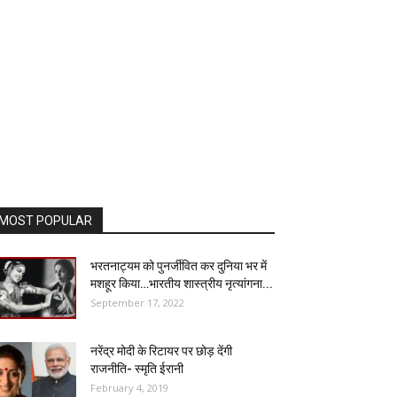
MOST POPULAR
भरतनाट्यम को पुनर्जीवित कर दुनिया भर में
मशहूर किया…भारतीय शास्त्रीय नृत्यांगना...
September 17, 2022
नरेंद्र मोदी के रिटायर पर छोड़ देंगी
राजनीति- स्मृति ईरानी
February 4, 2019