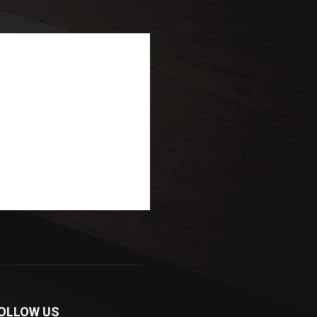
OLLOW US