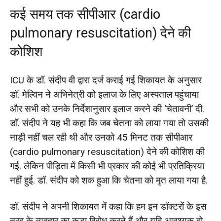
कई समय तक सीपीआर (cardio
pulmonary resuscitation) देने की
कोशिश
ICU के डॉ. संदीप वी द्वारा दर्ज कराई गई शिकायत के अनुसार
डॉ. मेल्विन ने अभिनेत्री को इलाज के लिए अस्पताल पहुंचाया
और सभी को उनके निर्देशानुसार इलाज करने की ‘चेतावनी’ दी.
डॉ. संदीप ने यह भी कहा कि जब चेतना को लाया गया तो उसकी
नाड़ी नहीं चल रही थी और उनको 45 मिनट तक सीपीआर
(cardio pulmonary resuscitation) देने की कोशिश की
गई. लेकिन पीड़िता में किसी भी प्रकार की कोई भी प्रतिक्रिया
नहीं हुई. डॉ. संदीप को शक हुआ कि चेतना को मृत लाया गया है.
डॉ. संदीप ने अपनी शिकायत में कहा कि हम इन डॉक्टरों के इस
तरह के व्यवहार का कड़ा विरोध करते हैं और यदि आवश्यक हो