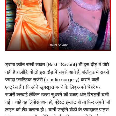
Rakhi Savant
ड्रामा क़्वीन राखी सावत (Rakhi Savant) भी इस दौड़ में पीछे
नहीं है हालाँकि वो तो इस दौड़ में सबसे आगे है, बॉलीवुड में सबसे
ज्यादा प्लास्टिक सर्जरी (plastic surgery) कराने वाली
एक्ट्रेस हैं। जिन्होंने खूबसूरत बनने के लिए अपने चेहरे पर
सर्जरी करवाई लेकिन उल्टा सुधरने की बजाए और बिगड़ती चली
गई। चाहे वह लिपोसक्शन हो, ब्रेस्ट इंप्लांट हो या फिर अपने जॉ
लाइन को शेप कराना हो। यानी उन्होंने बॉडी के ज्यादातर पार्ट्स