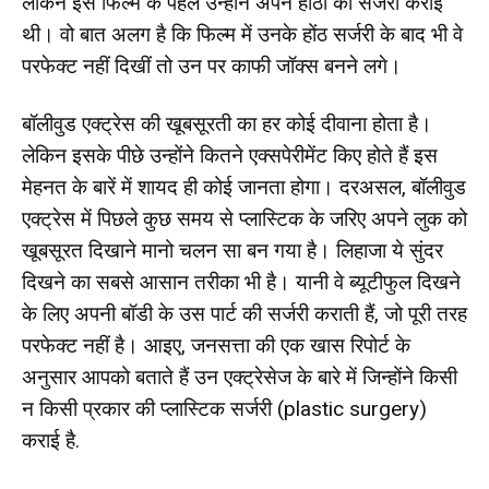
लेकिन इस फिल्म के पहले उन्होंने अपने होंठों की सर्जरी कराई
थी। वो बात अलग है कि फिल्म में उनके होंठ सर्जरी के बाद भी वे
परफेक्ट नहीं दिखीं तो उन पर काफी जॉक्स बनने लगे।
बॉलीवुड एक्ट्रेस की खूबसूरती का हर कोई दीवाना होता है।
लेकिन इसके पीछे उन्होंने कितने एक्सपेरीमेंट किए होते हैं इस
मेहनत के बारें में शायद ही कोई जानता होगा। दरअसल, बॉलीवुड
एक्ट्रेस में पिछले कुछ समय से प्लास्टिक के जरिए अपने लुक को
खूबसूरत दिखाने मानो चलन सा बन गया है। लिहाजा ये सुंदर
दिखने का सबसे आसान तरीका भी है। यानी वे ब्यूटीफुल दिखने
के लिए अपनी बॉडी के उस पार्ट की सर्जरी कराती हैं, जो पूरी तरह
परफेक्ट नहीं है। आइए, जनसत्ता की एक खास रिपोर्ट के
अनुसार आपको बताते हैं उन एक्ट्रेसेज के बारे में जिन्होंने किसी
न किसी प्रकार की प्लास्टिक सर्जरी (plastic surgery)
कराई है.