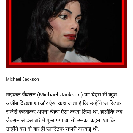
Michael Jackson
माइकल जैक्सन (Michael Jackson) का चेहरा भी बहुत
अजीब दिखता था और ऐसा कहा जाता है कि उन्होंने प्लास्टिक
सर्जरी करवाकर अपना चेहरा ऐसा करवा लिया था. हालाँकि जब
जैक्सन से इस बारे में पूछा गया था तो उनका कहना था कि
उन्होंने बस दो बार ही प्लास्टिक सर्जरी करवाई थी.