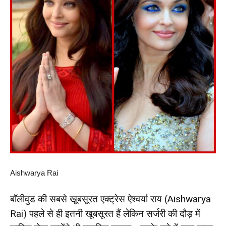
Aishwarya Rai
बॉलीवुड की सबसे खूबसूरत एक्ट्रेस ऐश्वर्या राय (Aishwarya
Rai) पहले से ही इतनी खूबसूरत हैं लेकिन सर्जरी की दौड़ में