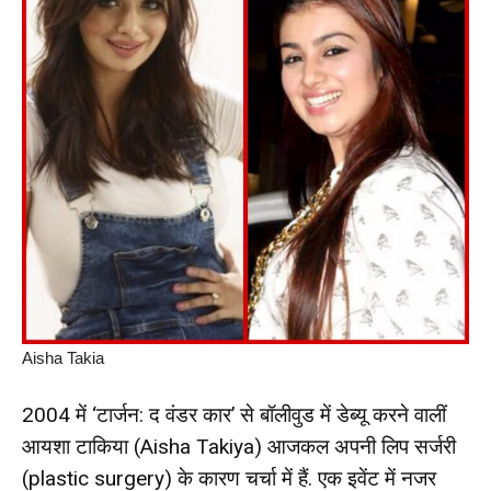
Aisha Takia
2004 में ‘टार्जन: द वंडर कार’ से बॉलीवुड में डेब्यू करने वालीं
आयशा टाकिया (Aisha Takiya) आजकल अपनी लिप सर्जरी
(plastic surgery) के कारण चर्चा में हैं. एक इवेंट में नजर