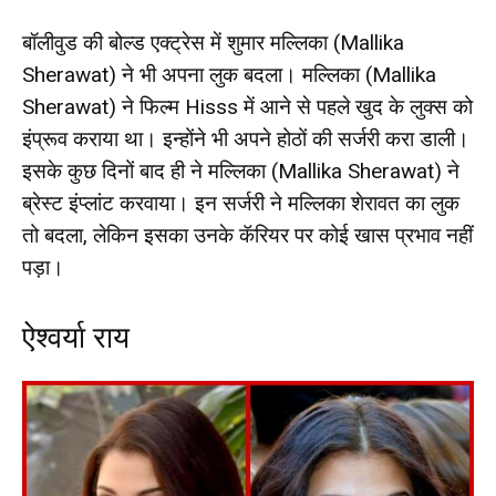
बॉलीवुड की बोल्ड एक्ट्रेस में शुमार मल्लिका (Mallika
Sherawat) ने भी अपना लुक बदला। मल्लिका (Mallika
Sherawat) ने फिल्म Hisss में आने से पहले खुद के लुक्स को
इंप्रूव कराया था। इन्होंने भी अपने होठों की सर्जरी करा डाली।
इसके कुछ दिनों बाद ही ने मल्लिका (Mallika Sherawat) ने
ब्रेस्ट इंप्लांट करवाया। इन सर्जरी ने मल्लिका शेरावत का लुक
तो बदला, लेकिन इसका उनके कॅरियर पर कोई खास प्रभाव नहीं
पड़ा।
ऐश्वर्या राय