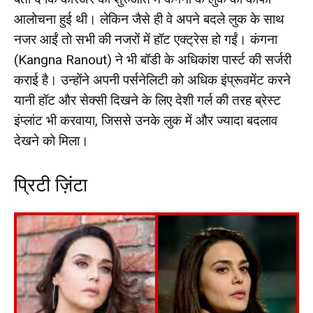
आलोचना हुई थी। लेकिन जैसे ही वे अपने बदले लुक के साथ
नजर आईं तो सभी की नजरों में हॉट एक्ट्रेस हो गईं। कंगना
(Kangna Ranout) ने भी बॉडी के अधिकांश पार्स्ट की सर्जरी
कराई है। उन्होंने अपनी पर्सनेलिटी को अधिक इंप्रूवमेंट करने
यानी हॉट और सेक्सी दिखने के लिए देशी गर्ल की तरह ब्रेस्ट
इंप्लांट भी करवाया, जिससे उनके लुक में और ज्यादा बदलाव
देखने को मिला।
प्रिटी ज़िंटा