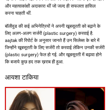
और महत्वाकांक्षी अदाकारा थीं जो जल्द ही सफलता हासिल
करना चाहती थीं.
बॉलीवुड की कई अभिनेत्रियों ने अपनी खूबसूरती को बढ़ाने के
लिए अलग-अलग सर्जरी (plastic surgery) करवाई है.
aajtak की रिपोर्ट के अनुसार जानते हैं उन सिलेब्स के बारे में
जिन्होंने खूबसूरती के लिए सर्जरी तो करवाई लेकिन उनकी सर्जरी
(plastic surgery) फेल हो गई. और खूबसूरती में बढ़ावा होने
कि बजाये कुछ हद तक ख़राब ही हुआ.
आयशा टाकिया