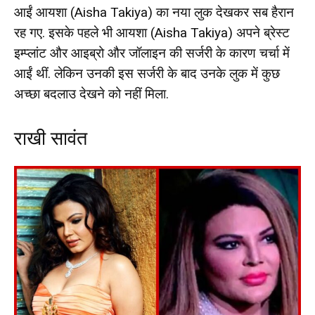
आईं आयशा (Aisha Takiya) का नया लुक देखकर सब हैरान
रह गए. इसके पहले भी आयशा (Aisha Takiya) अपने ब्रेस्ट
इम्प्लांट और आइब्रो और जॉलाइन की सर्जरी के कारण चर्चा में
आईं थीं. लेकिन उनकी इस सर्जरी के बाद उनके लुक में कुछ
अच्छा बदलाउ देखने को नहीं मिला.
राखी सावंत