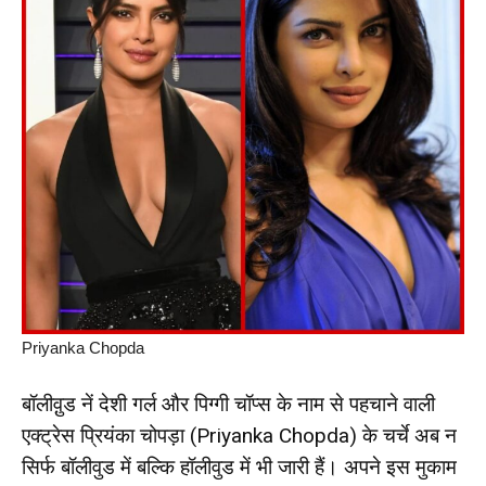
Priyanka Chopda
बॉलीवु़ड नें देशी गर्ल और पिग्गी चॉप्स के नाम से पहचाने वाली
एक्ट्रेस प्रियंका चोपड़ा (Priyanka Chopda) के चर्चे अब न
सिर्फ बॉलीवुड में बल्कि हॉलीवुड में भी जारी हैं। अपने इस मुकाम