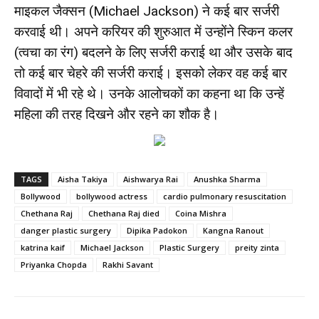
माइकल जैक्सन (Michael Jackson) ने कई बार सर्जरी
करवाई थी। अपने करियर की शुरुआत में उन्होंने स्किन कलर
(त्वचा का रंग) बदलने के लिए सर्जरी कराई था और उसके बाद
तो कई बार चेहरे की सर्जरी कराई। इसको लेकर वह कई बार
विवादों में भी रहे थे। उनके आलोचकों का कहना था कि उन्हें
महिला की तरह दिखने और रहने का शौक है।
TAGS
Aisha Takiya
Aishwarya Rai
Anushka Sharma
Bollywood
bollywood actress
cardio pulmonary resuscitation
Chethana Raj
Chethana Raj died
Coina Mishra
danger plastic surgery
Dipika Padokon
Kangna Ranout
katrina kaif
Michael Jackson
Plastic Surgery
preity zinta
Priyanka Chopda
Rakhi Savant