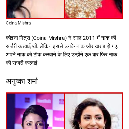
Coina Mishra
कोइना मित्रा (Coina Mishra) ने साल 2011 में नाक की
सर्जरी करवाई थी. लेकिन इससे उनके नाक और खराब हो गए.
अपने नाक को ठीक करवाने के लिए उन्होंने एक बार फिर नाक
की सर्जरी करवाई.
अनुष्का शर्मा