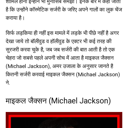
शामिल होना इन्होंने भी मुनासिब समझा। इनके बारे में कहा जाता
है कि उन्होंने कॉस्मेटिक सर्जरी के जरिए अपने गालों का लुक चेंज
कराया है।
सिर्फ लड़किया ही नहीं इस मामले में लड़के भी पीछे नहीं है अगर
देखा जाये तो बॉलीवुड व हॉलीवुड के एक्टर भी कई तरह की
सुरजरी करवा चुके है, जब जब सर्जरी की बात आती है तो एक
चेहरा जो सबसे पहले अपनी सोच में आता है माइकल जैक्सन
(Michael Jackson), अमर उजाला के अनुसार जानते है
कितनी सर्जरी करवाई माइकल जैक्सन (Michael Jackson)
ने.
माइकल जैक्सन (Michael Jackson)