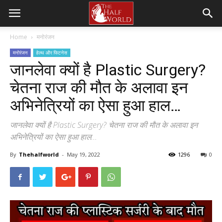
Home
मनोरंजन
मनोरंजन
हेल्थ और फिटनेस
जानलेवा क्यों है Plastic Surgery?
चेतना राज की मौत के अलावा इन
अभिनेत्रियों का ऐसा हुआ हाल…
जानलेवा क्यों है Plastic Surgery? चेतना राज की मौत के अलावा इन
अभिनेत्रियों का ऐसा हुआ हाल...
By
Thehalfworld
-
May 19, 2022
1296
0