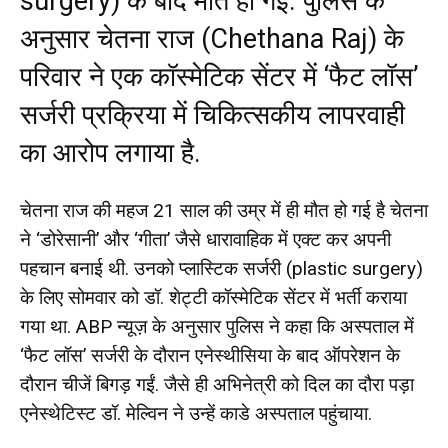
surgery) के बाद मौत हो गई. पुलिस के
अनुसार चेतना राज (Chethana Raj) के
परिवार ने एक कॉस्मेटिक सेंटर में ‘फैट लॉस’
सर्जरी प्रक्रिया में चिकित्सकीय लापरवाही
का आरोप लगाया है.
चेतना राज की महज 21 साल की उम्र में ही मौत हो गई है चेतना
ने ‘डोरेसानी’ और ‘गीता’ जैसे धारावाहिक में एक्ट कर अपनी
पहचान बनाई थी. उनको प्लास्टिक सर्जरी (plastic surgery)
के लिए सोमवार को डॉ. शेट्टी कॉस्मेटिक सेंटर में भर्ती कराया
गया था. ABP न्यूज़ के अनुसार पुलिस ने कहा कि अस्पताल में
‘फैट लॉस’ सर्जरी के दौरान एनेस्थीसिया के बाद ऑपरेशन के
दौरान चीजें बिगड़ गईं. जैसे ही अभिनेत्री को दिल का दौरा पड़ा
एनेस्थेटिस्ट डॉ. मेल्विन ने उन्हें काडे अस्पताल पहुंचाया.