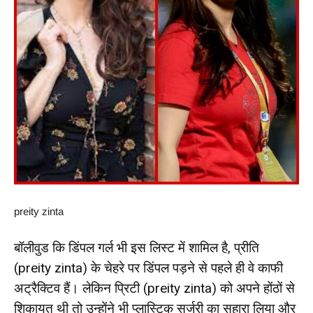
preity zinta
बॉलीवुड कि डिंपल गर्ल भी इस लिस्ट में शामिल है, प्रीति
(preity zinta) के चेहरे पर डिंपल पड़ने से पहले ही वे काफी
अट्रैक्टिव हैं। लेकिन प्रिटी (preity zinta) को अपने होंठों से
शिकायत थी तो उन्होंने भी प्लास्टिक सर्जरी का सहारा लिया और