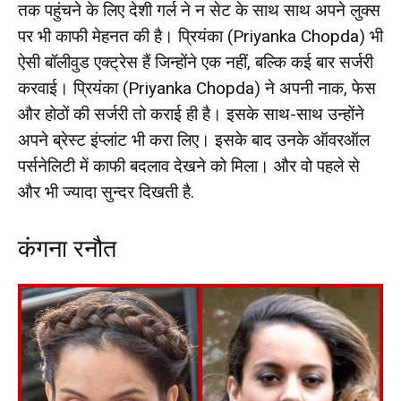
तक पहुंचने के लिए देशी गर्ल ने न सेट के साथ साथ अपने लुक्स
पर भी काफी मेहनत की है। प्रियंका (Priyanka Chopda) भी
ऐसी बॉलीवुड एक्ट्रेस हैं जिन्होंने एक नहीं, बल्कि कई बार सर्जरी
करवाई। प्रियंका (Priyanka Chopda) ने अपनी नाक, फेस
और होठों की सर्जरी तो कराई ही है। इसके साथ-साथ उन्होंने
अपने ब्रेस्ट इंप्लांट भी करा लिए। इसके बाद उनके ऑवरऑल
पर्सनेलिटी में काफी बदलाव देखने को मिला। और वो पहले से
और भी ज्यादा सुन्दर दिखती है.
कंगना रनौत