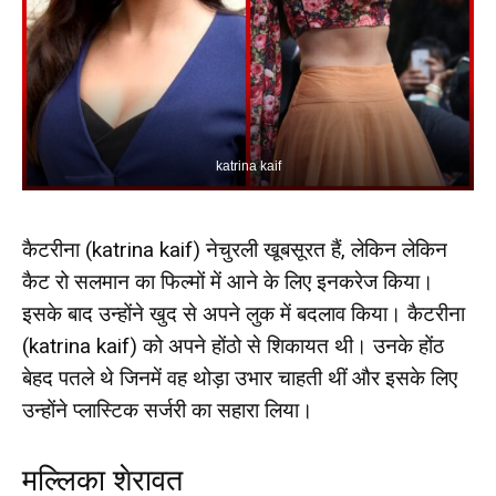
katrina kaif
कैटरीना (katrina kaif) नेचुरली खूबसूरत हैं, लेकिन लेकिन
कैट रो सलमान का फिल्मों में आने के लिए इनकरेज किया।
इसके बाद उन्होंने खुद से अपने लुक में बदलाव किया। कैटरीना
(katrina kaif) को अपने होंठो से शिकायत थी। उनके होंठ
बेहद पतले थे जिनमें वह थोड़ा उभार चाहती थीं और इसके लिए
उन्होंने प्लास्टिक सर्जरी का सहारा लिया।
मल्लिका शेरावत