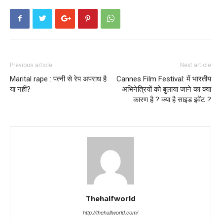
Previous article
Next article
Marital rape : पत्नी से रेप अपराध है
Cannes Film Festival: में भारतीय
या नहीं?
अभिनेत्रियों को बुलाया जाने का क्या
कारण है ? क्या है साइड इवेंट ?
Thehalfworld
http://thehalfworld.com/