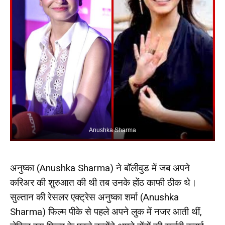
Anushka Sharma
अनुष्का (Anushka Sharma) ने बॉलीवुड में जब अपने
करिअर की शुरुआत की थी तब उनके होंठ काफी ठीक थे।
सुल्तान की रेसलर एक्ट्रेस अनुष्का शर्मा (Anushka
Sharma) फिल्म पीके से पहले अपने लुक में नजर आती थीं,