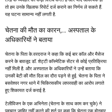
तो हम उनके खिलाफ रिपोर्ट दर्ज कराने का निर्णय ले सकते हैं.
यह घटना सामान्य नहीं लगती है.
चेतना की मौत का कारन,… अस्पताल के
अधिकारियों ने बताया
चेतना के पिता के.वरदराज ने कहा कि कई बार कॉल और मैसेज
करने के बावजूद डॉ. शेट्टी कॉस्मेटिक सेंटर से कोई प्रतिक्रिया
नहीं मिली है. और अस्पताल के अधिकारियों ने उन्हें बताया कि
उनकी बेटी की मौत दिल का दौरा पड़ने से हुई. चेतना के पिता ने
बसवेश्वर नगर थाने में चिकित्सकीय लापरवाही का आरोप लगाते
हुए शिकायत दर्ज कराई है.
टेलीविजन के एक अभिनेता (चेतना के साथ काम कर चुके) ने
पहचान जाहिर नहीं करने की शर्त पर कहा कि चेतना एक होनहार