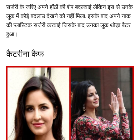
सर्जरी के जरिए अपने होंठों की शेप बदलवाई लेकिन इस से उनके
लुक में कोई बदलाउ देखने को नहीं मिला. इसके बाद अपने नाक
की प्लास्टिक सर्जरी करवाई जिसके बाद उनका लुक थोड़ा बैटर
हुआ।
कैटरीना कैफ