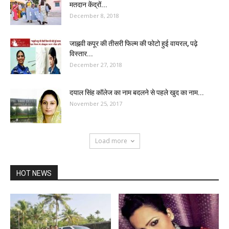
मतदान केंद्रों...
December 8, 2018
जाह्नवी कपूर की तीसरी फिल्म की फोटो हुई वायरल, पढ़े
विस्तार...
December 27, 2018
दयाल सिंह कॉलेज का नाम बदलने से पहले खुद का नाम...
November 25, 2017
Load more
HOT NEWS