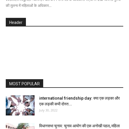
की तुलना में महिलाओं के अधिकार...
Header
MOST POPULAR
international friendship day: क्या एक लड़का और
एक लड़की कभी दोस्त...
July 30, 2022
विधानसभा चुनाव: चुनाव आयोग की एक अनोखी पहल, महिला