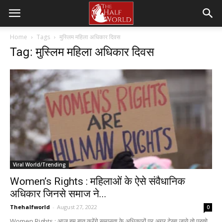
Home
Tags
मुस्लिम महिला अधिकार दिवस
Tag: मुस्लिम महिला अधिकार दिवस
Viral World/Trending
Women’s Rights : महिलाओं के ऐसे संवैधानिक
अधिकार जिनसे समाज ने...
Thehalfworld
-
August 27, 2022
0
Women Rights : आज हम बात करेंगे समानता के अधिकारों पर,अगर देखा जाये तो पुरुषो