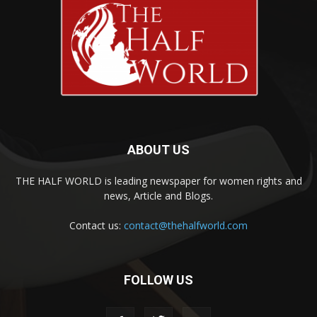
ABOUT US
THE HALF WORLD is leading newspaper for women rights and
news, Article and Blogs.
Contact us:
contact@thehalfworld.com
FOLLOW US