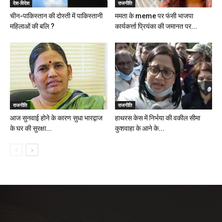
देश-विदेश
राजनीति
चीन-पाकिस्तान की दोस्ती में पाकिस्तानी
ममता के meme पर फंसी भाजपा
महिलाओं की बलि ?
कार्यकर्त्ता प्रियंका की जमानत पर...
राजनीति
राजनीति
आज सुनवाई होने के कारण सुधा भारद्वाज
हाथरस केस में निर्भया की वकील सीमा
के घर की सुरक्षा...
कुशवाहा के आने के...