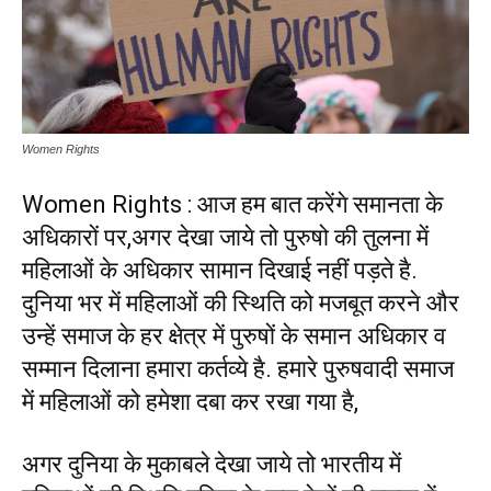
Women Rights
Women Rights : आज हम बात करेंगे समानता के
अधिकारों पर,अगर देखा जाये तो पुरुषो की तुलना में
महिलाओं के अधिकार सामान दिखाई नहीं पड़ते है.
दुनिया भर में महिलाओं की स्थिति को मजबूत करने और
उन्हें समाज के हर क्षेत्र में पुरुषों के समान अधिकार व
सम्मान दिलाना हमारा कर्तव्ये है. हमारे पुरुषवादी समाज
में महिलाओं को हमेशा दबा कर रखा गया है,
अगर दुनिया के मुकाबले देखा जाये तो भारतीय में