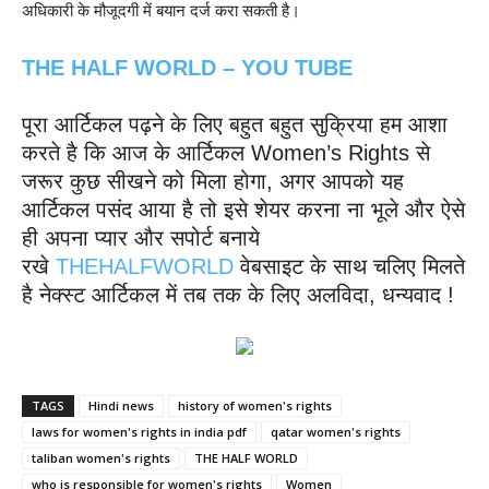
अधिकारी के मौजूदगी में बयान दर्ज करा सकती है।
THE HALF WORLD – YOU TUBE
पूरा आर्टिकल पढ़ने के लिए बहुत बहुत सुक्रिया हम आशा
करते है कि आज के आर्टिकल Women’s Rights से
जरूर कुछ सीखने को मिला होगा, अगर आपको यह
आर्टिकल पसंद आया है तो इसे शेयर करना ना भूले और ऐसे
ही अपना प्यार और सपोर्ट बनाये
रखे
THEHALFWORLD
वेबसाइट के साथ चलिए मिलते
है नेक्स्ट आर्टिकल में तब तक के लिए अलविदा, धन्यवाद !
TAGS
Hindi news
history of women's rights
laws for women's rights in india pdf
qatar women's rights
taliban women's rights
THE HALF WORLD
who is responsible for women's rights
Women