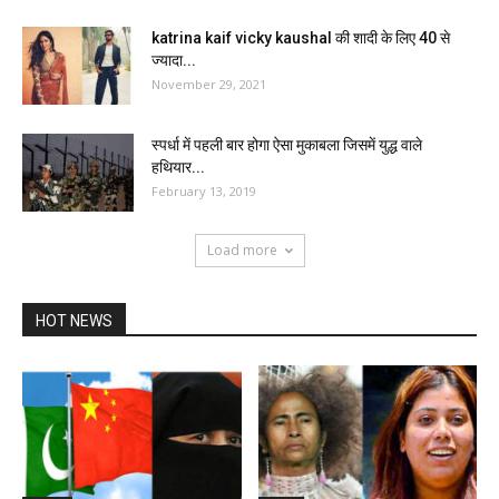
katrina kaif vicky kaushal की शादी के लिए 40 से
ज्यादा...
November 29, 2021
स्पर्धा में पहली बार होगा ऐसा मुकाबला जिसमें युद्ध वाले
हथियार...
February 13, 2019
Load more
HOT NEWS