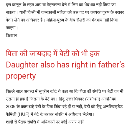
इस कानून के तहत आय या मेहनताना देने में लिंग का भेदभाव नहीं किया जा
सकता। यानी किसी भी कामकाजी महिला को उस पद पर कार्यरत पुरुष के बराबर
वेतन लेने का अधिकार है। महिला-पुरुष के बीच सैलरी का भेदभाव नहीं किया
जाएगा।
विज्ञापन
पिता की जायदाद में बेटी को भी हक
Daughter also has right in father’s
property
पिछले साल अगस्‍त में सुप्रीम कोर्ट ने कहा था कि पिता की संपत्ति पर बेटी का भी
उतना ही हक है जितना के बेटे का। हिंदू उत्तराधिकार (संशोधन) अधिनियम
2005 के वक्त चाहे बेटी के पिता जिंदा रहे हों या नहीं, बेटी को हिंदू अनडिवाइडेड
फैमिली (HUF) में बेटे के बराबर संपत्ति में अधिकार मिलेगा।
शादी से पैतृक संपत्ति में अधिकारों पर कोई असर नहीं