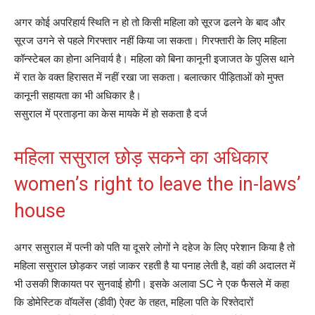
अगर कोई अपरिहार्य स्थिति न हो तो किसी महिला को सूरज ढलने के बाद और
सूरज उगने से पहले गिरफ्तार नहीं किया जा सकता। गिरफ्तारी के लिए महिला
कॉन्‍स्‍टेबल का होना अनिवार्य है। महिला को बिना कानूनी इजाजत के पुलिस थाने
में रात के वक्‍त हिरासत में नहीं रखा जा सकता। बलात्‍कार पीड़‍िताओं को मुफ्त
कानूनी सहायता का भी अधिकार है।
ससुराल में प्रताड़ना का केस मायके में हो सकता है दर्ज
महिला ससुराल छोड़ सकने का अधिकार
women’s right to leave the in-laws’
house
अगर ससुराल में पत्नी को पति या दूसरे लोगों ने दहेज के लिए परेशान किया है तो
महिला ससुराल छोड़कर जहां जाकर रहती है या पनाह लेती है, वहां की अदालत में
भी उसकी शिकायत पर सुनवाई होगी। इसके अलावा SC ने एक फैसले में कहा
कि डोमेस्टिक वॉयलेंस (डीवी) ऐक्ट के तहत, महिला पति के रिश्तेदारों