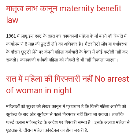
मातृत्व लाभ कानून maternity benefit
law
1961 में लागू इस एक्ट के तहत कर कामकाजी महिला के माँ बनने की स्थिति में
कार्यालय से 6 माह की छुट्टी लेने का अधिकार है। मैटरनिटी लीव या गर्भावस्था
के दौरान छुट्टी लेने पर कंपनी महिला कर्मचारी के वेतन में कोई कटौती नहीं कर
सकती। कामकाजी गर्भवती महिला को नौकरी से भी नहीं निकाला जाएगा।
रात में महिला की गिरफ्तारी नहीं No arrest
of woman in night
महिलाओं को सुरक्षा को लेकर कानून में प्रावधान है कि किसी महिला आरोपी को
सूर्यास्त के बाद और सूर्योदय से पहले गिरफ्तार नहीं किया जा सकता। हालांकि
फर्स्ट क्लास मजिस्ट्रेट के आदेश पर गिफ्तारी सम्भव है। इसके अलावा महिला से
पूछताछ के दौरान महिला कांस्टेबल का होना जरूरी है.