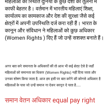
महिलाओं की स्थिति दुनिया के कुछ देशों की तुलना में
काफी बेहतर है। वर्तमान में भारतीय महिलाएं शिक्षा,
कार्यालय का कामकाज और देश की सुरक्षा जैसे कई
क्षेत्रों में अपनी उपस्थिति दर्ज करा रही हैं। भारत के
कानून और संविधान ने महिलाओं को कुछ अधिकार
(Women Rights ) दिए हैं जो उन्हें सशक्त बनाते हैं।
अगर बात करे समानता के अधिकारों की तो आज भी कई क्षेत्र ऐसे है जहाँ
महिलाओं को समानता का धिकार (Women Rights) नहीं दिया जाता और
उनका शोषण किया जाता है. आज हम इसी पर बात करेंगे की कोनसे अधिकार है
महिलाओं के पास जो उन्हें समाज ना देकर कानून दे पाता है….
समान वेतन अधिकार equal pay right