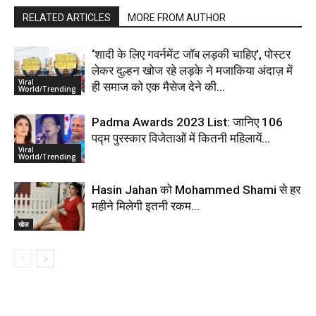
RELATED ARTICLES
MORE FROM AUTHOR
‘शादी के लिए गवर्नमेंट जॉब लड़की चाहिए’, पोस्टर
लेकर दुल्हन खोज रहे लड़के ने मजाकिया अंदाज़ में
Viral
ही समाज को एक मैसेज देने की...
World/Trending
Padma Awards 2023 List: जानिए 106
पद्म पुरस्कार विजेताओं में कितनी महिलायें…
Viral
World/Trending
Hasin Jahan को Mohammed Shami से हर
महीने मिलेगी इतनी रकम…
खेल