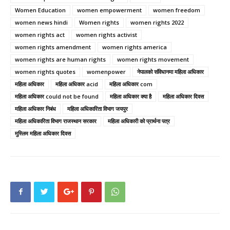
Women Education
women empowerment
women freedom
women news hindi
Women rights
women rights 2022
women rights act
women rights activist
women rights amendment
women rights america
women rights are human rights
women rights movement
women rights quotes
womenpower
नेपालको संविधानमा महिला अधिकार
महिला अधिकार
महिला अधिकार acid
महिला अधिकार com
महिला अधिकार could not be found
महिला अधिकार क्या है
महिला अधिकार दिवस
महिला अधिकार निबंध
महिला अधिकारिता विभाग जयपुर
महिला अधिकारिता विभाग राजस्थान सरकार
महिला अधिकारी को प्रार्थना पत्र
मुस्लिम महिला अधिकार दिवस