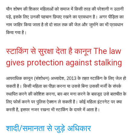
यौन शोषण की शिकार महिलाओं को समाज में किसी तरह की परेशानी न उठानी
पड़े, इसके लिए उनकी पहचान छिपाए रखने का प्रावधान है। अगर पीड़‍िता का
नाम जाहिर किया जाता है तो दो साल तक की जेल और जुर्माने का भी प्रावधान
किया गया है।
स्‍टाकिंग से सुरक्षा देता है कानून The law
gives protection against stalking
आपराधिक कानून (संशोधन) अध्‍यादेश, 2013 के तहत स्‍टाकिंग के लिए जेल हो
सकती है। किसी महिला का पीछा करना या उससे बिना उसकी मर्जी के संपर्क
स्‍थापित करने की कोशिश करना, बार-बार मना करने के बावजूद उसे बातचीत के
लिए फोर्स करने पर पुलिस ऐक्‍शन ले सकती है। कोई महिला इंटरनेट पर क्‍या
करती है, इसपर नजर रखना भी स्‍टाकिंग के दायरे में आता है।
शादी/समानता से जुड़े अधिकार