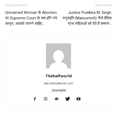
Previous article
Next article
Unmarried Woman के Abortion
Justice Pratibha M. Singh:
पर Supreme Court के क्या होंगे नये
मनुस्मृति (Manusmriti) जैसे वैदिक
कानून, आपको जानने चाहिए…
ग्रंथ महिलाओं को देते हैं सम्मान…
Thehalfworld
http://thehalfworld.com/
Journalist