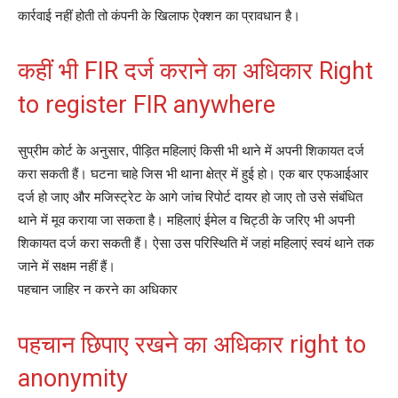
कार्रवाई नहीं होती तो कंपनी के खिलाफ ऐक्‍शन का प्रावधान है।
कहीं भी FIR दर्ज कराने का अधिकार Right
to register FIR anywhere
सुप्रीम कोर्ट के अनुसार, पीड़‍ित महिलाएं किसी भी थाने में अपनी शिकायत दर्ज
करा सकती हैं। घटना चाहे जिस भी थाना क्षेत्र में हुई हो। एक बार एफआईआर
दर्ज हो जाए और मजिस्‍ट्रेट के आगे जांच रिपोर्ट दायर हो जाए तो उसे संबंधित
थाने में मूव कराया जा सकता है। महिलाएं ईमेल व चिट्ठी के जरिए भी अपनी
शिकायत दर्ज करा सकती हैं। ऐसा उस परिस्थिति में जहां महिलाएं स्‍वयं थाने तक
जाने में सक्षम नहीं हैं।
पहचान जाहिर न करने का अधिकार
पहचान छिपाए रखने का अधिकार right to
anonymity