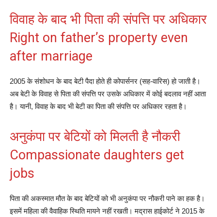
विवाह के बाद भी पिता की संपत्ति पर अधिकार
Right on father’s property even
after marriage
2005 के संशोधन के बाद बेटी पैदा होते ही कोपार्सनर (सह-वारिस) हो जाती है।
अब बेटी के विवाह से पिता की संपत्ति पर उसके अधिकार में कोई बदलाव नहीं आता
है। यानी, विवाह के बाद भी बेटी का पिता की संपत्ति पर अधिकार रहता है।
अनुकंपा पर बेटियों को मिलती है नौकरी
Compassionate daughters get
jobs
पिता की अकस्‍मात मौत के बाद बेटियों को भी अनुकंपा पर नौकरी पाने का हक है।
इसमें महिला की वैवाहिक स्थिति मायने नहीं रखती। मद्रास हाईकोर्ट ने 2015 के