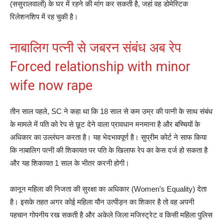
(ससुरालवालों) के घर में रहने की मांग कर सकती है, जहां वह डोमेस्टिक
रिलेशनशिप में रह चुकी है।
नाबालिग पत्नी से जबरन संबंध अब रेप
Forced relationship with minor
wife now rape
तीन साल पहले, SC ने कहा था कि 18 साल से कम उम्र की पत्नी के साथ संबंध
के मामले में पति को रेप से छूट देने वाला प्रावधान मनमाना है और बच्चियों के
अधिकार का उल्लंघन करता है। यह भेदभावपूर्ण है। सुप्रीम कोर्ट ने साफ किया
कि नाबालिग पत्नी की शिकायत पर पति के खिलाफ रेप का केस दर्ज हो सकता है
और यह शिकायत 1 साल के भीतर करनी होगी।
कानून महिला की निजता की सुरक्षा का अधिकार (Women’s Equality) देता
है। इसके तहत अगर कोई महिला यौन उत्पीड़न का शिकार है तो वह अपनी
पहचान गोपनीय रख सकती है और अकेले जिला मजिस्ट्रेट व किसी महिला पुलिस