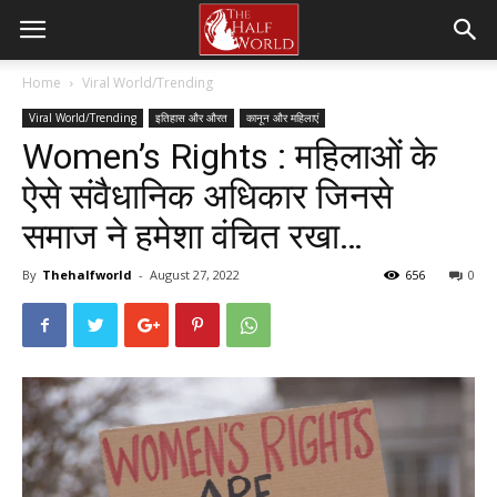
Home
Viral World/Trending
Viral World/Trending
इतिहास और औरत
कानून और महिलाएं
Women’s Rights : महिलाओं के
ऐसे संवैधानिक अधिकार जिनसे
समाज ने हमेशा वंचित रखा…
By
Thehalfworld
-
August 27, 2022
656
0