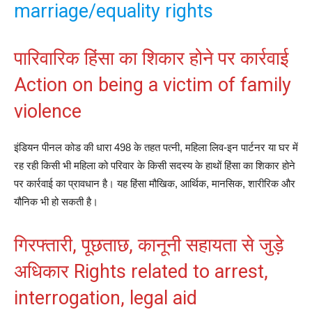
marriage/equality rights
पारिवारिक हिंसा का शिकार होने पर कार्रवाई
Action on being a victim of family
violence
इंडियन पीनल कोड की धारा 498 के तहत पत्‍नी, महिला लिव-इन पार्टनर या घर में
रह रही किसी भी महिला को परिवार के किसी सदस्‍य के हाथों हिंसा का शिकार होने
पर कार्रवाई का प्रावधान है। यह हिंसा मौखिक, आर्थिक, मानसिक, शारीरिक और
यौनिक भी हो सकती है।
गिरफ्तारी, पूछताछ, कानूनी सहायता से जुड़े
अधिकार Rights related to arrest,
interrogation, legal aid