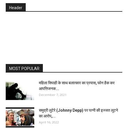
Header
MOST POPULAR
महिला सिपाही के साथ बलात्कार का प्रयास, फोन हैक कर
आपत्तिजनक...
December 7, 2021
समुद्री लुटेरे (Johnny Depp) पर पत्नी की इज्जत लूटने
का आरोप,...
April 16, 2022