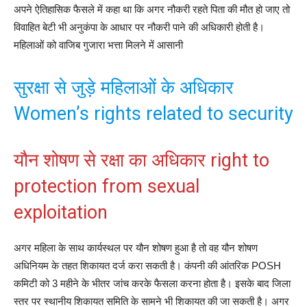
अपने ऐतिहासिक फैसले में कहा था कि अगर नौकरी रहते पिता की मौत हो जाए तो
विवाहित बेटी भी अनुकंपा के आधार पर नौकरी पाने की अधिकारी होती है।
महिलाओं को वाजिब गुजारा भत्ता मिलने में आसानी
सुरक्षा से जुड़े महिलाओं के अधिकार
Women’s rights related to security
यौन शोषण से रक्षा का अधिकार right to
protection from sexual
exploitation
अगर महिला के साथ कार्यस्‍थल पर यौन शोषण हुआ है तो वह यौन शोषण
अधिनियम के तहत शिकायत दर्ज करा सकती है। कंपनी की आंतरिक POSH
कमिटी को 3 महीने के भीतर जांच करके फैसला करना होता है। इसके बाद जिला
स्‍तर पर स्‍थानीय शिकायत समिति के सामने भी शिकायत की जा सकती है। अगर