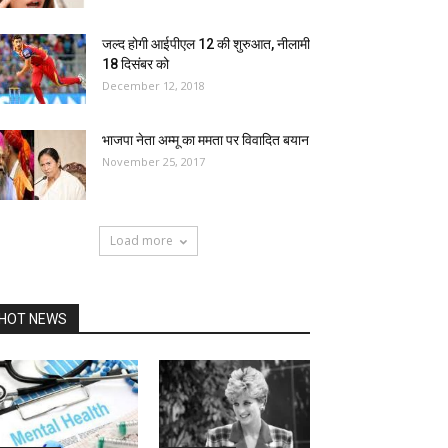
जल्द होगी आईपीएल 12 की शुरुआत, नीलामी
18 दिसंबर को
December 12, 2018
भाजपा नेता अम्मू का ममता पर विवादित बयान
November 25, 2017
Load more
HOT NEWS