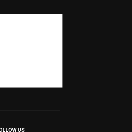
OLLOW US