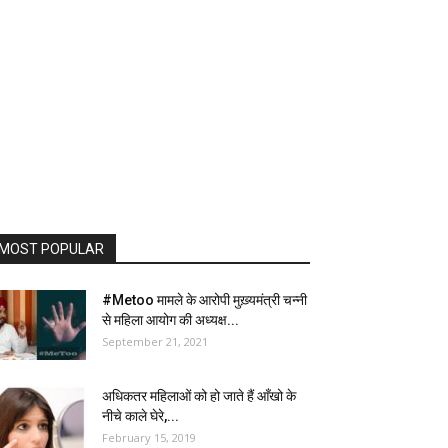
MOST POPULAR
#Metoo मामले के आरोपी मुख़्यमंत्री चन्नी
से महिला आयोग की अध्यक्ष...
September 21, 2021
अधिकतर महिलाओं को हो जाते हैं आँखो के
नीचे काले घेरे,...
February 15, 2019