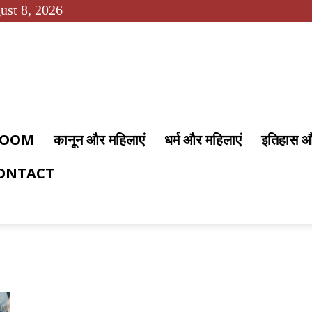
ust 8, 2026
 ROOM
कानून और महिलाएं
धर्म और महिलाएं
इतिहास 
ONTACT