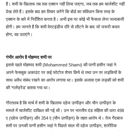
हैं। शमी के खिलाफ तब तक एक्शन नहीं लिया जाएगा, जब तक हम चार्जशीट नहीं
देख लेते हैं। इसके बाद हम विचार करेंगे कि बोर्ड का संविधान किस तरह के
एक्शन के बारे में निर्देशित करता है। अभी इस पर कोई भी फैसला लेना जल्दबाजी
होगी। हम जानते हैं कि शमी वेस्टइंडीज दौरे से लौटने के बाद जो जरूरी कदम
होगा, वह उठाएंगे।
गंभीर आरोप है मोहम्मद शमी पर
इससे पहले मोहम्मद शमी (Mohammed Shami) की पत्नी हसीन जहां ने
अपने फेसबुक अकाउंट पर कई फोटोज शेयर किये थे तथा उन पर लड़कियों के
साथ अवैध संबंध रखने का आरोप लगाया था। इसके अलावा एक लड़की को शमी
की ‘गर्लफ्रेंड’ बताया गया था।
गौरतलब है कि मार्च में शमी के खिलाफ दहेज उत्पीड़न और यौन उत्पीड़न के
मामले में चार्जशीट दाखिल की गई थी। उन पर भारतीय दंड संहिता की धारा 498
ए (दहेज उत्पीड़न) और 354 ए (यौन उत्पीड़न) के तहत आरोप थे। तेज गेंदबाज
शमी पर उनकी पत्नी हसीन जहां ने पिछले साल भी दहेज उत्पीड़न, शारीरिक