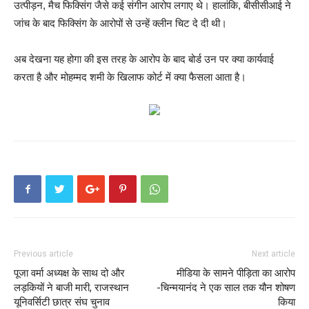
उत्पीड़न, मैच फिक्सिंग जैसे कई संगीन आरोप लगाए थे। हालांकि, बीसीसीआई ने
जांच के बाद फिक्सिंग के आरोपों से उन्हें क्लीन चिट दे दी थी।
अब देखना यह होगा की इस तरह के आरोप के बाद बोर्ड उन पर क्या कार्यवाई
करता है और मोहम्मद शमी के खिलाफ कोर्ट में क्या फैसला आता है।
Previous article
Next article
पूजा वर्मा अध्यक्ष के साथ दो और
मीडिया के सामने पीड़िता का आरोप
लड़कियों ने बाजी मारी, राजस्थान
-चिन्मयानंद ने एक साल तक यौन शोषण
यूनिवर्सिटी छात्र संघ चुनाव
किया