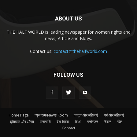
ABOUT US
THE HALF WORLD is leading newspaper for women rights and
news, Article and Blogs.
Contact us:
contact@thehalfworld.com
FOLLOW US
Home Page
न्यूज़ रूम/News Room
कानून और महिलाएं
धर्म और महिलाएं
इतिहास और औरत
राजनीति
देश-विदेश
शिक्षा
मनोरंजन
फैशन
खेल
Contact