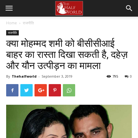
Home
राजनीति
राजनीति
क्या मोहम्मद शमी को बीसीसीआई
बाहर का रास्ता दिखा सकती है, दहेज़
और यौन उत्पीड़न का मामला
By
Thehalfworld
-
September 3, 2019
795
0