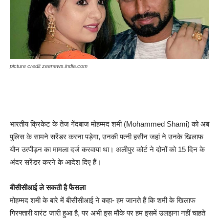
picture credit zeenews.india.com
भारतीय क्रिकेट के तेज गेंदबाज मोहम्मद शमी (Mohammed Shami) को अब
पुलिस के सामने सरेंडर करना पड़ेगा, उनकी पत्नी हसीन जहां ने उनके खिलाफ
यौन उत्पीड़न का मामला दर्ज करवाया था। अलीपुर कोर्ट ने दोनों को 15 दिन के
अंदर सरेंडर करने के आदेश दिए हैं।
बीसीसीआई ले सकती है फैसला
मोहम्मद शमी के बारे में बीसीसीआई ने कहा- हम जानते हैं कि शमी के खिलाफ
गिरफ्तारी वारंट जारी हुआ है, पर अभी इस मौके पर हम इसमें उलझना नहीं चाहते