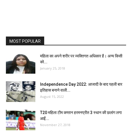
MOST POPULAR
महिला का अपने शरीर पर व्यक्तिगत अधिकार है। अन्य किसी
को...
January 25, 2018
Independence Day 2022: आजादी के बाद पहली बार
इतिहास बनाने वाली...
August 15, 2022
T20 महिला टीम कप्तान हरमनप्रीत 3 स्थान की छलांग लगा
आईं...
November 27, 2018