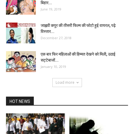
बिहार...
June 19, 2019
जाह्नवी कपूर की तीसरी फिल्म की फोटो हुई वायरल, पढ़े
विस्तार...
December 27, 2018
एक बार फिर महिलाओं की हिम्मत देखने को मिली, उठाई
सट्टेबाजों...
January 10, 2019
Load more
HOT NEWS