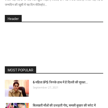
जन्मदिन की खुशी में यह दिन सेलिब्रेट...
Header
MOST POPULAR
6 महिला IPS जिनके हाथ में है दिल्ली की सुरक्षा…
September 27, 2021
बिलखती माँओं की उजड़ती गोद, चमकी बुखार की चपेट में