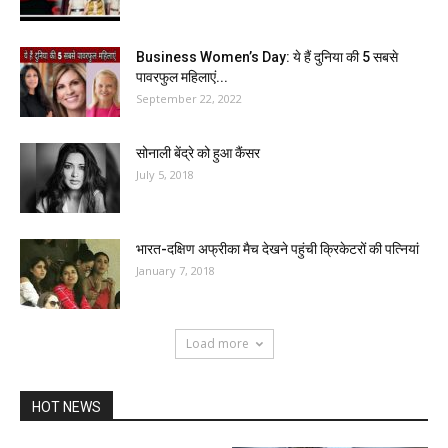
Business Women’s Day: ये हैं दुनिया की 5 सबसे
पावरफुल महिलाएं...
September 22, 2022
सोनाली बेंद्रे को हुआ कैंसर
July 5, 2018
भारत-दक्षिण अफ्रीका मैच देखने पहुंची क्रिकेटरों की पत्नियां
January 7, 2018
Load more
HOT NEWS