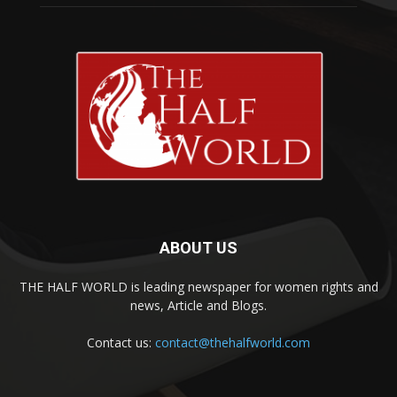
ABOUT US
THE HALF WORLD is leading newspaper for women rights and
news, Article and Blogs.
Contact us:
contact@thehalfworld.com