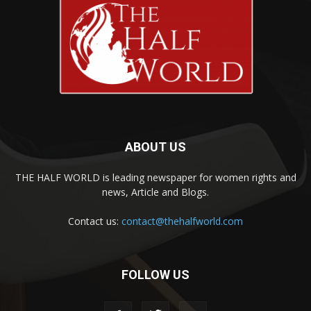
ABOUT US
THE HALF WORLD is leading newspaper for women rights and
news, Article and Blogs.
Contact us:
contact@thehalfworld.com
FOLLOW US