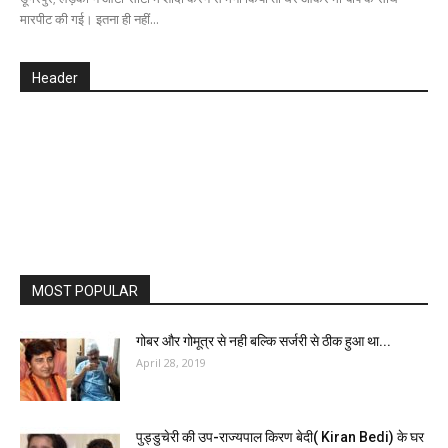
मारपीट की गई। इतना ही नहीं...
Header
MOST POPULAR
गोबर और गोमूत्र से नही बल्कि सर्जरी से ठीक हुआ था...
April 28, 2019
पुड्डुचेरी की उप-राज्यपाल किरण बेदी( Kiran Bedi) के घर