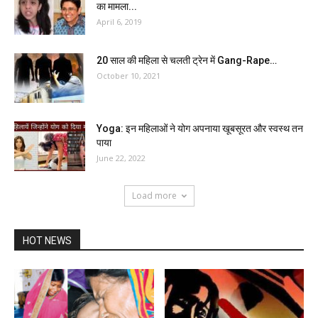
का मामला...
April 6, 2019
20 साल की महिला से चलती ट्रेन में Gang-Rape…
October 10, 2021
Yoga: इन महिलाओं ने योग अपनाया खूबसूरत और स्वस्थ तन
पाया
June 22, 2022
Load more
HOT NEWS